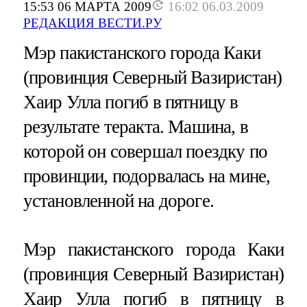
15:53 06 МАРТА 2009
16:02 06.03.2009
РЕДАКЦИЯ ВЕСТИ.РУ
Мэр пакистанского города Каки
(провинция Северный Вазиристан)
Хаир Улла погиб в пятницу в
результате теракта. Машина, в
которой он совершал поездку по
провинции, подорвалась на мине,
установленной на дороге.
Мэр пакистанского города Каки
(провинция Северный Вазиристан)
Хаир Улла погиб в пятницу в