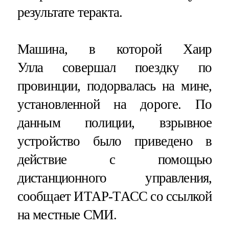
результате теракта.
Машина, в которой Хаир
Улла совершал поездку по
провинции, подорвалась на мине,
установленной на дороге. По
данным полиции, взрывное
устройство было приведено в
действие с помощью
дистанционного управления,
сообщает ИТАР-ТАСС со ссылкой
на местные СМИ.