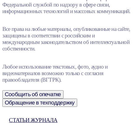
Федеральной службой по надзору в сфере связи,
информационных технологий и массовых коммуникаций.
Все права на любые материалы, опубликованные на сайте,
защищены в соответствии с российским и
международным законодательством об интеллектуальной
собственности.
Любое использование текстовых, фото, аудио и
видеоматериалов возможно только с согласия
правообладателя (ВГТРК).
Сообщить об опечатке
Обращение в техподдержку
СТАТЬИ ЖУРНАЛА