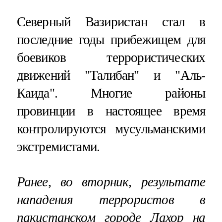
Северный Вазиристан стал в
последние годы прибежищем для
боевиков террористических
движений "Талибан" и "Аль-
Каида". Многие районы
провинции в настоящее время
контролируются мусульманскими
экстремистами.
Ранее, во вторник, результате
нападения террористов в
пакистанском городе Лахор на