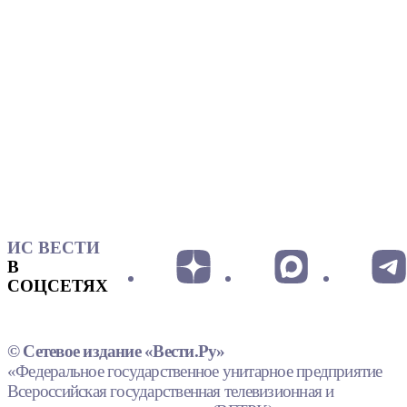
ИС ВЕСТИ
В
СОЦСЕТЯХ
© Сетевое издание «Вести.Ру»
«Федеральное государственное унитарное предприятие
Всероссийская государственная телевизионная и