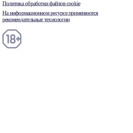
Политика обработки файлов cookie
На информационном ресурсе применяются
рекомендательные технологии