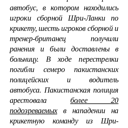
автобус, в котором находились
игроки сборной Шри-Ланки по
крикету, шесть игроков сборной и
тренер-британец получили
ранения и были доставлены в
больницу. В ходе перестрелки
погибли семеро пакистанских
полицейских и водитель
автобуса. Пакистанская полиция
арестовала
более 20
подозреваемых
в нападении на
крикетную команду из Шри-