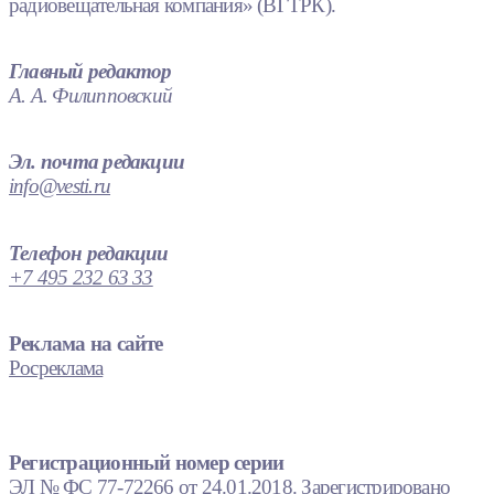
радиовещательная компания» (ВГТРК).
Главный редактор
А. А. Филипповский
Эл. почта редакции
info@vesti.ru
Телефон редакции
+7 495 232 63 33
Реклама на сайте
Росреклама
Регистрационный номер серии
ЭЛ № ФС 77-72266 от 24.01.2018. Зарегистрировано