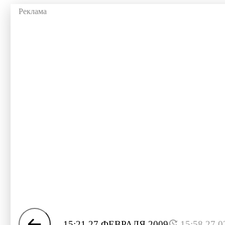
15:21 27 ФЕВРАЛЯ 2009
15:58 27.0