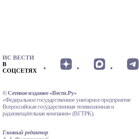
ИС ВЕСТИ
В
СОЦСЕТЯХ
© Сетевое издание «Вести.Ру»
«Федеральное государственное унитарное предприятие
Всероссийская государственная телевизионная и
радиовещательная компания» (ВГТРК).
Главный редактор