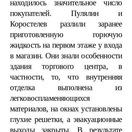
находилось значительное число
покупателей. Пулялин и
Коростелев разлили заранее
приготовленную горючую
жидкость на первом этаже у входа
в магазин. Они знали особенности
здания торгового центра, в
частности, то, что внутренняя
отделка выполнена из
легковоспламеняющихся
материалов, на окнах установлены
глухие решетки, а эвакуационные
выходы закрыты. В результате