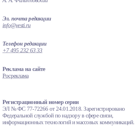
А. А. Филипповский
Эл. почта редакции
info@vesti.ru
Телефон редакции
+7 495 232 63 33
Реклама на сайте
Росреклама
Регистрационный номер серии
ЭЛ № ФС 77-72266 от 24.01.2018. Зарегистрировано
Федеральной службой по надзору в сфере связи,
информационных технологий и массовых коммуникаций.