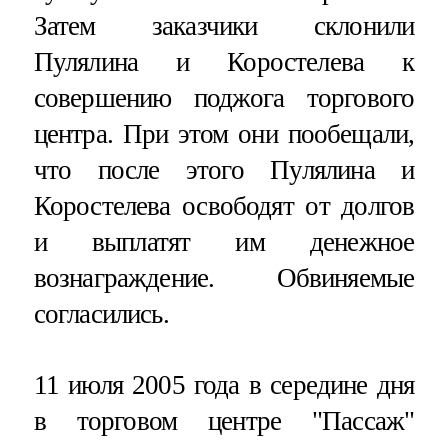
Затем заказчики склонили
Пулялина и Коростелева к
совершению поджога торгового
центра. При этом они пообещали,
что после этого Пулялина и
Коростелева освободят от долгов
и выплатят им денежное
вознаграждение. Обвиняемые
согласились.
11 июля 2005 года в середине дня
в торговом центре "Пассаж"