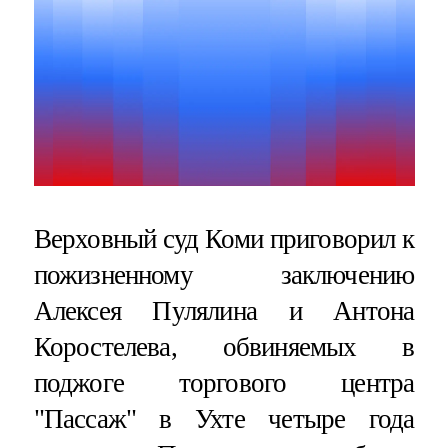
Верховный суд Коми приговорил к
пожизненному заключению
Алексея Пулялина и Антона
Коростелева, обвиняемых в
поджоге торгового центра
"Пассаж" в Ухте четыре года