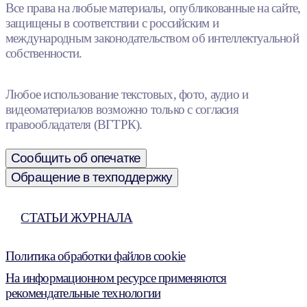
Все права на любые материалы, опубликованные на сайте,
защищены в соответствии с российским и
международным законодательством об интеллектуальной
собственности.
Любое использование текстовых, фото, аудио и
видеоматериалов возможно только с согласия
правообладателя (ВГТРК).
Сообщить об опечатке
Обращение в техподдержку
СТАТЬИ ЖУРНАЛА
Политика обработки файлов cookie
На информационном ресурсе применяются
рекомендательные технологии