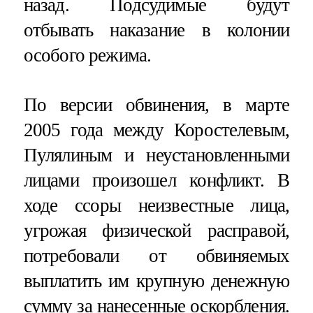
назад. Подсудимые будут
отбывать наказание в колонии
особого режима.
По версии обвинения, в марте
2005 года между Коростелевым,
Пулялиным и неустановленными
лицами произошел конфликт. В
ходе ссоры неизвестные лица,
угрожая физической расправой,
потребовали от обвиняемых
выплатить им крупную денежную
сумму за нанесенные оскорбления.