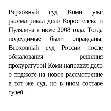
Верховный суд Коми уже
рассматривал дело Коростелева и
Пулялина в июле 2008 года. Тогда
подсудимые были оправданы.
Верховный суд России после
обжалования решения
прокуратурой Коми направил дело
о поджоге на новое рассмотрение
в тот же суд, но в ином составе
судей.