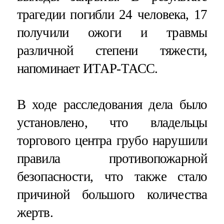
трагедии погибли 24 человека, 17
получили ожоги и травмы
различной степени тяжести,
напоминает ИТАР-ТАСС.
В ходе расследования дела было
установлено, что владельцы
торгового центра грубо нарушили
правила противопожарной
безопасности, что также стало
причиной большого количества
жертв.