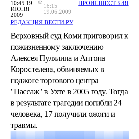
10:45 19
ПРОИСШЕСТВИЯ
16:15
ИЮНЯ
19.06.2009
2009
РЕДАКЦИЯ ВЕСТИ.РУ
Верховный суд Коми приговорил к
пожизненному заключению
Алексея Пулялина и Антона
Коростелева, обвиняемых в
поджоге торгового центра
"Пассаж" в Ухте в 2005 году. Тогда
в результате трагедии погибли 24
человека, 17 получили ожоги и
травмы.