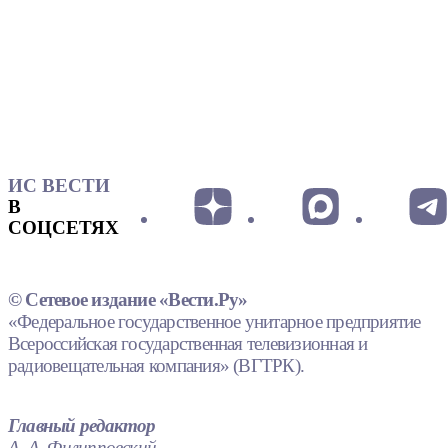
ИС ВЕСТИ
В
СОЦСЕТЯХ
© Сетевое издание «Вести.Ру»
«Федеральное государственное унитарное предприятие
Всероссийская государственная телевизионная и
радиовещательная компания» (ВГТРК).
Главный редактор
А. А. Филипповский