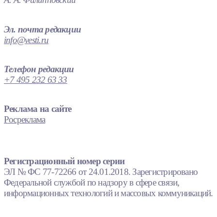
Эл. почта редакции
info@vesti.ru
Телефон редакции
+7 495 232 63 33
Реклама на сайте
Росреклама
Регистрационный номер серии
ЭЛ № ФС 77-72266 от 24.01.2018. Зарегистрировано
Федеральной службой по надзору в сфере связи,
информационных технологий и массовых коммуникаций.