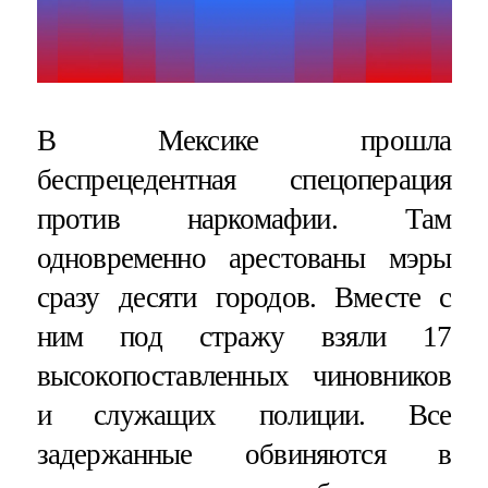
В Мексике прошла
беспрецедентная спецоперация
против наркомафии. Там
одновременно арестованы мэры
сразу десяти городов. Вместе с
ним под стражу взяли 17
высокопоставленных чиновников
и служащих полиции. Все
задержанные обвиняются в