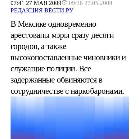
07:41 27 МАЯ 2009
09:16 27.05.2009
РЕДАКЦИЯ ВЕСТИ.РУ
В Мексике одновременно
арестованы мэры сразу десяти
городов, а также
высокопоставленные чиновники и
служащие полиции. Все
задержанные обвиняются в
сотрудничестве с наркобаронами.