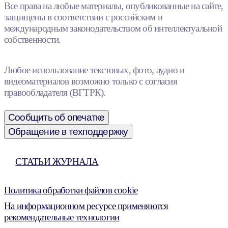
Все права на любые материалы, опубликованные на сайте,
защищены в соответствии с российским и
международным законодательством об интеллектуальной
собственности.
Любое использование текстовых, фото, аудио и
видеоматериалов возможно только с согласия
правообладателя (ВГТРК).
Сообщить об опечатке
Обращение в техподдержку
СТАТЬИ ЖУРНАЛА
Политика обработки файлов cookie
На информационном ресурсе применяются
рекомендательные технологии