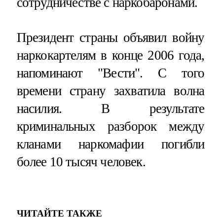
сотрудничестве с наркобаронами.
Президент страны объявил войну
наркокартелям в конце 2006 года,
напоминают "Вести". С того
времени страну захватила волна
насилия. В результате
криминальных разборок между
кланами наркомафии погибли
более 10 тысяч человек.
ЧИТАЙТЕ ТАКЖЕ