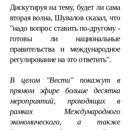
Дискутируя на тему, будет ли сама
вторая волна, Шувалов сказал, что
"надо вопрос ставить по-другому -
готовы ли национальные
правительства и международное
регулирование на это ответить".
В целом "Вести" покажут в
прямом эфире больше десятка
мероприятий, проходящих в
рамках Международного
экономического, а также