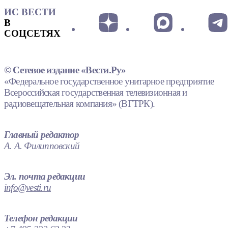
ИС ВЕСТИ
В
СОЦСЕТЯХ
© Сетевое издание «Вести.Ру»
«Федеральное государственное унитарное предприятие
Всероссийская государственная телевизионная и
радиовещательная компания» (ВГТРК).
Главный редактор
А. А. Филипповский
Эл. почта редакции
info@vesti.ru
Телефон редакции