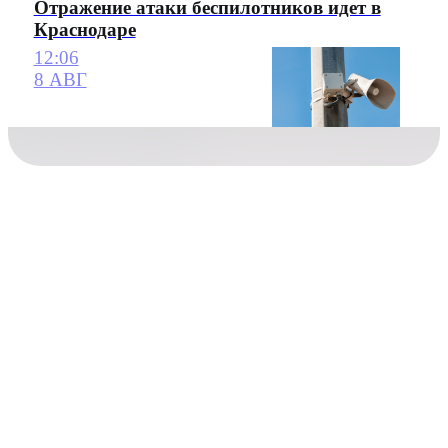
Отражение атаки беспилотников идет в
Краснодаре
12:06
8 АВГ