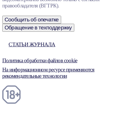
правообладателя (ВГТРК).
Сообщить об опечатке
Обращение в техподдержку
СТАТЬИ ЖУРНАЛА
Политика обработки файлов cookie
На информационном ресурсе применяются
рекомендательные технологии