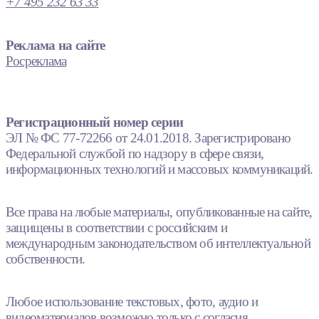
+7 495 232 63 33
Реклама на сайте
Росреклама
Регистрационный номер серии
ЭЛ № ФС 77-72266 от 24.01.2018. Зарегистрировано
Федеральной службой по надзору в сфере связи,
информационных технологий и массовых коммуникаций.
Все права на любые материалы, опубликованные на сайте,
защищены в соответствии с российским и
международным законодательством об интеллектуальной
собственности.
Любое использование текстовых, фото, аудио и
видеоматериалов возможно только с согласия