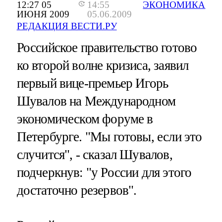
12:27 05
14:55
ЭКОНОМИКА
ИЮНЯ 2009
05.06.2009
РЕДАКЦИЯ ВЕСТИ.РУ
Российское правительство готово
ко второй волне кризиса, заявил
первый вице-премьер Игорь
Шувалов на Международном
экономическом форуме в
Петербурге. "Мы готовы, если это
случится", - сказал Шувалов,
подчеркнув: "у России для этого
достаточно резервов".