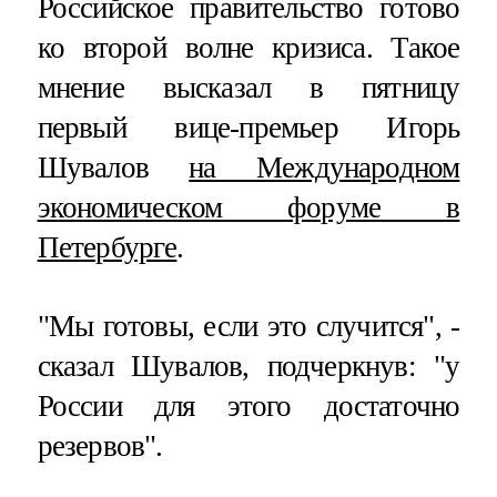
Российское правительство готово
ко второй волне кризиса. Такое
мнение высказал в пятницу
первый вице-премьер Игорь
Шувалов
на Международном
экономическом форуме в
Петербурге
.
"Мы готовы, если это случится", -
сказал Шувалов, подчеркнув: "у
России для этого достаточно
резервов".