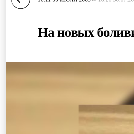
На новых боливи