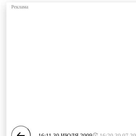
16:11 30 ИЮЛЯ 2009
16:20 30.07.2