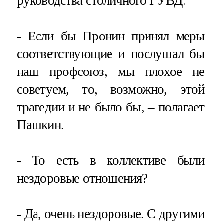
руководства столичного ГУВД.
- Если бы Пронин принял меры
соответствующие и послушал бы
наш профсоюз, мы плохое не
советуем, то, возможно, этой
трагедии и не было бы, – полагает
Пашкин.
- То есть в коллективе были
нездоровые отношения?
- Да, очень нездоровые. С другими