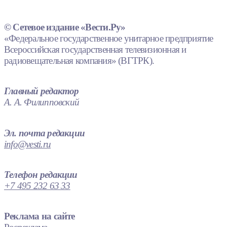
© Сетевое издание «Вести.Ру»
«Федеральное государственное унитарное предприятие
Всероссийская государственная телевизионная и
радиовещательная компания» (ВГТРК).
Главный редактор
А. А. Филипповский
Эл. почта редакции
info@vesti.ru
Телефон редакции
+7 495 232 63 33
Реклама на сайте