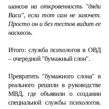
шансов на откровенность "дяди
Васи", если тот сам не захочет.
Просто он и без тестов видит ее
насквозь.
Итого: служба психологов в ОВД
– очередной "бумажный слон".
Превратить "бумажного слона" в
реального решили в руководстве
МВД, где объявили о создании
специальной службы психологов.