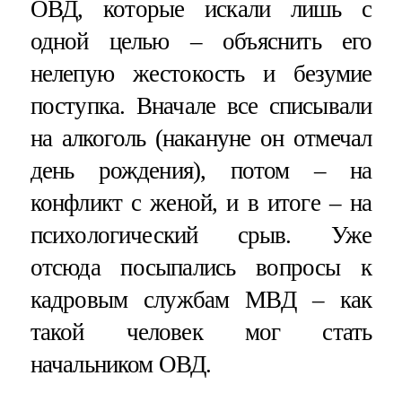
ОВД, которые искали лишь с
одной целью – объяснить его
нелепую жестокость и безумие
поступка. Вначале все списывали
на алкоголь (накануне он отмечал
день рождения), потом – на
конфликт с женой, и в итоге – на
психологический срыв. Уже
отсюда посыпались вопросы к
кадровым службам МВД – как
такой человек мог стать
начальником ОВД.