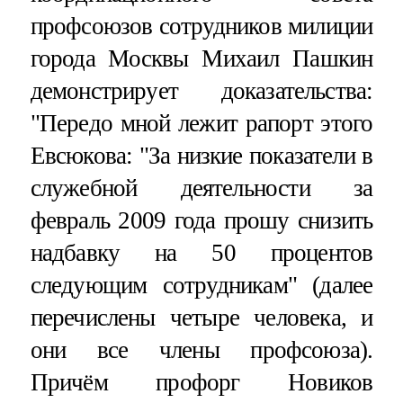
профсоюзов сотрудников милиции
города Москвы Михаил Пашкин
демонстрирует доказательства:
"Передо мной лежит рапорт этого
Евсюкова: "За низкие показатели в
служебной деятельности за
февраль 2009 года прошу снизить
надбавку на 50 процентов
следующим сотрудникам" (далее
перечислены четыре человека, и
они все члены профсоюза).
Причём профорг Новиков