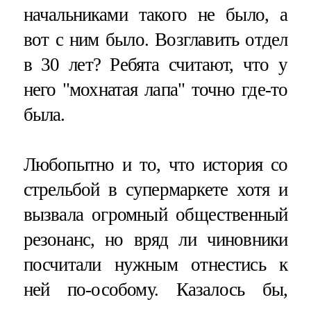
начальниками такого не было, а
вот с ним было. Возглавить отдел
в 30 лет? Ребята считают, что у
него "мохнатая лапа" точно где-то
была.
Любопытно и то, что история со
стрельбой в супермаркете хотя и
вызвала огромный общественный
резонанс, но вряд ли чиновники
посчитали нужным отнестись к
ней по-особому. Казалось бы,