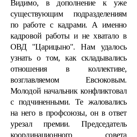
Видимо, в дополнение к уже
существующим подразделениям
по работе с кадрами. А именно
кадровой работы и не хватало в
ОВД "Царицыно". Нам удалось
узнать о том, как складывались
отношения в коллективе,
возглавляемом Евсюковым.
Молодой начальник конфликтовал
с подчиненными. Те жаловались
на него в профсоюзы, он в ответ
урезал премии. Председатель
координационного совета