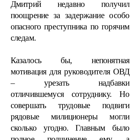
Дмитрий недавно получил
поощрение за задержание особо
опасного преступника по горячим
следам.
Казалось бы, непонятная
мотивация для руководителя ОВД
– урезать надбавки
отличившемуся сотруднику. Но
совершать трудовые подвиги
рядовые милиционеры могли
сколько угодно. Главным было
полное подчинение ему, а