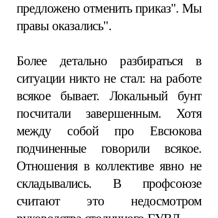
предложено отменить приказ". Мы
правы оказались".
Более детально разбираться в
ситуации никто не стал: на работе
всякое бывает. Локальный бунт
посчитали завершенным. Хотя
между собой про Евсюкова
подчиненные говорили всякое.
Отношения в коллективе явно не
складывались. В профсоюзе
считают это недосмотром