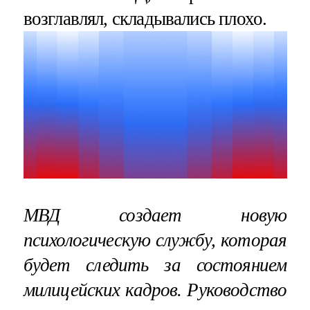
возглавлял, складывались плохо.
МВД создает новую
психологическую службу, которая
будет следить за состоянием
милицейских кадров. Руководство