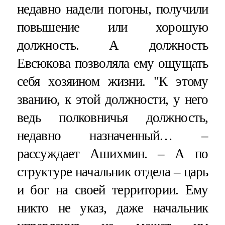
недавно надели погоны, получили
повышение или хорошую
должность. А должность
Евсюкова позволяла ему ощущать
себя хозяином жизни. "К этому
званию, к этой должности, у него
ведь полковничья должность,
недавно назначенный… –
рассуждает Ашихмин. – А по
структуре начальник отдела – царь
и бог на своей территории. Ему
никто не указ, даже начальник