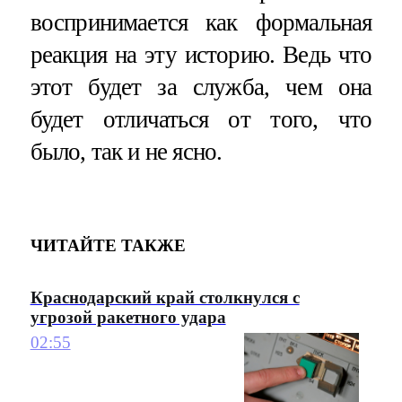
воспринимается как формальная
реакция на эту историю. Ведь что
этот будет за служба, чем она
будет отличаться от того, что
было, так и не ясно.
ЧИТАЙТЕ ТАКЖЕ
Краснодарский край столкнулся с
угрозой ракетного удара
02:55