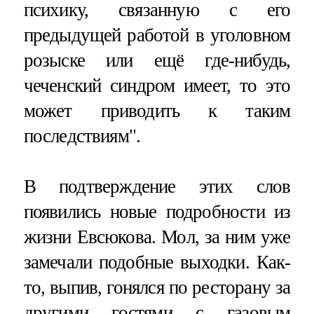
психику, связанную с его
предыдущей работой в уголовном
розыске или ещё где-нибудь,
чеченский синдром имеет, то это
может приводить к таким
последствиям".
В подтверждение этих слов
появились новые подробности из
жизни Евсюкова. Мол, за ним уже
замечали подобные выходки. Как-
то, выпив, гонялся по ресторану за
другими гостями с газовым