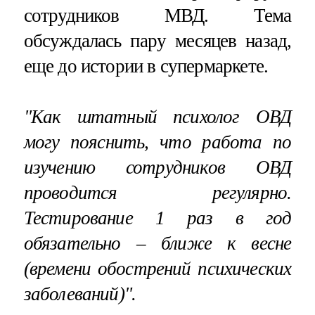
сотрудников МВД. Тема
обсуждалась пару месяцев назад,
еще до истории в супермаркете.
"Как штатный психолог ОВД
могу пояснить, что работа по
изучению сотрудников ОВД
проводится регулярно.
Тестирование 1 раз в год
обязательно – ближе к весне
(времени обострений психических
заболеваний)".