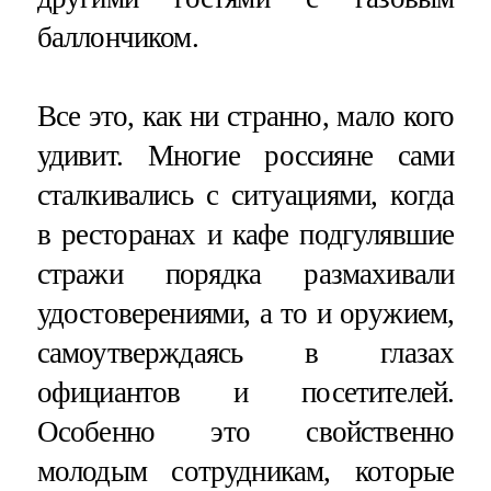
баллончиком.
Все это, как ни странно, мало кого
удивит. Многие россияне сами
сталкивались с ситуациями, когда
в ресторанах и кафе подгулявшие
стражи порядка размахивали
удостоверениями, а то и оружием,
самоутверждаясь в глазах
официантов и посетителей.
Особенно это свойственно
молодым сотрудникам, которые