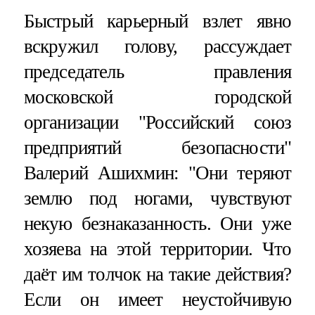
Быстрый карьерный взлет явно
вскружил голову, рассуждает
председатель правления
московской городской
организации "Российский союз
предприятий безопасности"
Валерий Ашихмин: "Они теряют
землю под ногами, чувствуют
некую безнаказанность. Они уже
хозяева на этой территории. Что
даёт им толчок на такие действия?
Если он имеет неустойчивую