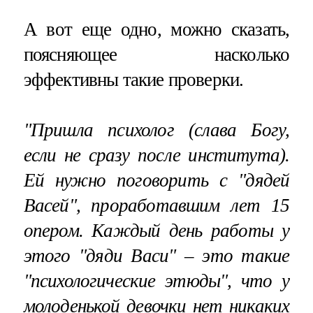
А вот еще одно, можно сказать,
поясняющее насколько
эффективны такие проверки.
"Пришла психолог (слава Богу,
если не сразу после института).
Ей нужно поговорить с "дядей
Васей", проработавшим лет 15
опером. Каждый день работы у
этого "дяди Васи" – это такие
"психологические этюды", что у
молоденькой девочки нет никаких