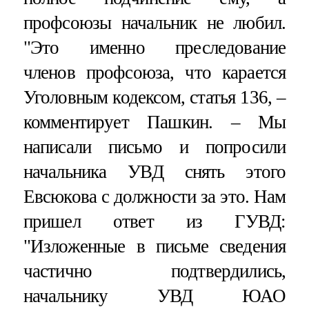
профсоюзы начальник не любил.
"Это именно преследование
членов профсоюза, что карается
Уголовным кодексом, статья 136, –
комментирует Пашкин. – Мы
написали письмо и попросили
начальника УВД снять этого
Евсюкова с должности за это. Нам
пришел ответ из ГУВД:
"Изложенные в письме сведения
частично подтвердились,
начальнику УВД ЮАО