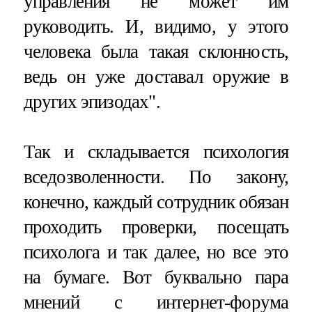
управления не может им
руководить. И, видимо, у этого
человека была такая склонность,
ведь он уже доставал оружие в
других эпизодах".
Так и складывается психология
вседозволенности. По закону,
конечно, каждый сотрудник обязан
проходить проверки, посещать
психолога и так далее, но все это
на бумаге. Вот буквально пара
мнений с интернет-форума