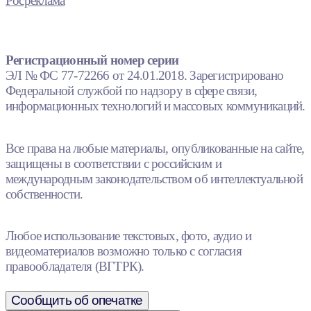
Росреклама
Регистрационный номер серии
ЭЛ № ФС 77-72266 от 24.01.2018. Зарегистрировано
Федеральной службой по надзору в сфере связи,
информационных технологий и массовых коммуникаций.
Все права на любые материалы, опубликованные на сайте,
защищены в соответствии с российским и
международным законодательством об интеллектуальной
собственности.
Любое использование текстовых, фото, аудио и
видеоматериалов возможно только с согласия
правообладателя (ВГТРК).
Сообщить об опечатке