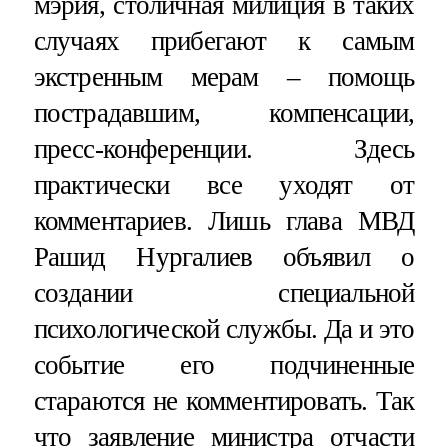
мэрия, столичная милиция в таких
случаях прибегают к самым
экстренным мерам – помощь
пострадавшим, компенсации,
пресс-конференции. Здесь
практически все уходят от
комментариев. Лишь глава МВД
Рашид Нургалиев объявил о
создании специальной
психологической службы. Да и это
событие его подчиненные
стараются не комментировать. Так
что заявление министра отчасти