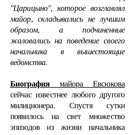
"Царицыно", которое возглавлял
майор, складывались не лучшим
образом, а подчиненные
жаловались на поведение своего
начальника в вышестоящие
ведомства.
Биография
майора Евсюкова
сейчас известнее любого другого
милиционера. Спустя сутки
появилось на свет множество
эпизодов из жизни начальника