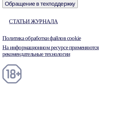
Обращение в техподдержку
СТАТЬИ ЖУРНАЛА
Политика обработки файлов cookie
На информационном ресурсе применяются
рекомендательные технологии