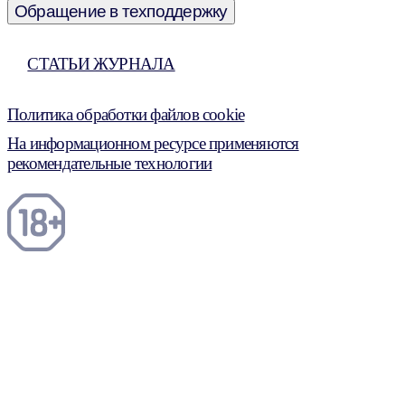
Обращение в техподдержку
СТАТЬИ ЖУРНАЛА
Политика обработки файлов cookie
На информационном ресурсе применяются
рекомендательные технологии