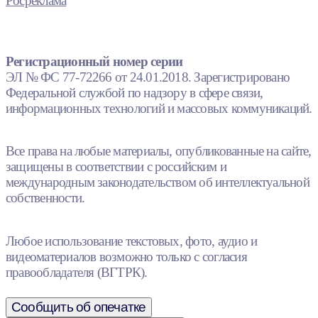
Росреклама
Регистрационный номер серии
ЭЛ № ФС 77-72266 от 24.01.2018. Зарегистрировано
Федеральной службой по надзору в сфере связи,
информационных технологий и массовых коммуникаций.
Все права на любые материалы, опубликованные на сайте,
защищены в соответствии с российским и
международным законодательством об интеллектуальной
собственности.
Любое использование текстовых, фото, аудио и
видеоматериалов возможно только с согласия
правообладателя (ВГТРК).
Сообщить об опечатке