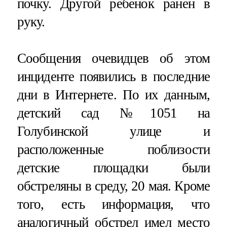
почку. Другой ребенок ранен в
руку.
Сообщения очевидцев об этом
инциденте появились в последние
дни в Интернете. По их данным,
детский сад №1051 на
Голубинской улице и
расположенные поблизости
детские площадки были
обстреляны в среду, 20 мая. Кроме
того, есть информация, что
аналогичный обстрел имел место