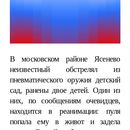
В московском районе Ясенево
неизвестный обстрелял из
пневматического оружия детский
сад, ранены двое детей. Один из
них, по сообщениям очевидцев,
находится в реанимации: пуля
попала ему в живот и задела