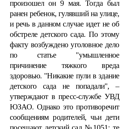
произошел он 9 мая. Тогда был
ранен ребенок, гулявший на улице,
и речь в данном случае идет не об
обстреле детского сада. По этому
факту возбуждено уголовное дело
по статье "умышленное
причинение тяжкого вреда
здоровью. "Никакие пули в здание
детского сада не попадали", –
утверждают в пресс-службе УВД
ЮЗАО. Однако это противоречит
сообщениям родителей, чьи дети
посещают детский сад №1051: те