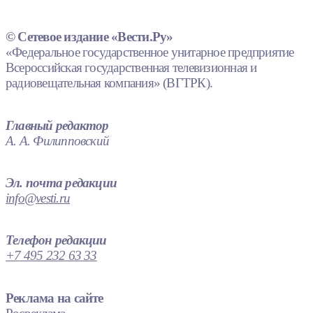
© Сетевое издание «Вести.Ру»
«Федеральное государственное унитарное предприятие
Всероссийская государственная телевизионная и
радиовещательная компания» (ВГТРК).
Главный редактор
А. А. Филипповский
Эл. почта редакции
info@vesti.ru
Телефон редакции
+7 495 232 63 33
Реклама на сайте