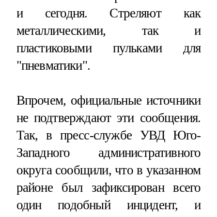
и сегодня. Стреляют как
металлическими, так и
пластиковыми пульками для
"пневматики".
Впрочем, официальные источники
не подтверждают эти сообщения.
Так, в пресс-службе УВД Юго-
Западного административного
округа сообщили, что в указанном
районе был зафиксирован всего
один подобный инцидент, и