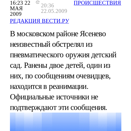
16:23 22
ПРОИСШЕСТВИЯ
20:36
МАЯ
22.05.2009
2009
РЕДАКЦИЯ ВЕСТИ.РУ
В московском районе Ясенево
неизвестный обстрелял из
пневматического оружия детский
сад. Ранены двое детей, один из
них, по сообщениям очевидцев,
находится в реанимации.
Официальные источники не
подтверждают эти сообщения.