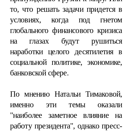
то, что решать задачи придется в
условиях, когда под гнетом
глобального финансового кризиса
на глазах будут рушиться
наработки целого десятилетия в
социальной политике, экономике,
банковской сфере.
По мнению Натальи Тимаковой,
именно эти темы оказали
"наиболее заметное влияние на
работу президента", однако пресс-