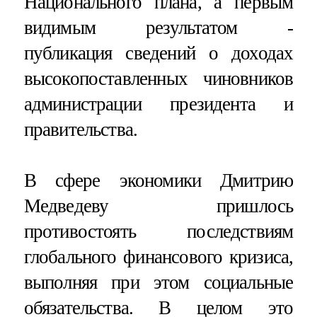
Национального плана, а первым
видимым результатом -
публикация сведений о доходах
высокопоставленных чиновников
администрации президента и
правительства.
В сфере экономики Дмитрию
Медведеву пришлось
противостоять последствиям
глобального финансового кризиса,
выполняя при этом социальные
обязательства. В целом это