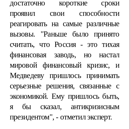
достаточно короткие сроки
проявил свои способности
реагировать на самые различные
вызовы. "Раньше было принято
считать, что Россия - это тихая
финансовая заводь, но настал
мировой финансовый кризис, и
Медведеву пришлось принимать
серьезные решения, связанные с
экономикой. Ему пришлось быть,
я бы сказал, антикризисным
президентом", - отметил эксперт.