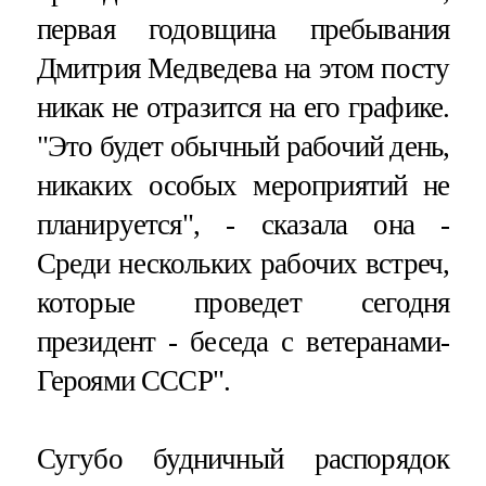
первая годовщина пребывания
Дмитрия Медведева на этом посту
никак не отразится на его графике.
"Это будет обычный рабочий день,
никаких особых мероприятий не
планируется", - сказала она -
Среди нескольких рабочих встреч,
которые проведет сегодня
президент - беседа с ветеранами-
Героями СССР".
Сугубо будничный распорядок