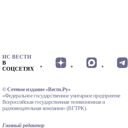
ИС ВЕСТИ
В
СОЦСЕТЯХ
© Сетевое издание «Вести.Ру»
«Федеральное государственное унитарное предприятие
Всероссийская государственная телевизионная и
радиовещательная компания» (ВГТРК).
Главный редактор