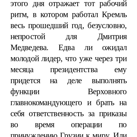
этого дня отражает тот рабочий
ритм, в котором работал Кремль
весь прошедший год, безусловно,
непростой для Дмитрия
Медведева. Едва ли ожидал
молодой лидер, что уже через три
месяца президентства ему
придется на деле выполнять
функции Верховного
главнокомандующего и брать на
себя ответственность за приказы
во время операции по
принуждению Грузии к миру. Или