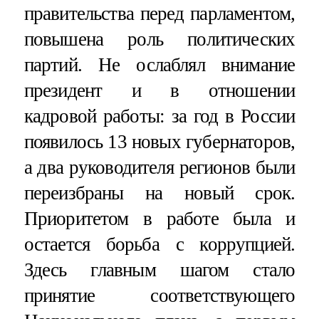
правительства перед парламентом,
повышена роль политических
партий. Не ослаблял внимание
президент и в отношении
кадровой работы: за год в России
появилось 13 новых губернаторов,
а два руководителя регионов были
переизбраны на новый срок.
Приоритетом в работе была и
остается борьба с коррупцией.
Здесь главным шагом стало
принятие соответствующего