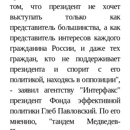
том, что президент не хочет
выступать только как
представитель большинства, а как
представитель интересов каждого
гражданина России, и даже тех
граждан, кто не поддерживает
президента и спорит с его
политикой, находясь в оппозиции",
- заявил агентству "Интерфакс"
президент Фонда эффективной
политики Глеб Павловский. По его
мнению, "тандем Медведев-