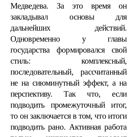
Медведева. За это время он
закладывал основы для
дальнейших действий.
Одновременно у главы
государства формировался свой
стиль: комплексный,
последовательный, рассчитанный
не на сиюминутный эффект, а на
перспективу. Так что, если
подводить промежуточный итог,
то он заключается в том, что итоги
подводить рано. Активная работа