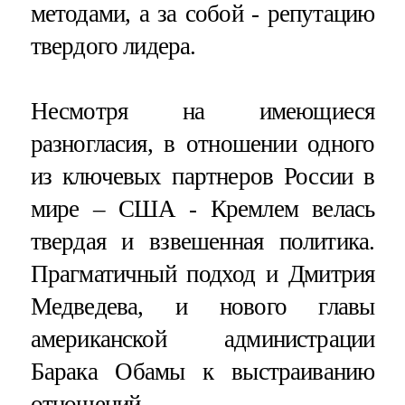
методами, а за собой - репутацию
твердого лидера.
Несмотря на имеющиеся
разногласия, в отношении одного
из ключевых партнеров России в
мире – США - Кремлем велась
твердая и взвешенная политика.
Прагматичный подход и Дмитрия
Медведева, и нового главы
американской администрации
Барака Обамы к выстраиванию
отношений,