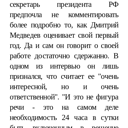
секретарь президента РФ
предпочла не комментировать
более подробно то, как Дмитрий
Медведев оценивает свой первый
год. Да и сам он говорит о своей
работе достаточно сдержанно. В
одном из интервью он лишь
признался, что считает ее "очень
интересной, но и очень
ответственной". "И это не фигура
речи - это на самом деле
необходимость 24 часа в сутки
быть включенным в решение