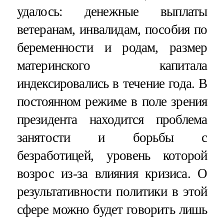
удалось: денежные выплаты
ветеранам, инвалидам, пособия по
беременности и родам, размер
материнского капитала
индексировались в течение года. В
постоянном режиме в поле зрения
президента находится проблема
занятости и борьбы с
безработицей, уровень которой
возрос из-за влияния кризиса. О
результативности политики в этой
сфере можно будет говорить лишь