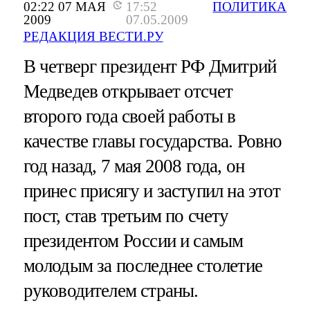
02:22 07 МАЯ
17:52
ПОЛИТИКА
2009
07.05.2009
РЕДАКЦИЯ ВЕСТИ.РУ
В четверг президент РФ Дмитрий
Медведев открывает отсчет
второго года своей работы в
качестве главы государства. Ровно
год назад, 7 мая 2008 года, он
принес присягу и заступил на этот
пост, став третьим по счету
президентом России и самым
молодым за последнее столетие
руководителем страны.