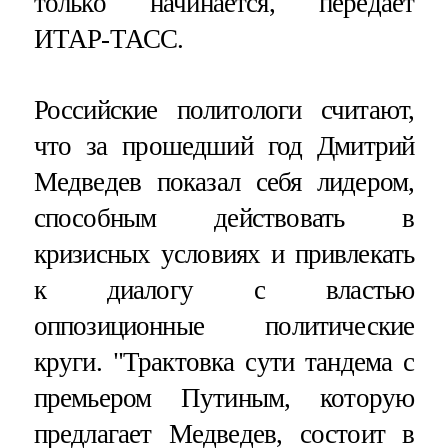
только начинается, передает
ИТАР-ТАСС.
Российские политологи считают,
что за прошедший год Дмитрий
Медведев показал себя лидером,
способным действовать в
кризисных условиях и привлекать
к диалогу с властью
оппозиционные политические
круги. "Трактовка сути тандема с
премьером Путиным, которую
предлагает Медведев, состоит в