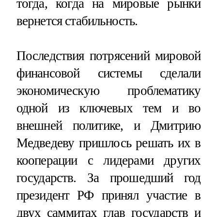
тогда, когда на мировые рынки
вернется стабильность.
Последствия потрясений мировой
финансовой системы сделали
экономическую проблематику
одной из ключевых тем и во
внешней политике, и Дмитрию
Медведеву пришлось решать их в
кооперации с лидерами других
государств. За прошедший год
президент РФ принял участие в
двух саммитах глав государств и