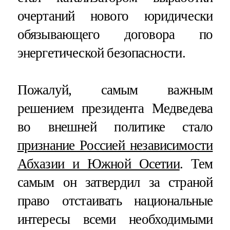
очертаний нового юридически
обязывающего договора по
энергетической безопасности.
Пожалуй, самым важным
решением президента Медведева
во внешней политике стало
признание Россией независимости
Абхазии и Южной Осетии
. Тем
самым он затвердил за страной
право отстаивать национальные
интересы всеми необходимыми