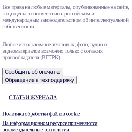
Все права на любые материалы, опубликованные на сайте,
защищены в соответствии с российским и
международным законодательством об интеллектуальной
собственности.
Любое использование текстовых, фото, аудио и
видеоматериалов возможно только с согласия
правообладателя (ВГТРК).
Сообщить об опечатке
Обращение в техподдержку
СТАТЬИ ЖУРНАЛА
Политика обработки файлов cookie
На информационном ресурсе применяются
рекомендательные технологии