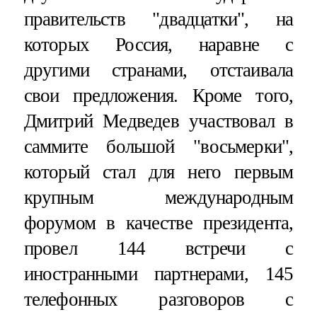
правительств "двадцатки", на
которых Россия, наравне с
другими странами, отстаивала
свои предложения. Кроме того,
Дмитрий Медведев участвовал в
саммите большой "восьмерки",
который стал для него первым
крупным международным
форумом в качестве президента,
провел 144 встречи с
иностранными партнерами, 145
телефонных разговоров с