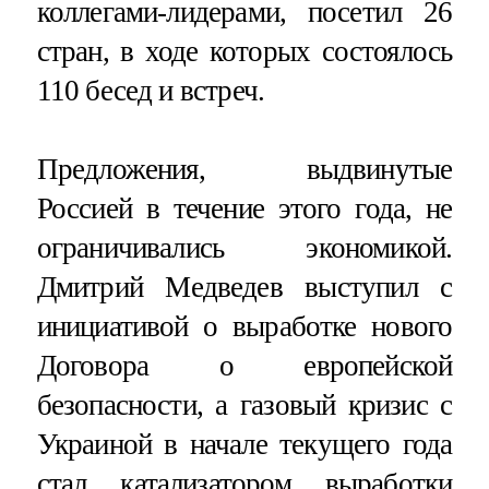
коллегами-лидерами, посетил 26
стран, в ходе которых состоялось
110 бесед и встреч.
Предложения, выдвинутые
Россией в течение этого года, не
ограничивались экономикой.
Дмитрий Медведев выступил с
инициативой о выработке нового
Договора о европейской
безопасности, а газовый кризис с
Украиной в начале текущего года
стал катализатором выработки