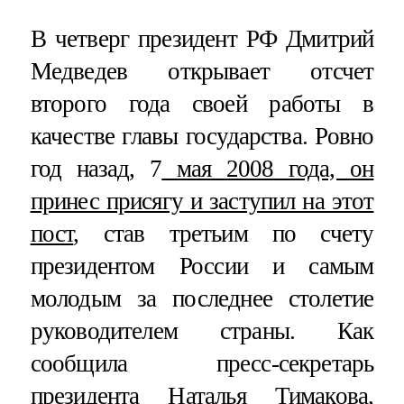
В четверг президент РФ Дмитрий
Медведев открывает отсчет
второго года своей работы в
качестве главы государства. Ровно
год назад, 7
мая 2008 года, он
принес присягу и заступил на этот
пост
, став третьим по счету
президентом России и самым
молодым за последнее столетие
руководителем страны. Как
сообщила пресс-секретарь
президента Наталья Тимакова,