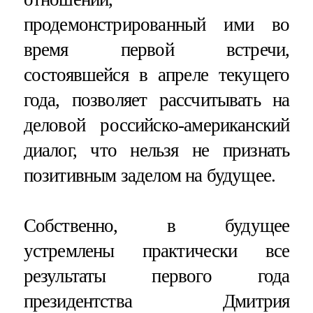
продемонстрированный ими во
время первой встречи,
состоявшейся в апреле текущего
года, позволяет рассчитывать на
деловой российско-американский
диалог, что нельзя не признать
позитивным заделом на будущее.
Собственно, в будущее
устремлены практически все
результаты первого года
президентства Дмитрия