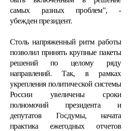
самых разных проблем", -
убежден президент.
Столь напряженный ритм работы
позволил принять крупные пакеты
решений по целому ряду
направлений. Так, в рамках
укрепления политической системы
России увеличены сроки
полномочий президента и
депутатов Госдумы, начата
практика ежегодных отчетов