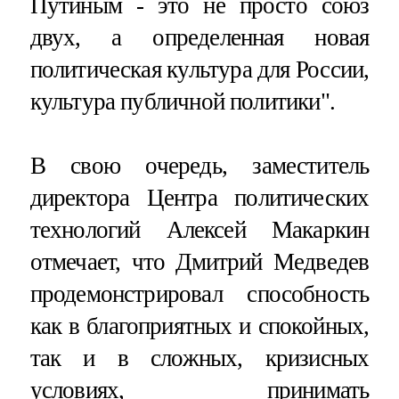
Путиным - это не просто союз
двух, а определенная новая
политическая культура для России,
культура публичной политики".
В свою очередь, заместитель
директора Центра политических
технологий Алексей Макаркин
отмечает, что Дмитрий Медведев
продемонстрировал способность
как в благоприятных и спокойных,
так и в сложных, кризисных
условиях, принимать