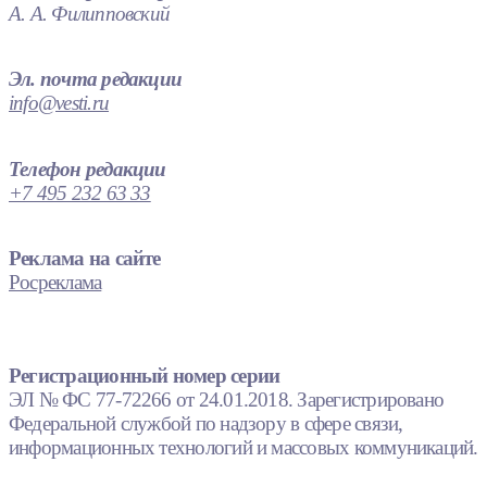
А. А. Филипповский
Эл. почта редакции
info@vesti.ru
Телефон редакции
+7 495 232 63 33
Реклама на сайте
Росреклама
Регистрационный номер серии
ЭЛ № ФС 77-72266 от 24.01.2018. Зарегистрировано
Федеральной службой по надзору в сфере связи,
информационных технологий и массовых коммуникаций.