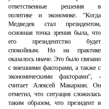
ответственные решения в
политике и экономике. "Когда
Медведев стал президентом,
основная точка зрения была, что
его президентство будет
спокойным. Но на практике
оказалось иначе. Это было связано
с внешними факторами, а также с
экономическими факторами", -
считает Алексей Макаркин. Он
отметил, что ситуация сложилась
таким образом, что президент в