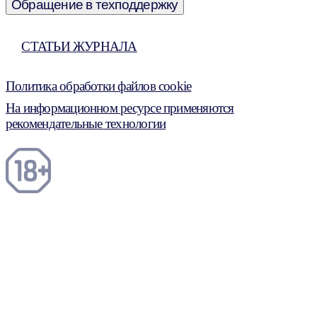
Обращение в техподдержку
СТАТЬИ ЖУРНАЛА
Политика обработки файлов cookie
На информационном ресурсе применяются
рекомендательные технологии