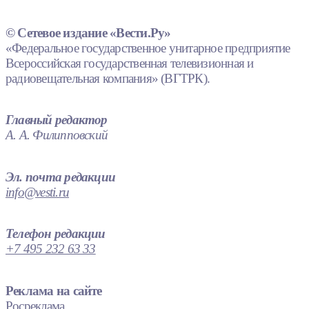
© Сетевое издание «Вести.Ру»
«Федеральное государственное унитарное предприятие
Всероссийская государственная телевизионная и
радиовещательная компания» (ВГТРК).
Главный редактор
А. А. Филипповский
Эл. почта редакции
info@vesti.ru
Телефон редакции
+7 495 232 63 33
Реклама на сайте
Росреклама