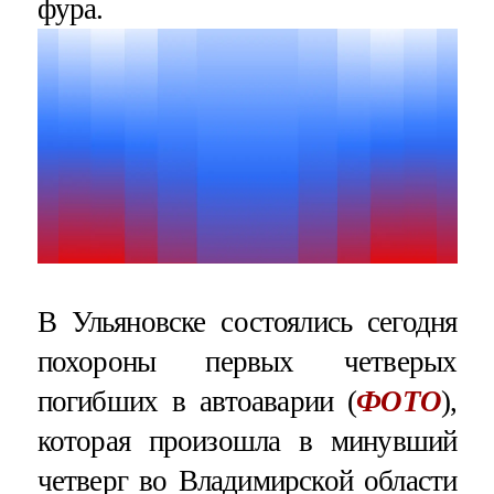
фура.
В Ульяновске состоялись сегодня
похороны первых четверых
погибших в автоаварии (
ФОТО
),
которая произошла в минувший
четверг во Владимирской области