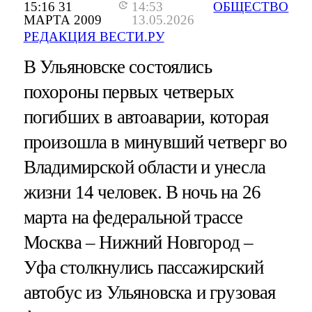
15:16 31
14:53
ОБЩЕСТВО
МАРТА 2009
13.05.2026
РЕДАКЦИЯ ВЕСТИ.РУ
В Ульяновске состоялись
похороны первых четверых
погибших в автоаварии, которая
произошла в минувший четверг во
Владимирской области и унесла
жизни 14 человек. В ночь на 26
марта на федеральной трассе
Москва – Нижний Новгород –
Уфа столкнулись пассажирский
автобус из Ульяновска и грузовая