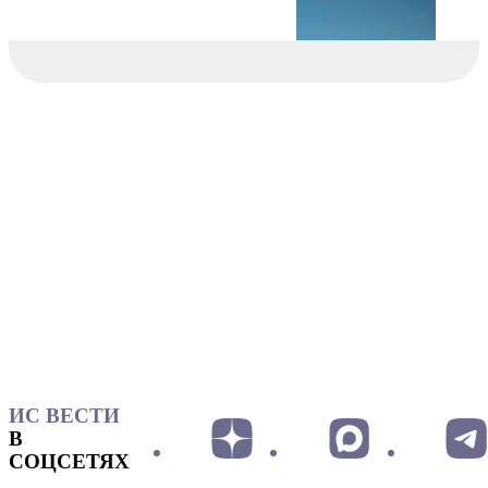
ИС ВЕСТИ
В
СОЦСЕТЯХ