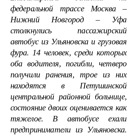
федеральной трассе Москва –
Нижний Новгород – Уфа
столкнулись пассажирский
автобус из Ульяновска и грузовая
фура. 14 человек, среди которых
оба водителя, погибли, четверо
получили ранения, трое из них
находятся в Петушинской
центральной районной больнице,
состояние двоих оценивается как
тяжелое. В автобусе ехали
предприниматели из Ульяновска.