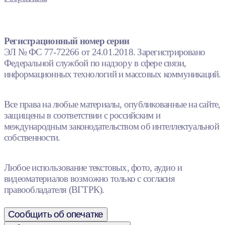
Регистрационный номер серии
ЭЛ № ФС 77-72266 от 24.01.2018. Зарегистрировано
Федеральной службой по надзору в сфере связи,
информационных технологий и массовых коммуникаций.
Все права на любые материалы, опубликованные на сайте,
защищены в соответствии с российским и
международным законодательством об интеллектуальной
собственности.
Любое использование текстовых, фото, аудио и
видеоматериалов возможно только с согласия
правообладателя (ВГТРК).
Сообщить об опечатке