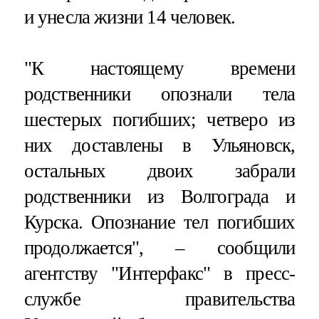
и унесла жизни 14 человек.
"К настоящему времени
родственники опознали тела
шестерых погибших; четверо из
них доставлены в Ульяновск,
остальных двоих забрали
родственники из Волгограда и
Курска. Опознание тел погибших
продолжается", – сообщили
агентству "Интерфакс" в пресс-
службе правительства