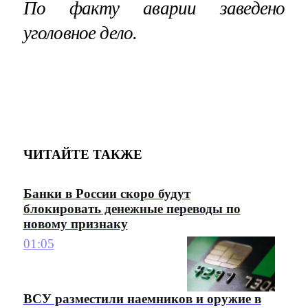
По факту аварии заведено
уголовное дело.
ЧИТАЙТЕ ТАКЖЕ
Банки в России скоро будут
блокировать денежные переводы по
новому признаку
01:05
ВСУ разместили наемников и оружие в