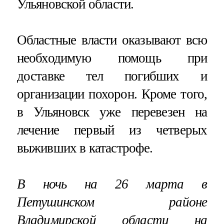
Ульяновской области.
Областные власти оказывают всю
необходимую помощь при
доставке тел погибших и
организации похорон. Кроме того,
в Ульяновск уже перевезен на
лечение первый из четверых
выживших в катастрофе.
В ночь на 26 марта в
Петушинском районе
Владимирской области на