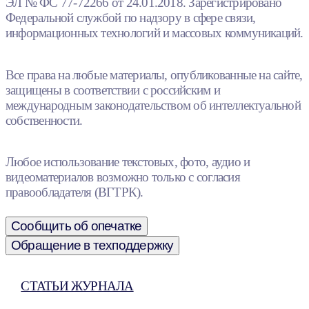
ЭЛ № ФС 77-72266 от 24.01.2018. Зарегистрировано
Федеральной службой по надзору в сфере связи,
информационных технологий и массовых коммуникаций.
Все права на любые материалы, опубликованные на сайте,
защищены в соответствии с российским и
международным законодательством об интеллектуальной
собственности.
Любое использование текстовых, фото, аудио и
видеоматериалов возможно только с согласия
правообладателя (ВГТРК).
Сообщить об опечатке
Обращение в техподдержку
СТАТЬИ ЖУРНАЛА