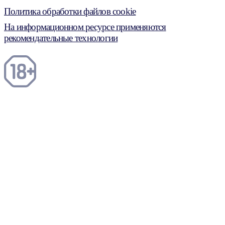
Политика обработки файлов cookie
На информационном ресурсе применяются
рекомендательные технологии