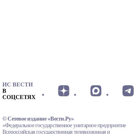
ИС ВЕСТИ
В
СОЦСЕТЯХ
© Сетевое издание «Вести.Ру»
«Федеральное государственное унитарное предприятие
Всероссийская государственная телевизионная и