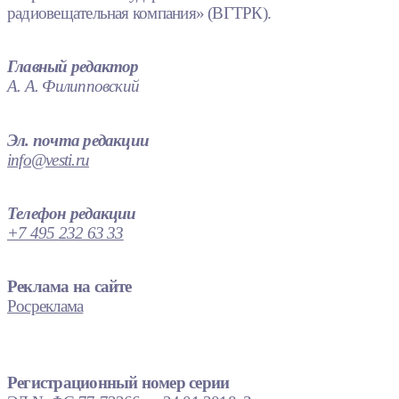
радиовещательная компания» (ВГТРК).
Главный редактор
А. А. Филипповский
Эл. почта редакции
info@vesti.ru
Телефон редакции
+7 495 232 63 33
Реклама на сайте
Росреклама
Регистрационный номер серии