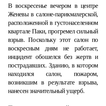
В воскресенье вечером в центре
Женевы в салоне-парикмахерской,
расположенной в густонаселенном
квартале Паки, прогремел сильный
взрыв. Поскольку этот салон по
воскресным дням не работает,
инцидент обошелся без жертв и
пострадавших. Зданию, в котором
находился салон, пожаром,
возникшим в результате взрыва,
нанесен значительный ущерб.