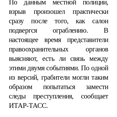
По данным местной полиции,
взрыв произошел практически
сразу после того, как салон
подвергся ограблению. В
настоящее время представители
правоохранительных органов
выясняют, есть ли связь между
этими двумя событиями. По одной
из версий, грабители могли таким
образом попытаться замести
следы преступления, сообщает
ИТАР-ТАСС.