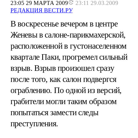
23:05 29 МАРТА 2009
23:11 29.03.2009
РЕДАКЦИЯ ВЕСТИ.РУ
В воскресенье вечером в центре
Женевы в салоне-парикмахерской,
расположенной в густонаселенном
квартале Паки, прогремел сильный
взрыв. Взрыв произошел сразу
после того, как салон подвергся
ограблению. По одной из версий,
грабители могли таким образом
попытаться замести следы
преступления.