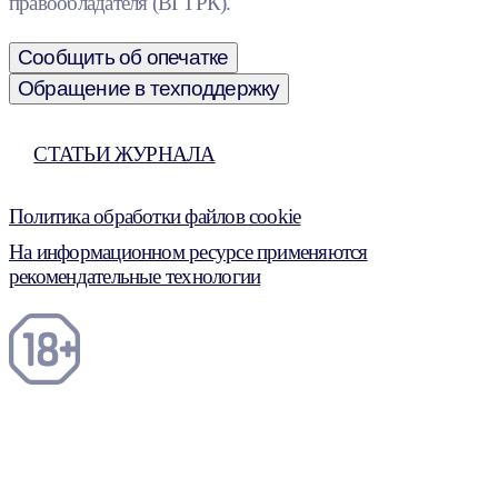
правообладателя (ВГТРК).
Сообщить об опечатке
Обращение в техподдержку
СТАТЬИ ЖУРНАЛА
Политика обработки файлов cookie
На информационном ресурсе применяются
рекомендательные технологии