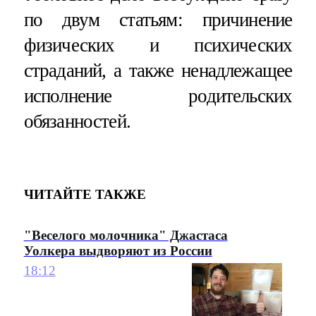
по двум статьям: причинение
физических и психических
страданий, а также ненадлежащее
исполнение родительских
обязанностей.
ЧИТАЙТЕ ТАКЖЕ
"Веселого молочника" Джастаса
Уолкера выдворяют из России
18:12