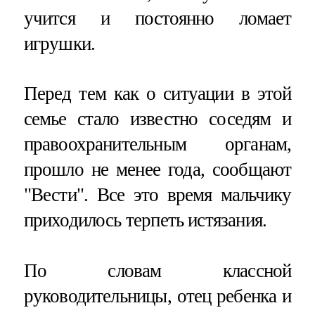
учится и постоянно ломает
игрушки.
Перед тем как о ситуации в этой
семье стало известно соседям и
правоохранительным органам,
прошло не менее года, сообщают
"Вести". Все это время мальчику
приходилось терпеть истязания.
По словам классной
руководительницы, отец ребенка и