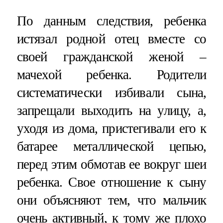
По данным следствия, ребенка
истязал родной отец вместе со
своей гражданской женой –
мачехой ребенка. Родители
систематически избивали сына,
запрещали выходить на улицу, а,
уходя из дома, пристегивали его к
батарее металлической цепью,
перед этим обмотав ее вокруг шеи
ребенка. Свое отношение к сыну
они объясняют тем, что мальчик
очень активный, к тому же плохо