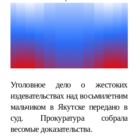
Уголовное дело о жестоких
издевательствах над восьмилетним
мальчиком в Якутске передано в
суд. Прокуратура собрала
весомые доказательства.