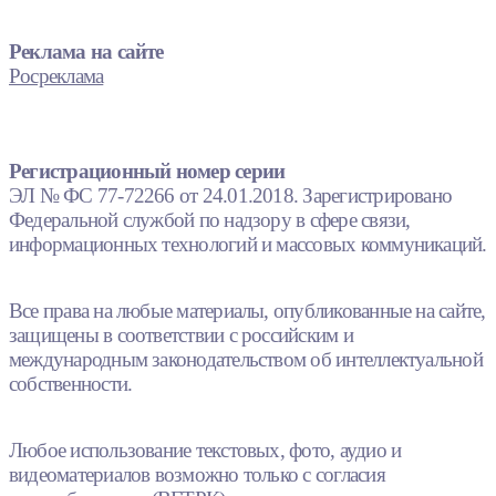
Реклама на сайте
Росреклама
Регистрационный номер серии
ЭЛ № ФС 77-72266 от 24.01.2018. Зарегистрировано
Федеральной службой по надзору в сфере связи,
информационных технологий и массовых коммуникаций.
Все права на любые материалы, опубликованные на сайте,
защищены в соответствии с российским и
международным законодательством об интеллектуальной
собственности.
Любое использование текстовых, фото, аудио и
видеоматериалов возможно только с согласия