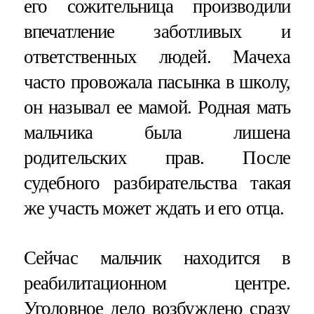
его сожительница производили
впечатление заботливых и
ответственных людей. Мачеха
часто провожала пасынка в школу,
он называл ее мамой. Родная мать
мальчика была лишена
родительских прав. После
судебного разбирательства такая
же участь может ждать и его отца.
Сейчас мальчик находится в
реабилитационном центре.
Уголовное дело возбуждено сразу