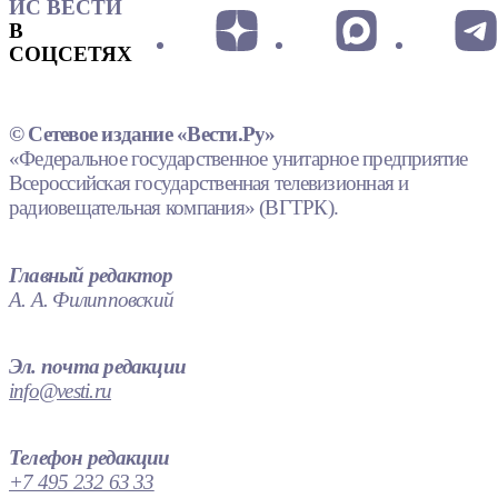
ИС ВЕСТИ
В
СОЦСЕТЯХ
© Сетевое издание «Вести.Ру»
«Федеральное государственное унитарное предприятие
Всероссийская государственная телевизионная и
радиовещательная компания» (ВГТРК).
Главный редактор
А. А. Филипповский
Эл. почта редакции
info@vesti.ru
Телефон редакции
+7 495 232 63 33