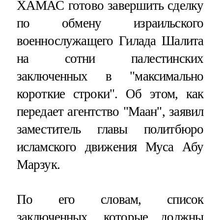
ХАМАС готово завершить сделку
по обмену израильского
военнослужащего Гилада Шалита
на сотни палестинских
заключенных в "максимально
короткие строки". Об этом, как
передает агентство "Маан", заявил
заместитель главы политбюро
исламского движения Муса Абу
Марзук.
По его словам, список
заключенных, которые должны