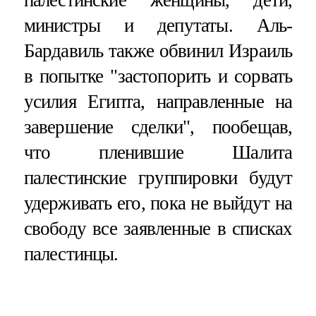
палестинские женщины, дети,
министры и депутаты. Аль-
Бардавиль также обвинил Израиль
в попытке "застопорить и сорвать
усилия Египта, направленные на
завершение сделки", пообещав,
что пленившие Шалита
палестинские группировки будут
удерживать его, пока не выйдут на
свободу все заявленные в списках
палестинцы.