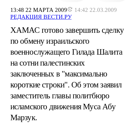
13:48 22 МАРТА 2009
14:42 22.03.2009
РЕДАКЦИЯ ВЕСТИ.РУ
ХАМАС готово завершить сделку
по обмену израильского
военнослужащего Гилада Шалита
на сотни палестинских
заключенных в "максимально
короткие строки". Об этом заявил
заместитель главы политбюро
исламского движения Муса Абу
Марзук.