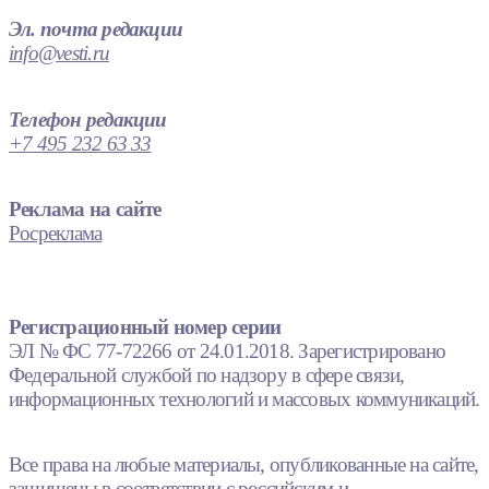
Эл. почта редакции
info@vesti.ru
Телефон редакции
+7 495 232 63 33
Реклама на сайте
Росреклама
Регистрационный номер серии
ЭЛ № ФС 77-72266 от 24.01.2018. Зарегистрировано
Федеральной службой по надзору в сфере связи,
информационных технологий и массовых коммуникаций.
Все права на любые материалы, опубликованные на сайте,
защищены в соответствии с российским и