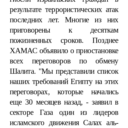
результате террористических атак
последних лет. Многие из них
приговорены к десяткам
пожизненных сроков. Позднее
ХАМАС объявило о приостановке
всех переговоров по обмену
Шалита. "Мы представили список
наших требований Египту на этих
переговорах, которые начались
еще 30 месяцев назад, - заявил в
секторе Газа один из лидеров
исламского движения Салах аль-