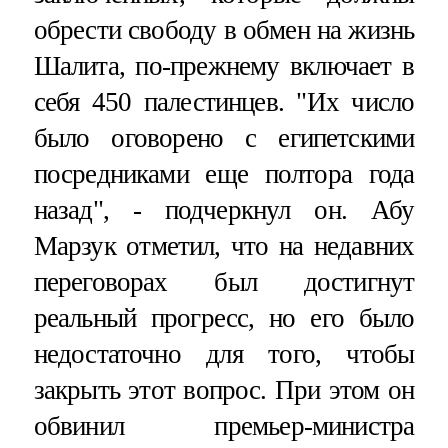
обрести свободу в обмен на жизнь
Шалита, по-прежнему включает в
себя 450 палестинцев. "Их число
было оговорено с египетскими
посредниками еще полтора года
назад", - подчеркнул он. Абу
Марзук отметил, что на недавних
переговорах был достигнут
реальный прогресс, но его было
недостаточно для того, чтобы
закрыть этот вопрос. При этом он
обвинил премьер-министра