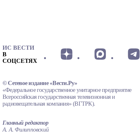
ИС ВЕСТИ
В
СОЦСЕТЯХ
© Сетевое издание «Вести.Ру»
«Федеральное государственное унитарное предприятие
Всероссийская государственная телевизионная и
радиовещательная компания» (ВГТРК).
Главный редактор
А. А. Филипповский