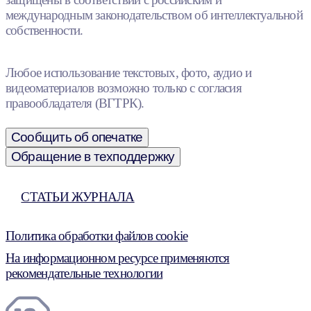
международным законодательством об интеллектуальной
собственности.
Любое использование текстовых, фото, аудио и
видеоматериалов возможно только с согласия
правообладателя (ВГТРК).
Сообщить об опечатке
Обращение в техподдержку
СТАТЬИ ЖУРНАЛА
Политика обработки файлов cookie
На информационном ресурсе применяются
рекомендательные технологии