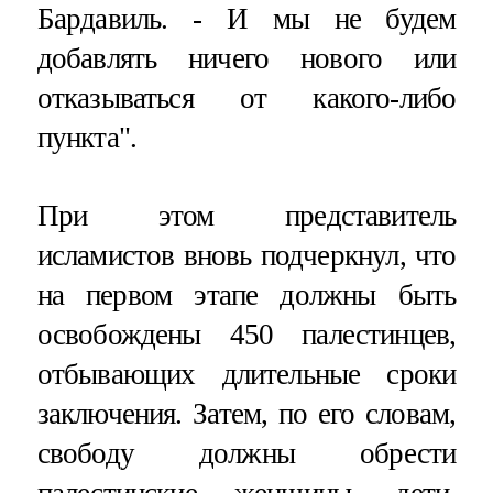
Бардавиль. - И мы не будем
добавлять ничего нового или
отказываться от какого-либо
пункта".
При этом представитель
исламистов вновь подчеркнул, что
на первом этапе должны быть
освобождены 450 палестинцев,
отбывающих длительные сроки
заключения. Затем, по его словам,
свободу должны обрести