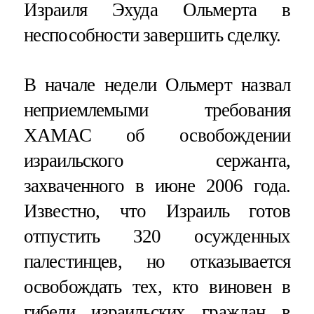
Израиля Эхуда Ольмерта в
неспособности завершить сделку.
В начале недели Ольмерт назвал
неприемлемыми требования
ХАМАС об освобождении
израильского сержанта,
захваченного в июне 2006 года.
Известно, что Израиль готов
отпустить 320 осужденных
палестинцев, но отказывается
освобождать тех, кто виновен в
гибели израильских граждан в