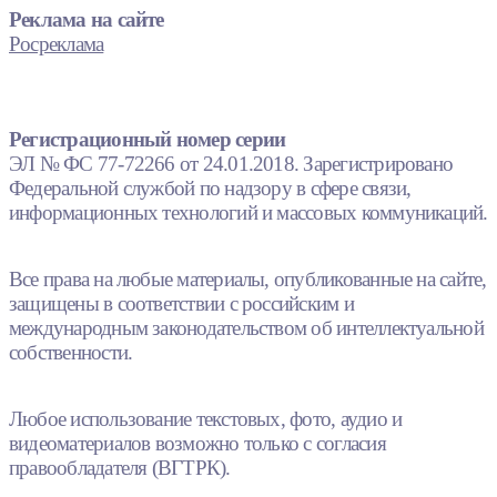
Реклама на сайте
Росреклама
Регистрационный номер серии
ЭЛ № ФС 77-72266 от 24.01.2018. Зарегистрировано
Федеральной службой по надзору в сфере связи,
информационных технологий и массовых коммуникаций.
Все права на любые материалы, опубликованные на сайте,
защищены в соответствии с российским и
международным законодательством об интеллектуальной
собственности.
Любое использование текстовых, фото, аудио и
видеоматериалов возможно только с согласия
правообладателя (ВГТРК).