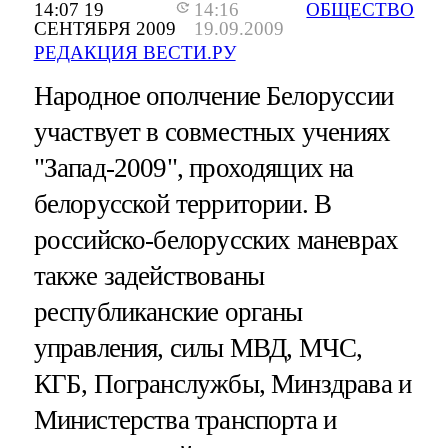
14:07 19
14:16
ОБЩЕСТВО
СЕНТЯБРЯ 2009
19.09.2009
РЕДАКЦИЯ ВЕСТИ.РУ
Народное ополчение Белоруссии
участвует в совместных учениях
"Запад-2009", проходящих на
белорусской территории. В
российско-белорусских маневрах
также задействованы
республиканские органы
управления, силы МВД, МЧС,
КГБ, Погранслужбы, Минздрава и
Министерства транспорта и