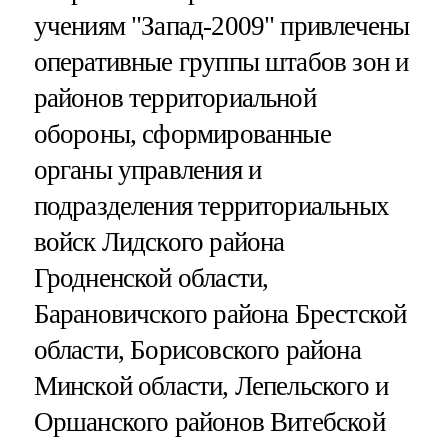
учениям "Запад-2009" привлечены
оперативные группы штабов зон и
районов территориальной
обороны, сформированные
органы управления и
подразделения территориальных
войск Лидского района
Гродненской области,
Барановичского района Брестской
области, Борисовского района
Минской области, Лепельского и
Оршанского районов Витебской