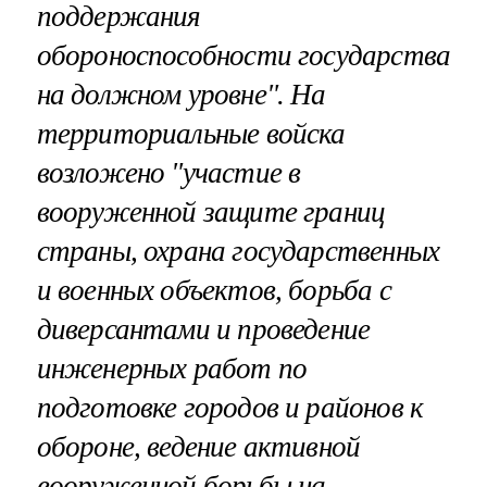
поддержания
обороноспособности государства
на должном уровне". На
территориальные войска
возложено "участие в
вооруженной защите границ
страны, охрана государственных
и военных объектов, борьба с
диверсантами и проведение
инженерных работ по
подготовке городов и районов к
обороне, ведение активной
вооруженной борьбы на