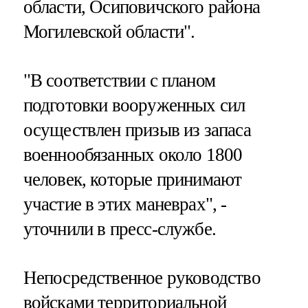
области, Осиповичского района
Могилевской области".
"В соответствии с планом
подготовки вооруженных сил
осуществлен призыв из запаса
военнообязанных около 1800
человек, которые принимают
участие в этих маневрах", -
уточнили в пресс-службе.
Непосредственное руководство
войсками территориальной