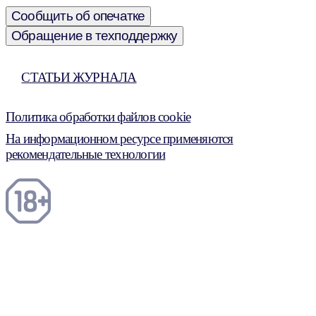
Сообщить об опечатке
Обращение в техподдержку
СТАТЬИ ЖУРНАЛА
Политика обработки файлов cookie
На информационном ресурсе применяются
рекомендательные технологии