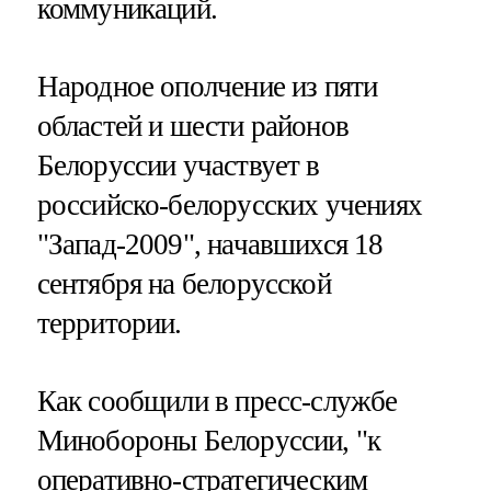
коммуникаций.
Народное ополчение из пяти
областей и шести районов
Белоруссии участвует в
российско-белорусских учениях
"Запад-2009", начавшихся 18
сентября на белорусской
территории.
Как сообщили в пресс-службе
Минобороны Белоруссии, "к
оперативно-стратегическим