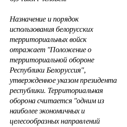
Назначение и порядок
использования белорусских
территориальных войск
отражает "Положение о
территориальной обороне
Республики Белоруссия",
утвержденное указом президента
республики. Территориальная
оборона считается "одним из
наиболее экономичных и
целесообразных направлений