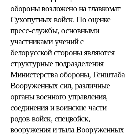
обороны возложено на главкомат
Сухопутных войск. По оценке
пресс-службы, основными
участниками учений с
белорусской стороны являются
структурные подразделения
Министерства обороны, Генштаба
Вооруженных сил, различные
органы военного управления,
соединения и воинские части
родов войск, спецвойск,
вооружения и тыла Вооруженных