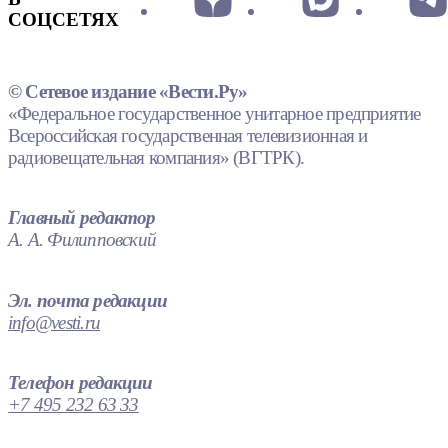
СОЦСЕТЯХ
© Сетевое издание «Вести.Ру»
«Федеральное государственное унитарное предприятие
Всероссийская государственная телевизионная и
радиовещательная компания» (ВГТРК).
Главный редактор
А. А. Филипповский
Эл. почта редакции
info@vesti.ru
Телефон редакции
+7 495 232 63 33