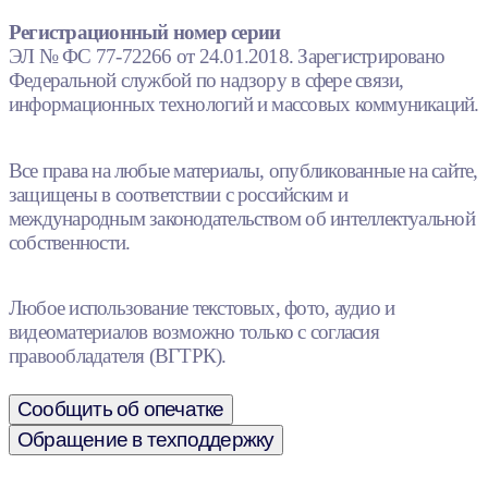
Регистрационный номер серии
ЭЛ № ФС 77-72266 от 24.01.2018. Зарегистрировано
Федеральной службой по надзору в сфере связи,
информационных технологий и массовых коммуникаций.
Все права на любые материалы, опубликованные на сайте,
защищены в соответствии с российским и
международным законодательством об интеллектуальной
собственности.
Любое использование текстовых, фото, аудио и
видеоматериалов возможно только с согласия
правообладателя (ВГТРК).
Сообщить об опечатке
Обращение в техподдержку