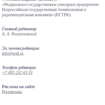
«Федеральное государственное унитарное предприятие
Всероссийская государственная телевизионная и
радиовещательная компания» (ВГТРК).
Главный редактор
А. А. Филипповский
Эл. почта редакции
info@vesti.ru
Телефон редакции
+7 495 232 63 33
Реклама на сайте
Росреклама