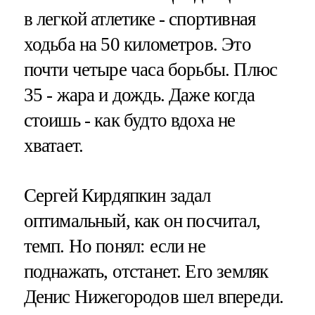
в легкой атлетике - спортивная
ходьба на 50 километров. Это
почти четыре часа борьбы. Плюс
35 - жара и дождь. Даже когда
стоишь - как будто вдоха не
хватает.
Сергей Кирдяпкин задал
оптимальный, как он посчитал,
темп. Но понял: если не
поднажать, отстанет. Его земляк
Денис Нижегородов шел впереди.