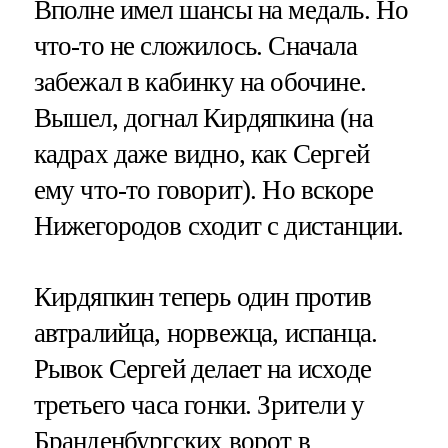
Вполне имел шансы на медаль. Но
что-то не сложилось. Сначала
забежал в кабинку на обочине.
Вышел, догнал Кирдяпкина (на
кадрах даже видно, как Сергей
ему что-то говорит). Но вскоре
Нижегородов сходит с дистанции.
Кирдяпкин теперь один против
автралийца, норвежца, испанца.
Рывок Сергей делает на исходе
третьего часа гонки. Зрители у
Бранденбургских ворот в