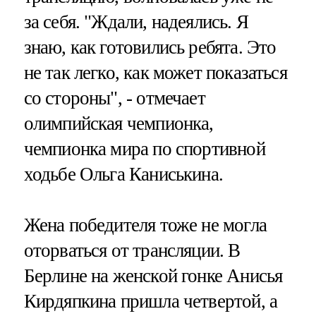
за себя. "Ждали, надеялись. Я
знаю, как готовились ребята. Это
не так легко, как может показаться
со стороны", - отмечает
олимпийская чемпионка,
чемпионка мира по спортивной
ходьбе Ольга Каниськина.
Жена победителя тоже не могла
оторваться от трансляции. В
Берлине на женской гонке Анисья
Кирдяпкина пришла четвертой, а