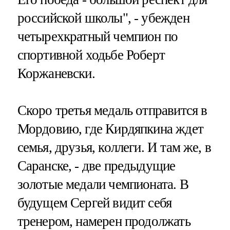
российской школы", - убежден
четырехкратный чемпион по
спортивной ходьбе Роберт
Коржаневски.
Скоро третья медаль отправится в
Мордовию, где Кирдяпкина ждет
семья, друзья, коллеги. И там же, в
Саранске, - две предыдущие
золотые медали чемпионата. В
будущем Сергей видит себя
тренером, намерен продолжать