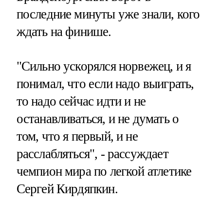
последние минуты уже знали, кого
ждать на финише.
"Сильно ускорялся норвежец, и я
понимал, что если надо выиграть,
то надо сейчас идти и не
останавливаться, и не думать о
том, что я первый, и не
расслабляться", - рассуждает
чемпион мира по легкой атлетике
Сергей Кирдяпкин.