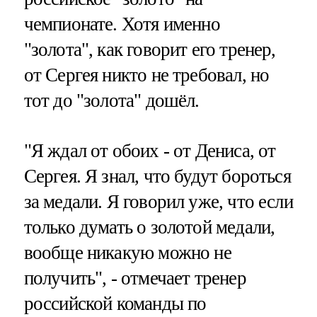
чемпионате. Хотя именно
"золота", как говорит его тренер,
от Сергея никто не требовал, но
тот до "золота" дошёл.
"Я ждал от обоих - от Дениса, от
Сергея. Я знал, что будут бороться
за медали. Я говорил уже, что если
только думать о золотой медали,
вообще никакую можно не
получить", - отмечает тренер
российской команды по