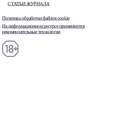
СТАТЬИ ЖУРНАЛА
Политика обработки файлов cookie
На информационном ресурсе применяются
рекомендательные технологии