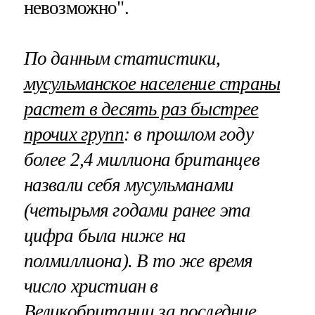
невозможно".
По данным статистики,
мусульманское население страны
растет в десять раз быстрее
прочих групп
: в прошлом году
более 2,4 миллиона британцев
назвали себя мусульманами
(четырьмя годами ранее эта
цифра была ниже на
полмиллиона). В то же время
число христиан в
Великобритании за последние