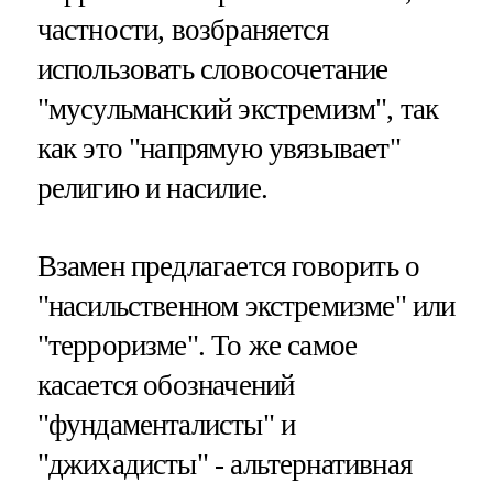
частности, возбраняется
использовать словосочетание
"мусульманский экстремизм", так
как это "напрямую увязывает"
религию и насилие.
Взамен предлагается говорить о
"насильственном экстремизме" или
"терроризме". То же самое
касается обозначений
"фундаменталисты" и
"джихадисты" - альтернативная