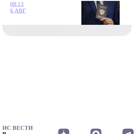
08:13
6 АВГ
ИС ВЕСТИ