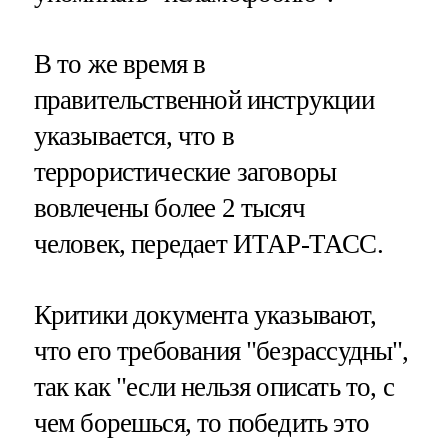
В то же время в
правительственной инструкции
указывается, что в
террористические заговоры
вовлечены более 2 тысяч
человек, передает ИТАР-ТАСС.
Критики документа указывают,
что его требования "безрассудны",
так как "если нельзя описать то, с
чем борешься, то победить это