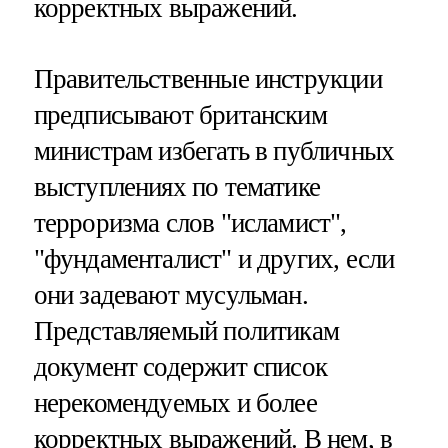
корректных выражений.
Правительственные инструкции
предписывают британским
министрам избегать в публичных
выступлениях по тематике
терроризма слов "исламист",
"фундаменталист" и других, если
они задевают мусульман.
Представляемый политикам
документ содержит список
нерекомендуемых и более
корректных выражений. В нем, в