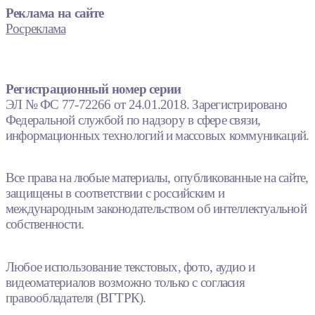
Реклама на сайте
Росреклама
Регистрационный номер серии
ЭЛ № ФС 77-72266 от 24.01.2018. Зарегистрировано
Федеральной службой по надзору в сфере связи,
информационных технологий и массовых коммуникаций.
Все права на любые материалы, опубликованные на сайте,
защищены в соответствии с российским и
международным законодательством об интеллектуальной
собственности.
Любое использование текстовых, фото, аудио и
видеоматериалов возможно только с согласия
правообладателя (ВГТРК).