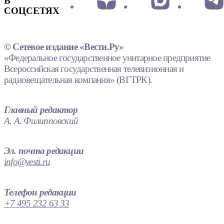
В
СОЦСЕТЯХ
© Сетевое издание «Вести.Ру»
«Федеральное государственное унитарное предприятие
Всероссийская государственная телевизионная и
радиовещательная компания» (ВГТРК).
Главный редактор
А. А. Филипповский
Эл. почта редакции
info@vesti.ru
Телефон редакции
+7 495 232 63 33