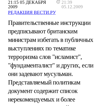
21:15 05 ДЕКАБРЯ
21:39
2009
05.12.2009
РЕДАКЦИЯ ВЕСТИ.РУ
Правительственные инструкции
предписывают британским
министрам избегать в публичных
выступлениях по тематике
терроризма слов "исламист",
"фундаменталист" и других, если
они задевают мусульман.
Представляемый политикам
документ содержит список
нерекомендуемых и более