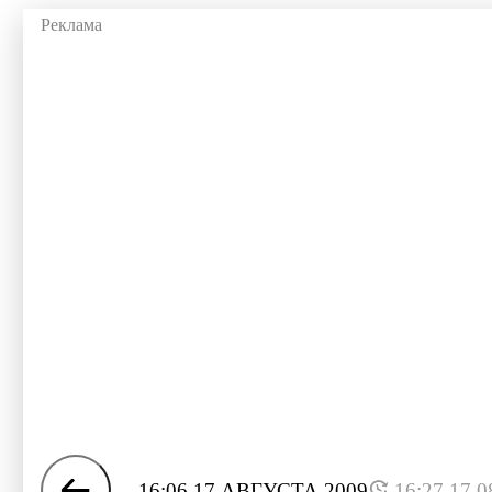
16:06 17 АВГУСТА 2009
16:27 17.0