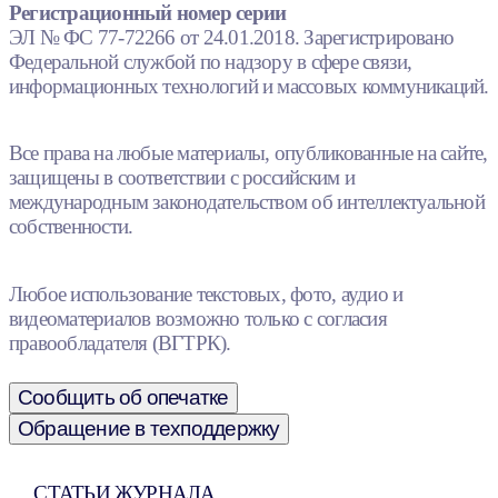
Регистрационный номер серии
ЭЛ № ФС 77-72266 от 24.01.2018. Зарегистрировано
Федеральной службой по надзору в сфере связи,
информационных технологий и массовых коммуникаций.
Все права на любые материалы, опубликованные на сайте,
защищены в соответствии с российским и
международным законодательством об интеллектуальной
собственности.
Любое использование текстовых, фото, аудио и
видеоматериалов возможно только с согласия
правообладателя (ВГТРК).
Сообщить об опечатке
Обращение в техподдержку
СТАТЬИ ЖУРНАЛА