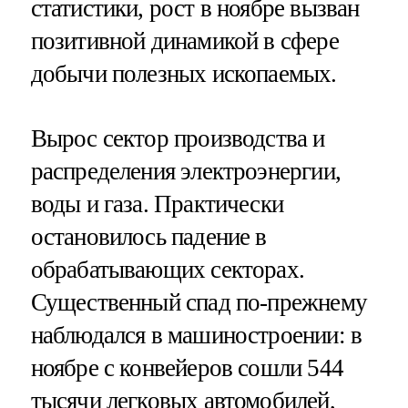
статистики, рост в ноябре вызван
позитивной динамикой в сфере
добычи полезных ископаемых.
Вырос сектор производства и
распределения электроэнергии,
воды и газа. Практически
остановилось падение в
обрабатывающих секторах.
Существенный спад по-прежнему
наблюдался в машиностроении: в
ноябре с конвейеров сошли 544
тысячи легковых автомобилей,