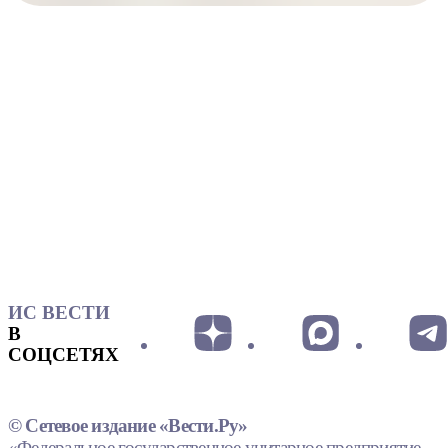
ИС ВЕСТИ
В
СОЦСЕТЯХ
© Сетевое издание «Вести.Ру»
«Федеральное государственное унитарное предприятие