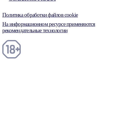
Политика обработки файлов cookie
На информационном ресурсе применяются
рекомендательные технологии