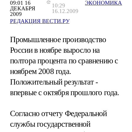
09:01 16
ЭКОНОМИКА
10:29
ДЕКАБРЯ
16.12.2009
2009
РЕДАКЦИЯ ВЕСТИ.РУ
Промышленное производство
России в ноябре выросло на
полтора процента по сравнению с
ноябрем 2008 года.
Положительный результат -
впервые с октября прошлого года.
Согласно отчету Федеральной
службы государственной