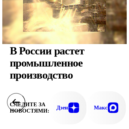
В России растет
промышленное
производство
СЛЕДИТЕ ЗА
Дзен
Макс
НОВОСТЯМИ: