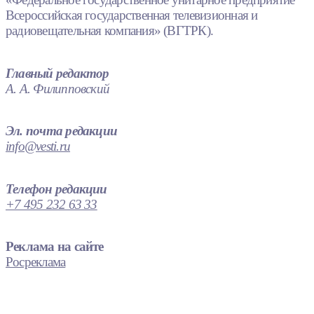
Всероссийская государственная телевизионная и
радиовещательная компания» (ВГТРК).
Главный редактор
А. А. Филипповский
Эл. почта редакции
info@vesti.ru
Телефон редакции
+7 495 232 63 33
Реклама на сайте
Росреклама