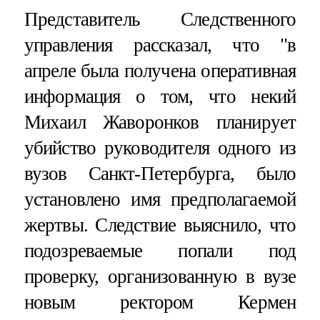
Представитель Следственного
управления рассказал, что "в
апреле была получена оперативная
информация о том, что некий
Михаил Жаворонков планирует
убийство руководителя одного из
вузов Санкт-Петербурга, было
установлено имя предполагаемой
жертвы. Следствие выяснило, что
подозреваемые попали под
проверку, организованную в вузе
новым ректором Кермен