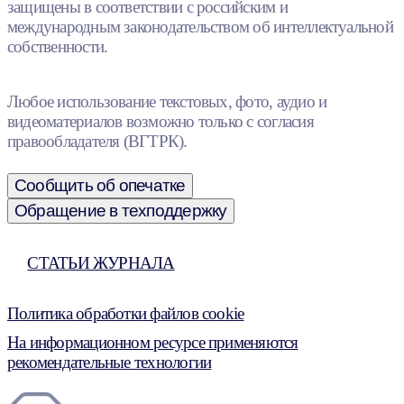
защищены в соответствии с российским и
международным законодательством об интеллектуальной
собственности.
Любое использование текстовых, фото, аудио и
видеоматериалов возможно только с согласия
правообладателя (ВГТРК).
Сообщить об опечатке
Обращение в техподдержку
СТАТЬИ ЖУРНАЛА
Политика обработки файлов cookie
На информационном ресурсе применяются
рекомендательные технологии