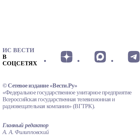
ИС ВЕСТИ
В
СОЦСЕТЯХ
© Сетевое издание «Вести.Ру»
«Федеральное государственное унитарное предприятие
Всероссийская государственная телевизионная и
радиовещательная компания» (ВГТРК).
Главный редактор
А. А. Филипповский