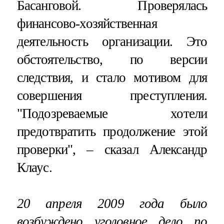
Басанговой. Проверялась
финансово-хозяйственная
деятельность организации. Это
обстоятельство, по версии
следствия, и стало мотивом для
совершения преступления.
"Подозреваемые хотели
предотвратить продолжение этой
проверки", – сказал Александр
Клаус.
20 апреля 2009 года было
возбуждено уголовное дело по