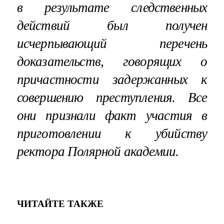
в результате следственных
действий был получен
исчерпывающий перечень
доказательств, говорящих о
причастности задержанных к
совершению преступления. Все
они признали факт участия в
приготовлении к убийству
ректора Полярной академии.
ЧИТАЙТЕ ТАКЖЕ