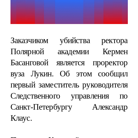
Заказчиком убийства ректора
Полярной академии Кермен
Басанговой является проректор
вуза Лукин. Об этом сообщил
первый заместитель руководителя
Следственного управления по
Санкт-Петербургу Александр
Клаус.