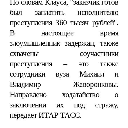
По словам Клауса, "заказчик готов
был заплатить исполнителю
преступления 360 тысяч рублей".
В настоящее время
злоумышленник задержан, также
схвачены соучастники
преступления – это также
сотрудники вуза Михаил и
Владимир Жаворонковы.
Направлено ходатайство о
заключении их под стражу,
передает ИТАР-ТАСС.