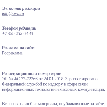
Эл. почта редакции
info@vesti.ru
Телефон редакции
+7 495 232 63 33
Реклама на сайте
Росреклама
Регистрационный номер серии
ЭЛ № ФС 77-72266 от 24.01.2018. Зарегистрировано
Федеральной службой по надзору в сфере связи,
информационных технологий и массовых коммуникаций.
Все права на любые материалы, опубликованные на сайте,