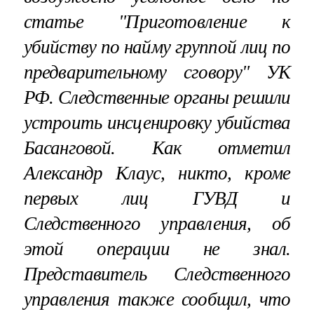
статье "Приготовление к
убийству по найму группой лиц по
предварительному сговору" УК
РФ. Следственные органы решили
устроить инсценировку убийства
Басанговой. Как отметил
Александр Клаус, никто, кроме
первых лиц ГУВД и
Следственного управления, об
этой операции не знал.
Представитель Следственного
управления также сообщил, что