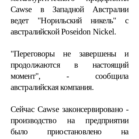
Cawse в Западной Австралии
ведет "Норильский никель" с
австралийской Poseidon Nickel.
"Переговоры не завершены и
продолжаются в настоящий
момент", - сообщила
австралийская компания.
Сейчас Cawse законсервировано -
производство на предприятии
было приостановлено на