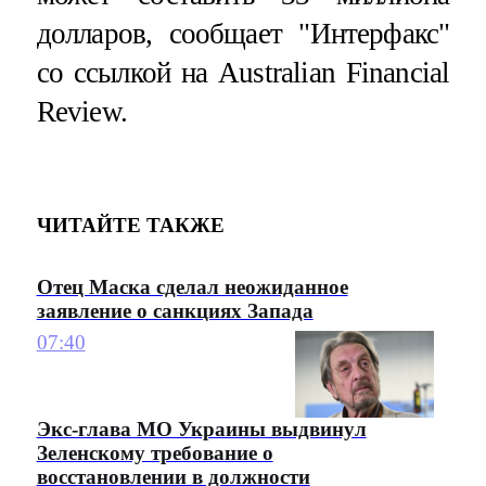
долларов, сообщает "Интерфакс"
со ссылкой на Australian Financial
Review.
ЧИТАЙТЕ ТАКЖЕ
Отец Маска сделал неожиданное
заявление о санкциях Запада
07:40
Экс-глава МО Украины выдвинул
Зеленскому требование о
восстановлении в должности