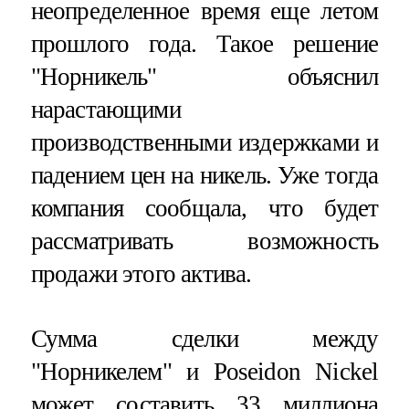
неопределенное время еще летом
прошлого года. Такое решение
"Норникель" объяснил
нарастающими
производственными издержками и
падением цен на никель. Уже тогда
компания сообщала, что будет
рассматривать возможность
продажи этого актива.
Сумма сделки между
"Норникелем" и Poseidon Nickel
может составить 33 миллиона