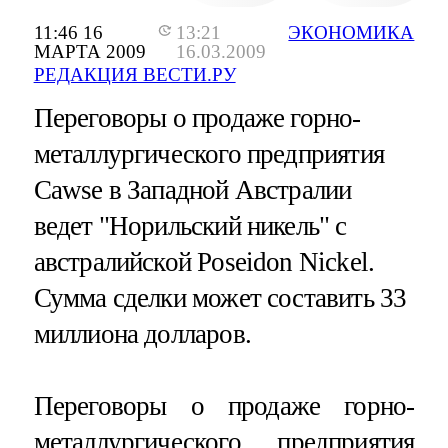
11:46 16
13:21
ЭКОНОМИКА
МАРТА 2009
16.03.2009
РЕДАКЦИЯ ВЕСТИ.РУ
Переговоры о продаже горно-
металлургического предприятия
Cawse в Западной Австралии
ведет "Норильский никель" с
австралийской Poseidon Nickel.
Сумма сделки может составить 33
миллиона долларов.
Переговоры о продаже горно-
металлургического предприятия