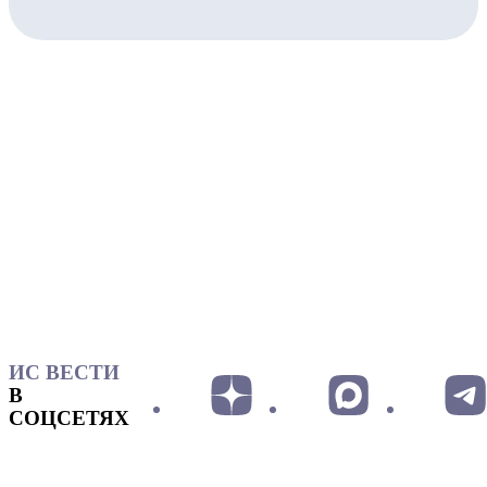
ИС ВЕСТИ
В
СОЦСЕТЯХ