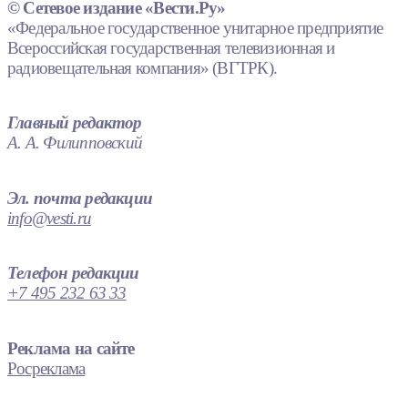
© Сетевое издание «Вести.Ру»
«Федеральное государственное унитарное предприятие
Всероссийская государственная телевизионная и
радиовещательная компания» (ВГТРК).
Главный редактор
А. А. Филипповский
Эл. почта редакции
info@vesti.ru
Телефон редакции
+7 495 232 63 33
Реклама на сайте
Росреклама