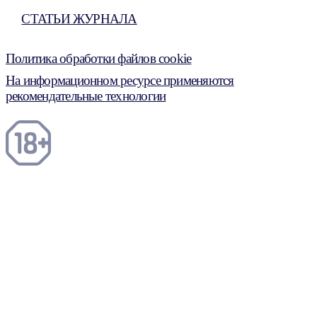
СТАТЬИ ЖУРНАЛА
Политика обработки файлов cookie
На информационном ресурсе применяются
рекомендательные технологии