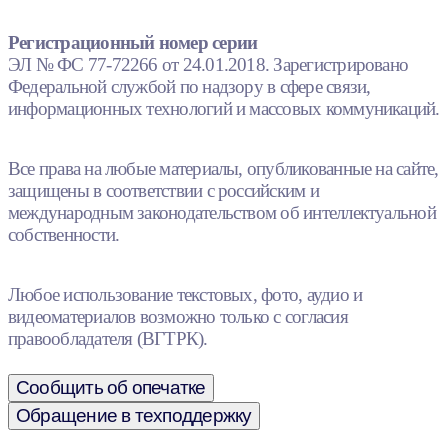
Регистрационный номер серии
ЭЛ № ФС 77-72266 от 24.01.2018. Зарегистрировано
Федеральной службой по надзору в сфере связи,
информационных технологий и массовых коммуникаций.
Все права на любые материалы, опубликованные на сайте,
защищены в соответствии с российским и
международным законодательством об интеллектуальной
собственности.
Любое использование текстовых, фото, аудио и
видеоматериалов возможно только с согласия
правообладателя (ВГТРК).
Сообщить об опечатке
Обращение в техподдержку