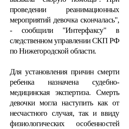
проведении реанимационных
мероприятий девочка скончалась",
- сообщили "Интерфаксу" в
следственном управлении СКП РФ
по Нижегородской области.
Для установления причин смерти
ребенка назначена судебно-
медицинская экспертиза. Смерть
девочки могла наступить как от
несчастного случая, так и ввиду
физиологических особенностей