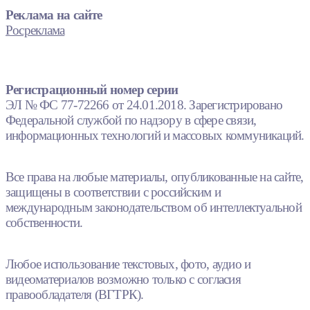
Реклама на сайте
Росреклама
Регистрационный номер серии
ЭЛ № ФС 77-72266 от 24.01.2018. Зарегистрировано
Федеральной службой по надзору в сфере связи,
информационных технологий и массовых коммуникаций.
Все права на любые материалы, опубликованные на сайте,
защищены в соответствии с российским и
международным законодательством об интеллектуальной
собственности.
Любое использование текстовых, фото, аудио и
видеоматериалов возможно только с согласия
правообладателя (ВГТРК).