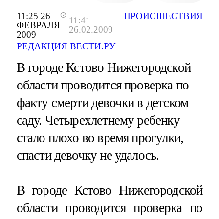
11:25 26
ПРОИСШЕСТВИЯ
11:41
ФЕВРАЛЯ
26.02.2009
2009
РЕДАКЦИЯ ВЕСТИ.РУ
В городе Кстово Нижегородской
области проводится проверка по
факту смерти девочки в детском
саду. Четырехлетнему ребенку
стало плохо во время прогулки,
спасти девочку не удалось.
В городе Кстово Нижегородской
области проводится проверка по