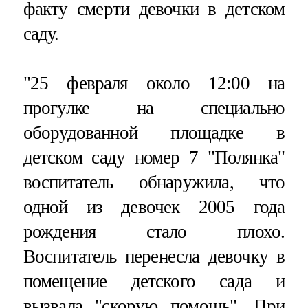
факту смерти девочки в детском
саду.
"25 февраля около 12:00 на
прогулке на специально
оборудованной площадке в
детском саду номер 7 "Полянка"
воспитатель обнаружила, что
одной из девочек 2005 года
рождения стало плохо.
Воспитатель перенесла девочку в
помещение детского сада и
вызвала "скорую помощь". При