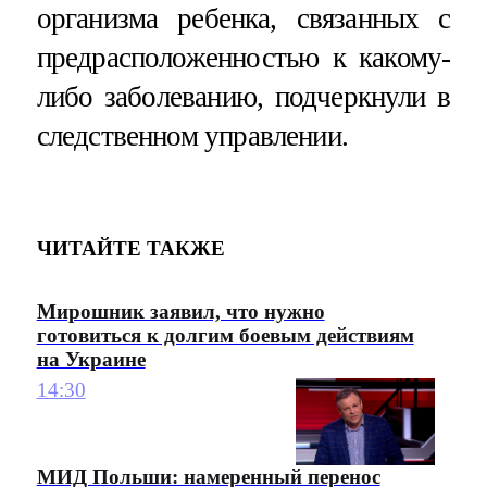
организма ребенка, связанных с
предрасположенностью к какому-
либо заболеванию, подчеркнули в
следственном управлении.
ЧИТАЙТЕ ТАКЖЕ
Мирошник заявил, что нужно
готовиться к долгим боевым действиям
на Украине
14:30
МИД Польши: намеренный перенос