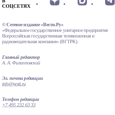
В
СОЦСЕТЯХ
© Сетевое издание «Вести.Ру»
«Федеральное государственное унитарное предприятие
Всероссийская государственная телевизионная и
радиовещательная компания» (ВГТРК).
Главный редактор
А. А. Филипповский
Эл. почта редакции
info@vesti.ru
Телефон редакции
+7 495 232 63 33