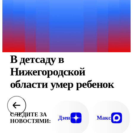
В детсаду в
Нижегородской
области умер ребенок
СЛЕДИТЕ ЗА
Дзен
Макс
НОВОСТЯМИ: