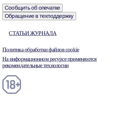
Сообщить об опечатке
Обращение в техподдержку
СТАТЬИ ЖУРНАЛА
Политика обработки файлов cookie
На информационном ресурсе применяются
рекомендательные технологии