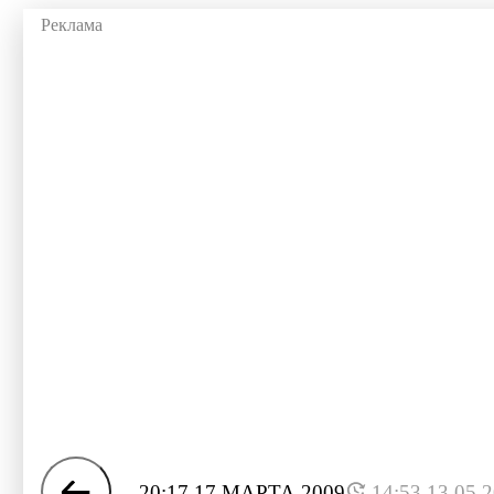
20:17 17 МАРТА 2009
14:53 13.05.