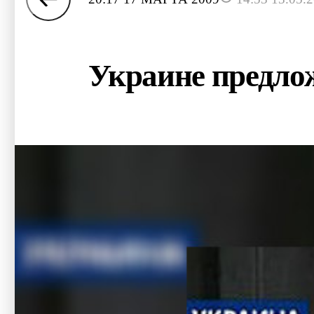
Украине предло