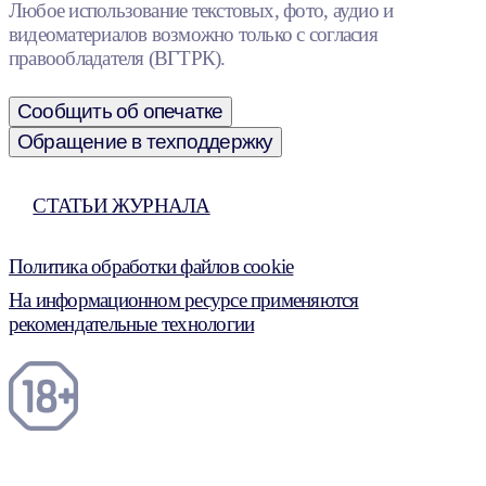
Любое использование текстовых, фото, аудио и
видеоматериалов возможно только с согласия
правообладателя (ВГТРК).
Сообщить об опечатке
Обращение в техподдержку
СТАТЬИ ЖУРНАЛА
Политика обработки файлов cookie
На информационном ресурсе применяются
рекомендательные технологии