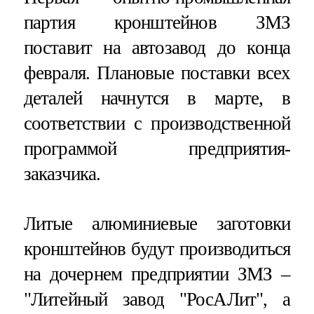
партия кронштейнов ЗМЗ
поставит на автозавод до конца
февраля. Плановые поставки всех
деталей начнутся в марте, в
соответствии с производственной
программой предприятия-
заказчика.
Литые алюминиевые заготовки
кронштейнов будут производиться
на дочернем предприятии ЗМЗ –
"Литейный завод "РосАЛит", а