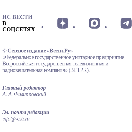
ИС ВЕСТИ
В
СОЦСЕТЯХ
© Сетевое издание «Вести.Ру»
«Федеральное государственное унитарное предприятие
Всероссийская государственная телевизионная и
радиовещательная компания» (ВГТРК).
Главный редактор
А. А. Филипповский
Эл. почта редакции
info@vesti.ru