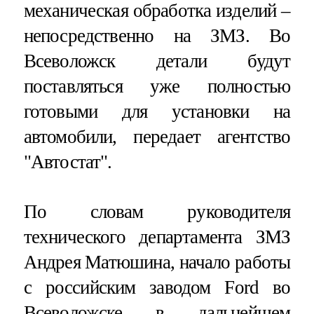
механическая обработка изделий –
непосредственно на ЗМЗ. Во
Всеволожск детали будут
поставляться уже полностью
готовыми для установки на
автомобили, передает агентство
"Автостат".
По словам руководителя
технического департамента ЗМЗ
Андрея Матюшина, начало работы
с российским заводом Ford во
Всеволожске в дальнейшем