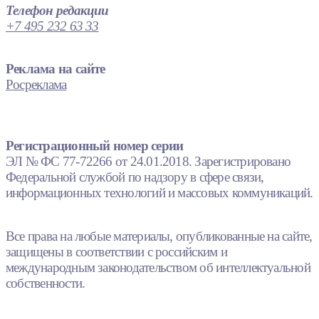
Телефон редакции
+7 495 232 63 33
Реклама на сайте
Росреклама
Регистрационный номер серии
ЭЛ № ФС 77-72266 от 24.01.2018. Зарегистрировано
Федеральной службой по надзору в сфере связи,
информационных технологий и массовых коммуникаций.
Все права на любые материалы, опубликованные на сайте,
защищены в соответствии с российским и
международным законодательством об интеллектуальной
собственности.