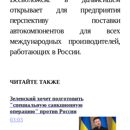
открывает для предприятия
перспективу поставки
автокомпонентов для всех
международных производителей,
работающих в России.
ЧИТАЙТЕ ТАКЖЕ
Зеленский хочет подготовить
"специальную санкционную
операцию" против России
03:03