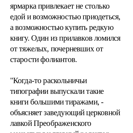
ярмарка привлекает не столько
едой и возможностью приодеться,
а возможностью купить редкую
книгу. Один из прилавков ломился
от тяжелых, почерневших от
старости фолиантов.
"Когда-то раскольничьи
типографии выпускали такие
книги большими тиражами, -
объясняет заведующий церковной
лавкой Преображенского