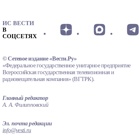
ИС ВЕСТИ
В
СОЦСЕТЯХ
© Сетевое издание «Вести.Ру»
«Федеральное государственное унитарное предприятие
Всероссийская государственная телевизионная и
радиовещательная компания» (ВГТРК).
Главный редактор
А. А. Филипповский
Эл. почта редакции
info@vesti.ru