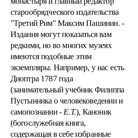
монастыря и главный редактор
старообрядческого издательства
"Третий Рим" Максим Пашинин. -
Издания могут показаться вам
редкими, но во многих музеях
имеются подобные этим
экземпляры. Например, у нас есть
Диоптра 1787 года
(занимательный учебник Филиппа
Пустынника о человековедении и
самопознании -
Е.Т.
), Каноник
(богослужебная книга,
содержащая в себе избранные