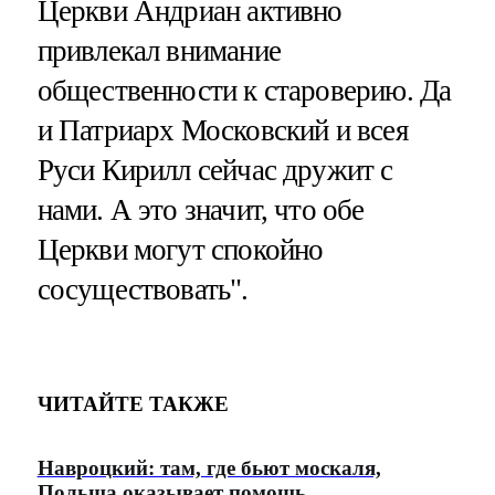
Церкви Андриан активно
привлекал внимание
общественности к староверию. Да
и Патриарх Московский и всея
Руси Кирилл сейчас дружит с
нами. А это значит, что обе
Церкви могут спокойно
сосуществовать".
ЧИТАЙТЕ ТАКЖЕ
Навроцкий: там, где бьют москаля,
Польша оказывает помощь