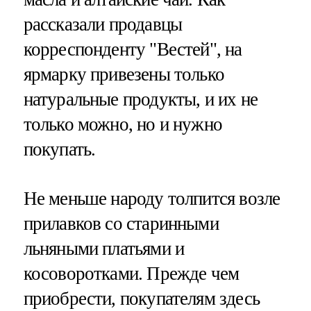
рассказали продавцы
корреспонденту "Вестей", на
ярмарку привезены только
натуральные продукты, и их не
только можно, но и нужно
покупать.
Не меньше народу толпится возле
прилавков со старинными
льняными платьями и
косоворотками. Прежде чем
приобрести, покупателям здесь