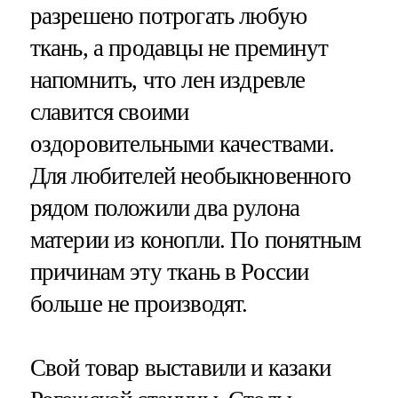
разрешено потрогать любую
ткань, а продавцы не преминут
напомнить, что лен издревле
славится своими
оздоровительными качествами.
Для любителей необыкновенного
рядом положили два рулона
материи из конопли. По понятным
причинам эту ткань в России
больше не производят.
Свой товар выставили и казаки