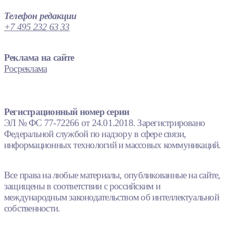
Телефон редакции
+7 495 232 63 33
Реклама на сайте
Росреклама
Регистрационный номер серии
ЭЛ № ФС 77-72266 от 24.01.2018. Зарегистрировано
Федеральной службой по надзору в сфере связи,
информационных технологий и массовых коммуникаций.
Все права на любые материалы, опубликованные на сайте,
защищены в соответствии с российским и
международным законодательством об интеллектуальной
собственности.