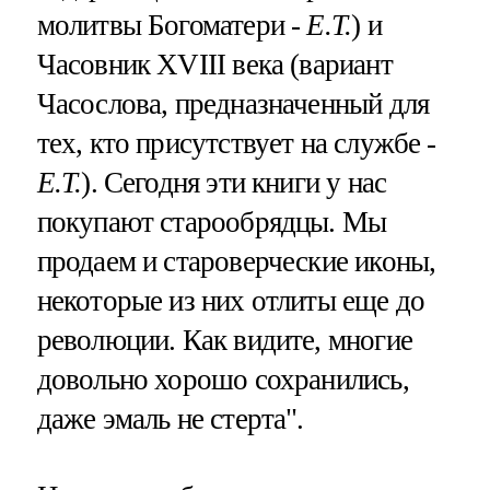
молитвы Богоматери -
Е.Т.
) и
Часовник XVIII века (вариант
Часослова, предназначенный для
тех, кто присутствует на службе -
Е.Т.
). Сегодня эти книги у нас
покупают старообрядцы. Мы
продаем и староверческие иконы,
некоторые из них отлиты еще до
революции. Как видите, многие
довольно хорошо сохранились,
даже эмаль не стерта".