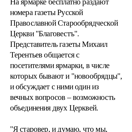
На ярмарке бесплатно раздают
номера газеты Русской
Православной Старообрядческой
Церкви "Благовестъ".
Представитель газеты Михаил
Терентьев общается с
посетителями ярмарки, в числе
которых бывают и "новообрядцы",
и обсуждает с ними один из
вечных вопросов – возможность
объединения двух Церквей.
"Я старовер, и думаю, что мы,