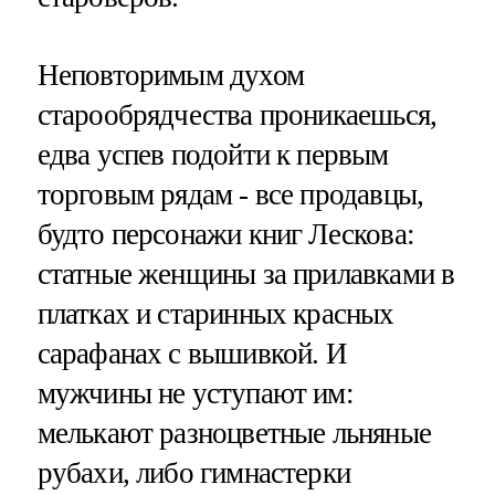
Неповторимым духом
старообрядчества проникаешься,
едва успев подойти к первым
торговым рядам - все продавцы,
будто персонажи книг Лескова:
статные женщины за прилавками в
платках и старинных красных
сарафанах с вышивкой. И
мужчины не уступают им:
мелькают разноцветные льняные
рубахи, либо гимнастерки