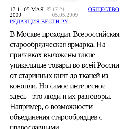
17:11 05 МАЯ
17:21
ОБЩЕСТВО
2009
05.05.2009
РЕДАКЦИЯ ВЕСТИ.РУ
В Москве проходит Всероссийская
старообрядческая ярмарка. На
прилавках выложены такие
уникальные товары во всей России
от старинных книг до тканей из
конопли. Но самое интересное
здесь - это люди и их разговоры.
Например, о возможности
объединения старообрядцев с
православными.