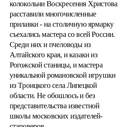
колокольни Воскресения Христова
расставили многочисленные
прилавки - на столичную ярмарку
съехались мастера со всей России.
Среди них и пчеловоды из
Алтайского края, и казаки из
Рогожской станицы, и мастера
уникальной романовской игрушки
из Троицкого села Липецкой
области. Не обошлось и без
представительства известной
школы московских издателей-
староверов.