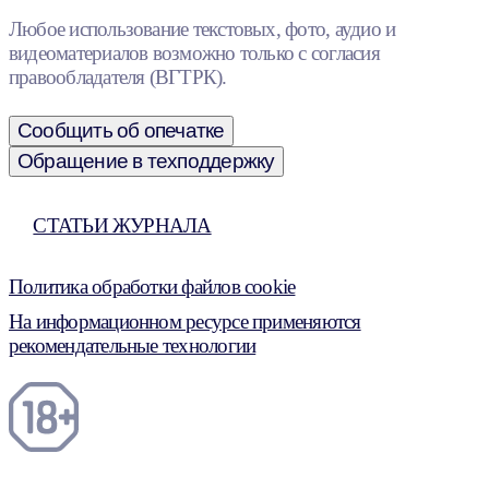
Любое использование текстовых, фото, аудио и
видеоматериалов возможно только с согласия
правообладателя (ВГТРК).
Сообщить об опечатке
Обращение в техподдержку
СТАТЬИ ЖУРНАЛА
Политика обработки файлов cookie
На информационном ресурсе применяются
рекомендательные технологии