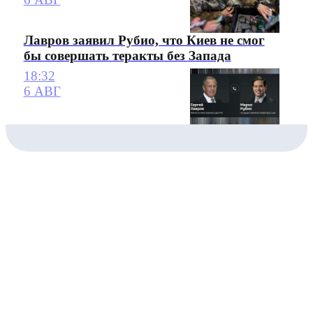
Лавров заявил Рубио, что Киев не смог
бы совершать теракты без Запада
18:32
6 АВГ