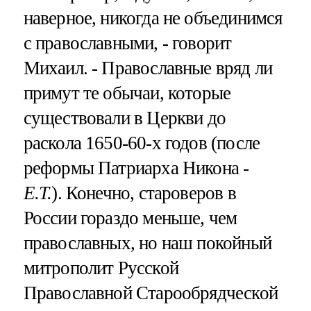
наверное, никогда не объединимся
с православными, - говорит
Михаил. - Православные вряд ли
примут те обычаи, которые
существовали в Церкви до
раскола 1650-60-х годов (после
реформы Патриарха Никона -
Е.Т.
). Конечно, староверов в
России гораздо меньше, чем
православных, но наш покойный
митрополит Русской
Православной Старообрядческой