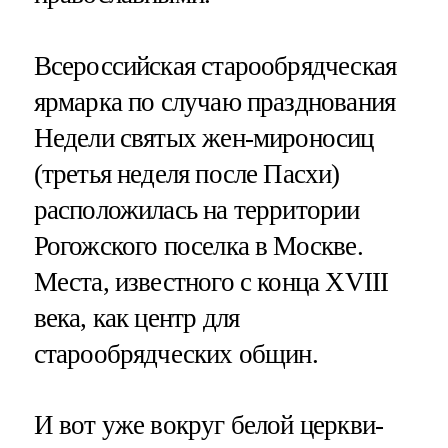
Всероссийская старообрядческая
ярмарка по случаю празднования
Недели святых жен-мироносиц
(третья неделя после Пасхи)
расположилась на территории
Рогожского поселка в Москве.
Места, известного с конца XVIII
века, как центр для
старообрядческих общин.
И вот уже вокруг белой церкви-