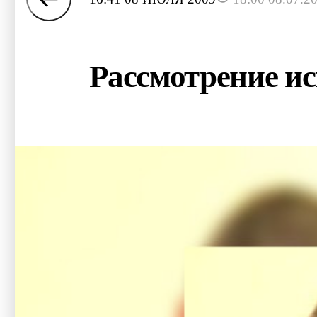
Рассмотрение ис