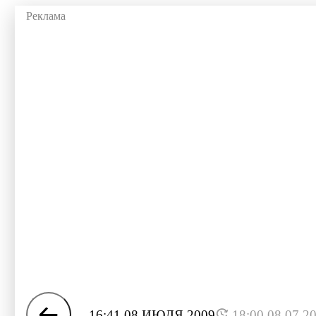
16:41 08 ИЮЛЯ 2009
18:00 08.07.2