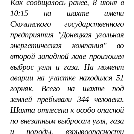
Как сообщалось ранее, 8 июня в
10:15 на шахте имени
Скочинского государственного
предприятия "Донецкая угольная
энергетическая компания" во
второй западной лаве произошел
выброс угля и газа. На момент
аварии на участке находился 51
горняк. Всего на шахте под
землей пребывали 344 человека.
Шахта отнесена к особо опасной
по внезапным выбросам угля, газа
и породы, взрывоопасности