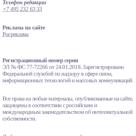
Телефон редакции
+7 495 232 63 33
Реклама на сайте
Росреклама
Регистрационный номер серии
ЭЛ № ФС 77-72266 от 24.01.2018. Зарегистрировано
Федеральной службой по надзору в сфере связи,
информационных технологий и массовых коммуникаций.
Все права на любые материалы, опубликованные на сайте,
защищены в соответствии с российским и
международным законодательством об интеллектуальной
собственности.