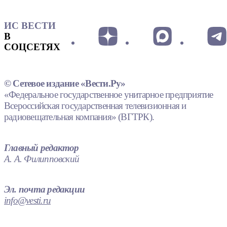
ИС ВЕСТИ
В
СОЦСЕТЯХ
© Сетевое издание «Вести.Ру»
«Федеральное государственное унитарное предприятие
Всероссийская государственная телевизионная и
радиовещательная компания» (ВГТРК).
Главный редактор
А. А. Филипповский
Эл. почта редакции
info@vesti.ru