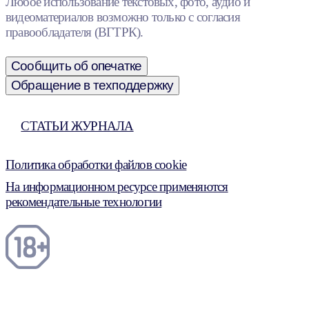
Любое использование текстовых, фото, аудио и
видеоматериалов возможно только с согласия
правообладателя (ВГТРК).
Сообщить об опечатке
Обращение в техподдержку
СТАТЬИ ЖУРНАЛА
Политика обработки файлов cookie
На информационном ресурсе применяются
рекомендательные технологии