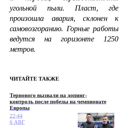
угольной пыли. Пласт, где
произошла авария, склонен к
самовозгоранию. Горные работы
ведутся на горизонте 1250
метров.
ЧИТАЙТЕ ТАКЖЕ
Тернового вызвали на допинг-
контроль после победы на чемпионате
Европы
22:44
6 АВГ