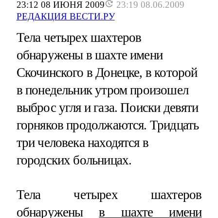
23:12 08 ИЮНЯ 2009
23:19 08.06.2009
РЕДАКЦИЯ ВЕСТИ.РУ
Тела четырех шахтеров
обнаружены в шахте имени
Скочинского в Донецке, в которой
в понедельник утром произошел
выброс угля и газа. Поиски девяти
горняков продолжаются. Тридцать
три человека находятся в
городских больницах.
Тела четырех шахтеров
обнаружены
в шахте имени