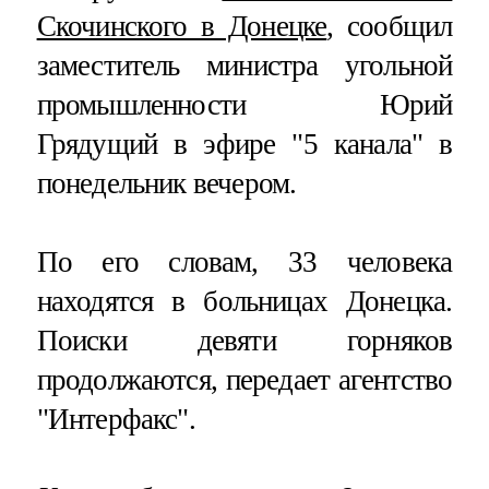
Скочинского в Донецке
, сообщил
заместитель министра угольной
промышленности Юрий
Грядущий в эфире "5 канала" в
понедельник вечером.
По его словам, 33 человека
находятся в больницах Донецка.
Поиски девяти горняков
продолжаются, передает агентство
"Интерфакс".