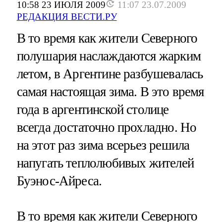
10:58 23 ИЮЛЯ 2009
11:07 23.07.2009
РЕДАКЦИЯ ВЕСТИ.РУ
В то время как жители Северного
полушария наслаждаются жарким
летом, в Аргентине разбушевалась
самая настоящая зима. В это время
года в аргентинской столице
всегда достаточно прохладно. Но
на этот раз зима всерьез решила
напугать теплолюбивых жителей
Буэнос-Айреса.
В то время как жители Северного