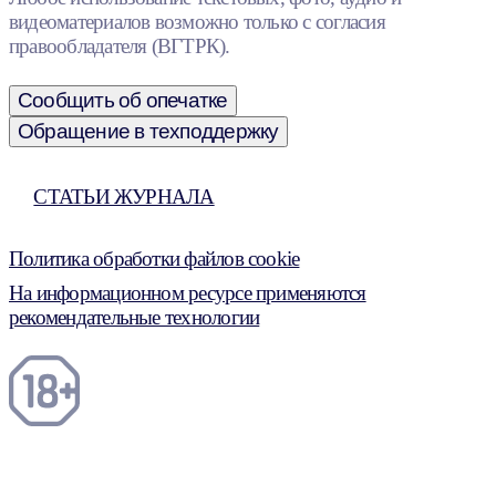
видеоматериалов возможно только с согласия
правообладателя (ВГТРК).
Сообщить об опечатке
Обращение в техподдержку
СТАТЬИ ЖУРНАЛА
Политика обработки файлов cookie
На информационном ресурсе применяются
рекомендательные технологии