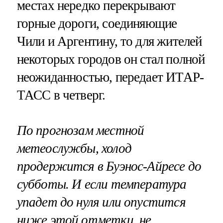
местах нередко перекрывают
горные дороги, соединяющие
Чили и Аргентину, то для жителей
некоторых городов он стал полной
неожиданностью, передает ИТАР-
ТАСС в четверг.
По прогнозам местной
метеослужбы, холод
продержится в Буэнос-Айресе до
субботы. И если температура
упадет до нуля или опустится
ниже этой отметки, не