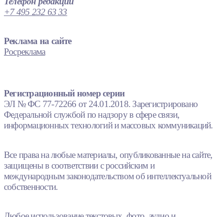
Телефон редакции
+7 495 232 63 33
Реклама на сайте
Росреклама
Регистрационный номер серии
ЭЛ № ФС 77-72266 от 24.01.2018. Зарегистрировано
Федеральной службой по надзору в сфере связи,
информационных технологий и массовых коммуникаций.
Все права на любые материалы, опубликованные на сайте,
защищены в соответствии с российским и
международным законодательством об интеллектуальной
собственности.
Любое использование текстовых, фото, аудио и