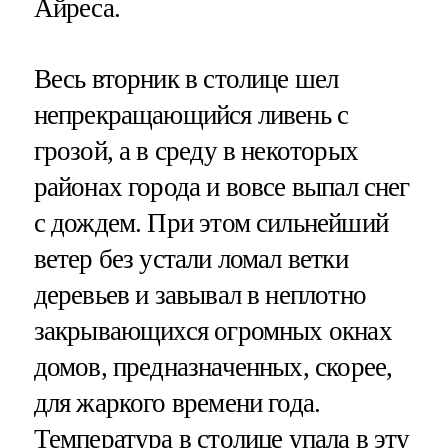
Айреса.
Весь вторник в столице шел
непрекращающийся ливень с
грозой, а в среду в некоторых
районах города и вовсе выпал снег
с дождем. При этом сильнейший
ветер без устали ломал ветки
деревьев и завывал в неплотно
закрывающихся огромных окнах
домов, предназначенных, скорее,
для жаркого времени года.
Температура в столице упала в эту