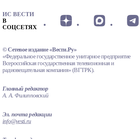
ИС ВЕСТИ
В
СОЦСЕТЯХ
© Сетевое издание «Вести.Ру»
«Федеральное государственное унитарное предприятие
Всероссийская государственная телевизионная и
радиовещательная компания» (ВГТРК).
Главный редактор
А. А. Филипповский
Эл. почта редакции
info@vesti.ru