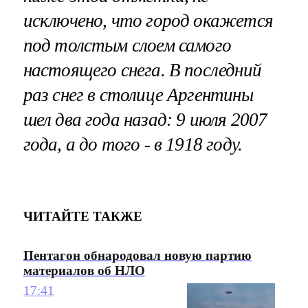
исключено, что город окажется
под толстым слоем самого
настоящего снега. В последний
раз снег в столице Аргентины
шел два года назад: 9 июля 2007
года, а до того - в 1918 году.
ЧИТАЙТЕ ТАКЖЕ
Пентагон обнародовал новую партию
материалов об НЛО
17:41