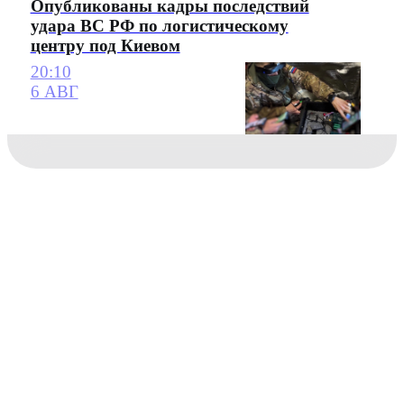
Опубликованы кадры последствий
удара ВС РФ по логистическому
центру под Киевом
20:10
6 АВГ