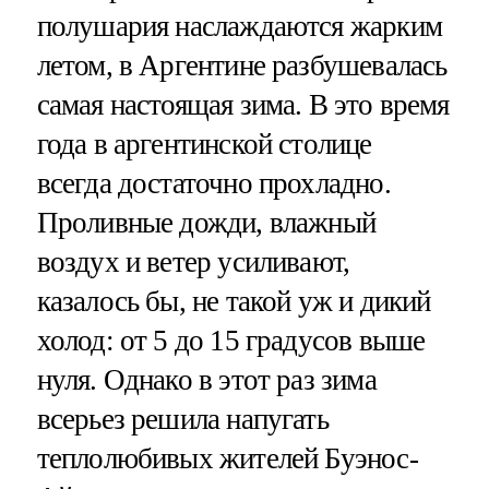
полушария наслаждаются жарким
летом, в Аргентине разбушевалась
самая настоящая зима. В это время
года в аргентинской столице
всегда достаточно прохладно.
Проливные дожди, влажный
воздух и ветер усиливают,
казалось бы, не такой уж и дикий
холод: от 5 до 15 градусов выше
нуля. Однако в этот раз зима
всерьез решила напугать
теплолюбивых жителей Буэнос-