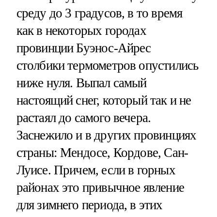
среду до 3 градусов, в то время
как в некоторых городах
провинции Буэнос-Айрес
столбики термометров опустились
ниже нуля. Выпал самый
настоящий снег, который так и не
растаял до самого вечера.
Заснежило и в других провинциях
страны: Мендосе, Кордове, Сан-
Луисе. Причем, если в горных
районах это привычное явление
для зимнего периода, в этих