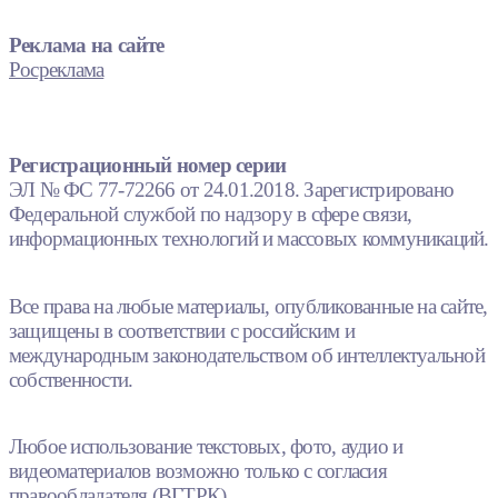
Реклама на сайте
Росреклама
Регистрационный номер серии
ЭЛ № ФС 77-72266 от 24.01.2018. Зарегистрировано
Федеральной службой по надзору в сфере связи,
информационных технологий и массовых коммуникаций.
Все права на любые материалы, опубликованные на сайте,
защищены в соответствии с российским и
международным законодательством об интеллектуальной
собственности.
Любое использование текстовых, фото, аудио и
видеоматериалов возможно только с согласия
правообладателя (ВГТРК).