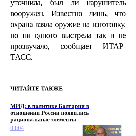
уточнила, был ли нарушитель
вооружен. Известно лишь, что
охрана взяла оружие на изготовку,
но ни одного выстрела так и не
прозвучало, сообщает ИТАР-
ТАСС.
ЧИТАЙТЕ ТАКЖЕ
МИД: в политике Болгарии в
отношении России появились
рациональные элементы
03:04