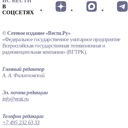
ИС ВЕСТИ
В
СОЦСЕТЯХ
© Сетевое издание «Вести.Ру»
«Федеральное государственное унитарное предприятие
Всероссийская государственная телевизионная и
радиовещательная компания» (ВГТРК).
Главный редактор
А. А. Филипповский
Эл. почта редакции
info@vesti.ru
Телефон редакции
+7 495 232 63 33