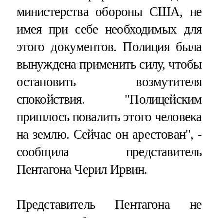
министерства обороны США, не
имея при себе необходимых для
этого документов. Полиция была
вынуждена применить силу, чтобы
остановить возмутителя
спокойствия. "Полицейским
пришлось повалить этого человека
на землю. Сейчас он арестован", -
сообщила представитель
Пентагона Черил Ирвин.
Представитель Пентагона не