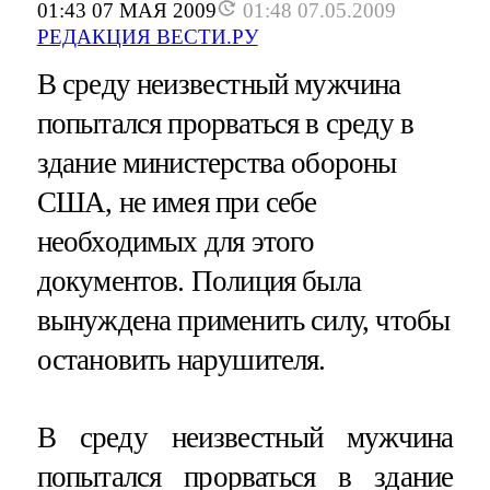
01:43 07 МАЯ 2009
01:48 07.05.2009
РЕДАКЦИЯ ВЕСТИ.РУ
В среду неизвестный мужчина
попытался прорваться в среду в
здание министерства обороны
США, не имея при себе
необходимых для этого
документов. Полиция была
вынуждена применить силу, чтобы
остановить нарушителя.
В среду неизвестный мужчина
попытался прорваться в здание