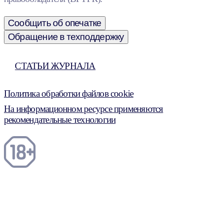
Сообщить об опечатке
Обращение в техподдержку
СТАТЬИ ЖУРНАЛА
Политика обработки файлов cookie
На информационном ресурсе применяются
рекомендательные технологии