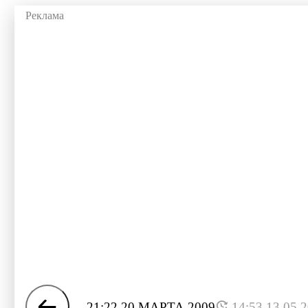
21:22 20 МАРТА 2009
14:53 13.05.