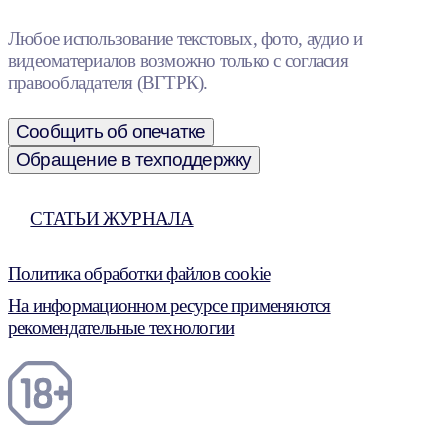
Любое использование текстовых, фото, аудио и
видеоматериалов возможно только с согласия
правообладателя (ВГТРК).
Сообщить об опечатке
Обращение в техподдержку
СТАТЬИ ЖУРНАЛА
Политика обработки файлов cookie
На информационном ресурсе применяются
рекомендательные технологии