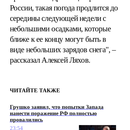
России, такая погода продлится до
середины следующей недели с
небольшими осадками, которые
ближе к ее концу могут быть в
виде небольших зарядов снега", –
рассказал Алексей Ляхов.
ЧИТАЙТЕ ТАКЖЕ
Грушко заявил, что попытки Запада
нанести поражение РФ полностью
провалились
23:54