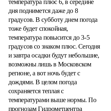
температура плюс 6, в середине
дня поднимется даже до 8
градусов. В субботу днем погода
тоже будет спокойная,
температура повысится до 3-5
градусов со знаком плюс. Сегодня
и завтра осадки будут небольшие,
возможны лишь в Московском
регионе, а вот ночь будет с
дождями. В целом погода
сохраняется теплая с
температурами выше нормы. По
прогнозам Гидрометцентра