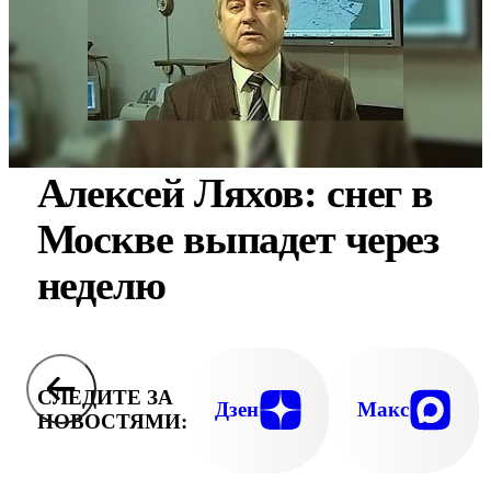
Алексей Ляхов: снег в
Москве выпадет через
неделю
СЛЕДИТЕ ЗА
Дзен
Макс
НОВОСТЯМИ: