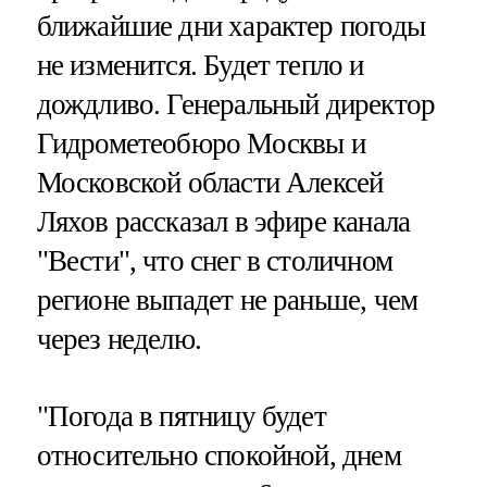
ближайшие дни характер погоды
не изменится. Будет тепло и
дождливо. Генеральный директор
Гидрометеобюро Москвы и
Московской области Алексей
Ляхов рассказал в эфире канала
"Вести", что снег в столичном
регионе выпадет не раньше, чем
через неделю.
"Погода в пятницу будет
относительно спокойной, днем