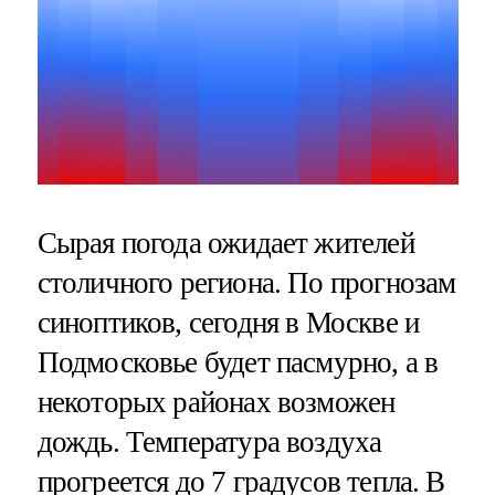
Сырая погода ожидает жителей
столичного региона. По прогнозам
синоптиков, сегодня в Москве и
Подмосковье будет пасмурно, а в
некоторых районах возможен
дождь. Температура воздуха
прогреется до 7 градусов тепла. В