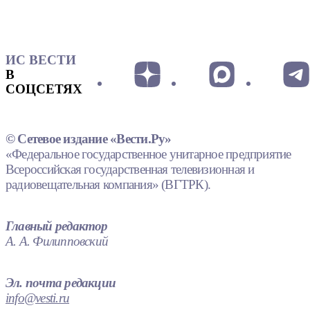
ИС ВЕСТИ
В
СОЦСЕТЯХ
© Сетевое издание «Вести.Ру»
«Федеральное государственное унитарное предприятие
Всероссийская государственная телевизионная и
радиовещательная компания» (ВГТРК).
Главный редактор
А. А. Филипповский
Эл. почта редакции
info@vesti.ru