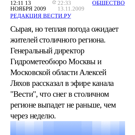
12:11 13
22:33
ОБЩЕСТВО
НОЯБРЯ 2009
13.11.2009
РЕДАКЦИЯ ВЕСТИ.РУ
Сырая, но теплая погода ожидает
жителей столичного региона.
Генеральный директор
Гидрометеобюро Москвы и
Московской области Алексей
Ляхов рассказал в эфире канала
"Вести", что снег в столичном
регионе выпадет не раньше, чем
через неделю.