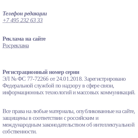
Телефон редакции
+7 495 232 63 33
Реклама на сайте
Росреклама
Регистрационный номер серии
ЭЛ № ФС 77-72266 от 24.01.2018. Зарегистрировано
Федеральной службой по надзору в сфере связи,
информационных технологий и массовых коммуникаций.
Все права на любые материалы, опубликованные на сайте,
защищены в соответствии с российским и
международным законодательством об интеллектуальной
собственности.