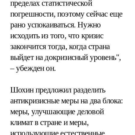
пределах статистической
погрешности, поэтому сейчас еще
рано успокаиваться. Нужно
исходить из того, что кризис
закончится тогда, когда страна
выйдет на докризисный уровень",
– убежден он.
Шохин предложил разделить
антикризисные меры на два блока:
меры, улучшающие деловой
климат в стране и меры,
использующие естественные