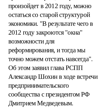
произойдет в 2012 году, можно
остаться со старой структурой
экономики. "В результате чего в
2012 году закроются "окна"
возможности для
реформирования, и тогда мы
точно можем отстать навсегда".
Об этом заявил глава РСПП
Александр Шохин в ходе встречи
предпринимательского
сообщества с президентом РФ
Дмитрием Медведевым.