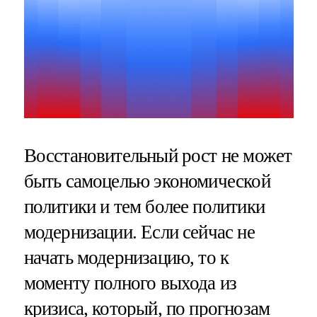
Восстановительный рост не может
быть самоцелью экономической
политики и тем более политики
модернизации. Если сейчас не
начать модернизацию, то к
моменту полного выхода из
кризиса, который, по прогнозам