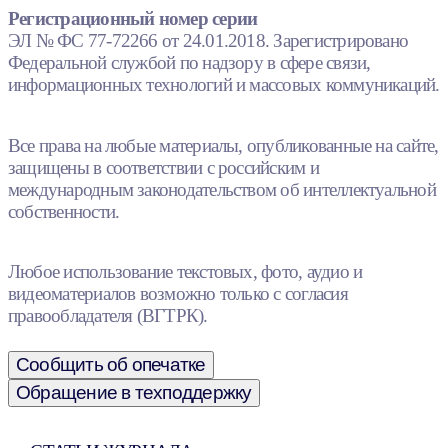
Регистрационный номер серии
ЭЛ № ФС 77-72266 от 24.01.2018. Зарегистрировано
Федеральной службой по надзору в сфере связи,
информационных технологий и массовых коммуникаций.
Все права на любые материалы, опубликованные на сайте,
защищены в соответствии с российским и
международным законодательством об интеллектуальной
собственности.
Любое использование текстовых, фото, аудио и
видеоматериалов возможно только с согласия
правообладателя (ВГТРК).
Сообщить об опечатке
Обращение в техподдержку