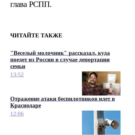
глава РСПП.
ЧИТАЙТЕ ТАКЖЕ
"Веселый молочник" рассказал, куда
поедет из России в случае депортации
семьи
13:52
Отражение атаки беспилотников идет в
Краснодаре
12:06