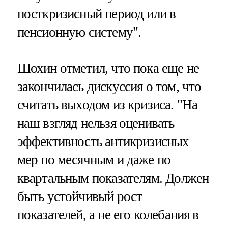
посткризисный период или в
пенсионную систему".
Шохин отметил, что пока еще не
закончилась дискуссия о том, что
считать выходом из кризиса. "На
наш взгляд нельзя оценивать
эффективность антикризисных
мер по месячным и даже по
квартальным показателям. Должен
быть устойчивый рост
показателей, а не его колебания в