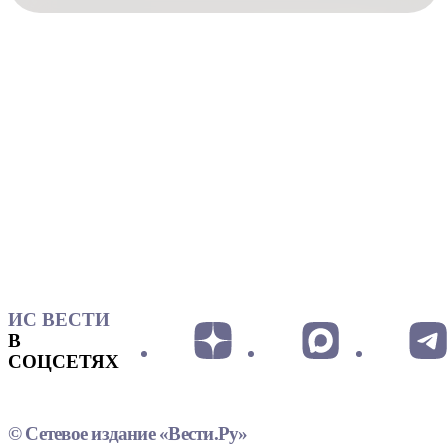
ИС ВЕСТИ
В
СОЦСЕТЯХ
© Сетевое издание «Вести.Ру»