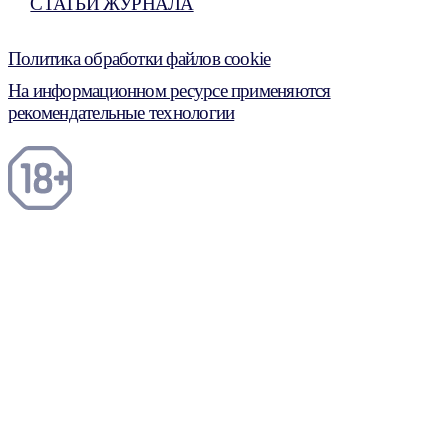
СТАТЬИ ЖУРНАЛА
Политика обработки файлов cookie
На информационном ресурсе применяются
рекомендательные технологии