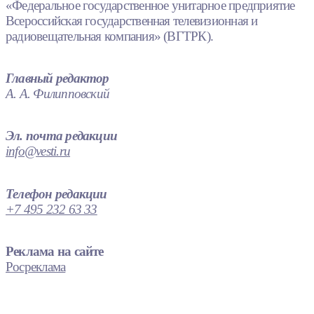
«Федеральное государственное унитарное предприятие
Всероссийская государственная телевизионная и
радиовещательная компания» (ВГТРК).
Главный редактор
А. А. Филипповский
Эл. почта редакции
info@vesti.ru
Телефон редакции
+7 495 232 63 33
Реклама на сайте
Росреклама