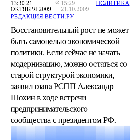
13:30 21
15:29
ПОЛИТИКА
ОКТЯБРЯ 2009
21.10.2009
РЕДАКЦИЯ ВЕСТИ.РУ
Восстановительный рост не может
быть самоцелью экономической
политики. Если сейчас не начать
модернизацию, можно остаться со
старой структурой экономики,
заявил глава РСПП Александр
Шохин в ходе встречи
предпринимательского
сообщества с президентом РФ.