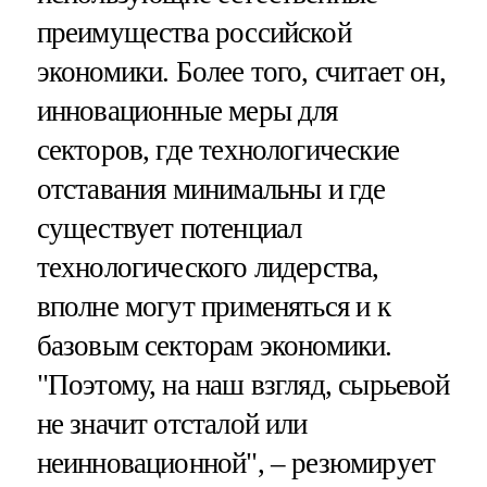
преимущества российской
экономики. Более того, считает он,
инновационные меры для
секторов, где технологические
отставания минимальны и где
существует потенциал
технологического лидерства,
вполне могут применяться и к
базовым секторам экономики.
"Поэтому, на наш взгляд, сырьевой
не значит отсталой или
неинновационной", – резюмирует