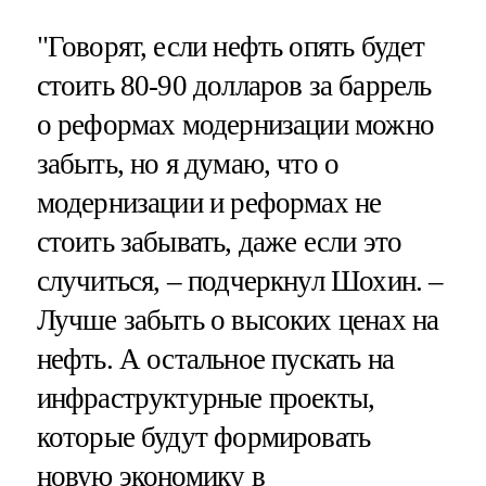
"Говорят, если нефть опять будет
стоить 80-90 долларов за баррель
о реформах модернизации можно
забыть, но я думаю, что о
модернизации и реформах не
стоить забывать, даже если это
случиться, – подчеркнул Шохин. –
Лучше забыть о высоких ценах на
нефть. А остальное пускать на
инфраструктурные проекты,
которые будут формировать
новую экономику в