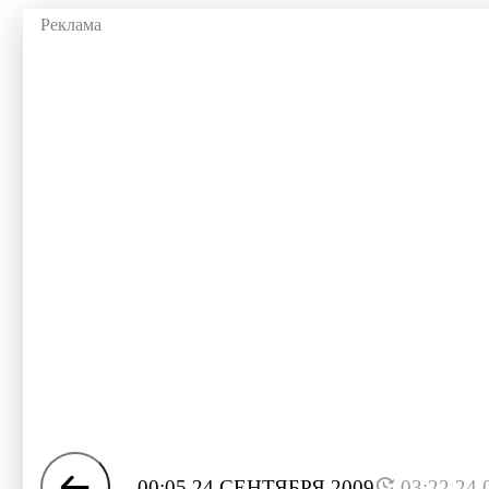
00:05 24 СЕНТЯБРЯ 2009
03:22 24.