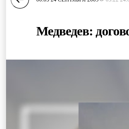
Медведев: догов