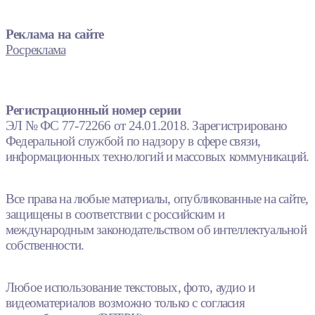
Реклама на сайте
Росреклама
Регистрационный номер серии
ЭЛ № ФС 77-72266 от 24.01.2018. Зарегистрировано
Федеральной службой по надзору в сфере связи,
информационных технологий и массовых коммуникаций.
Все права на любые материалы, опубликованные на сайте,
защищены в соответствии с российским и
международным законодательством об интеллектуальной
собственности.
Любое использование текстовых, фото, аудио и
видеоматериалов возможно только с согласия