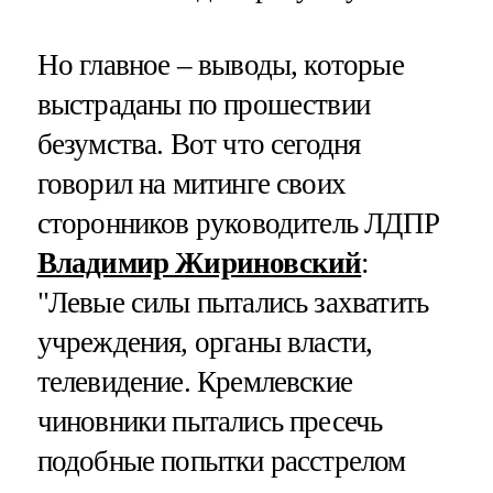
Но главное – выводы, которые
выстраданы по прошествии
безумства. Вот что сегодня
говорил на митинге своих
сторонников руководитель ЛДПР
Владимир Жириновский
:
"Левые силы пытались захватить
учреждения, органы власти,
телевидение. Кремлевские
чиновники пытались пресечь
подобные попытки расстрелом