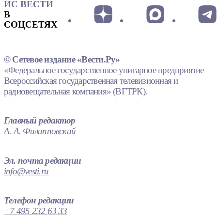
ИС ВЕСТИ
В
СОЦСЕТЯХ
© Сетевое издание «Вести.Ру»
«Федеральное государственное унитарное предприятие
Всероссийская государственная телевизионная и
радиовещательная компания» (ВГТРК).
Главный редактор
А. А. Филипповский
Эл. почта редакции
info@vesti.ru
Телефон редакции
+7 495 232 63 33