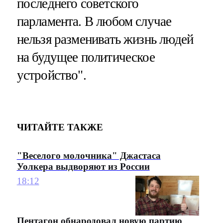
последнего советского
парламента. В любом случае
нельзя разменивать жизнь людей
на будущее политическое
устройство".
ЧИТАЙТЕ ТАКЖЕ
"Веселого молочника" Джастаса
Уолкера выдворяют из России
18:12
Пентагон обнародовал новую партию