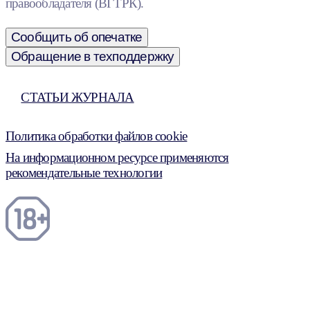
правообладателя (ВГТРК).
Сообщить об опечатке
Обращение в техподдержку
СТАТЬИ ЖУРНАЛА
Политика обработки файлов cookie
На информационном ресурсе применяются
рекомендательные технологии