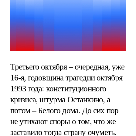
Третьего октября – очередная, уже
16-я, годовщина трагедии октября
1993 года: конституционного
кризиса, штурма Останкино, а
потом – Белого дома. До сих пор
не утихают споры о том, что же
заставило тогда страну очуметь.