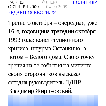
19:10 03
03:30
ПОЛИТИКА
ОКТЯБРЯ 2009
04.10.2009
РЕДАКЦИЯ ВЕСТИ.РУ
Третьего октября – очередная, уже
16-я, годовщина трагедии октября
1993 года: конституционного
кризиса, штурма Останкино, а
потом – Белого дома. Свою точку
зрения на те события на митинге
своих сторонников высказал
сегодня руководитель ЛДПР
Владимир Жириновский.