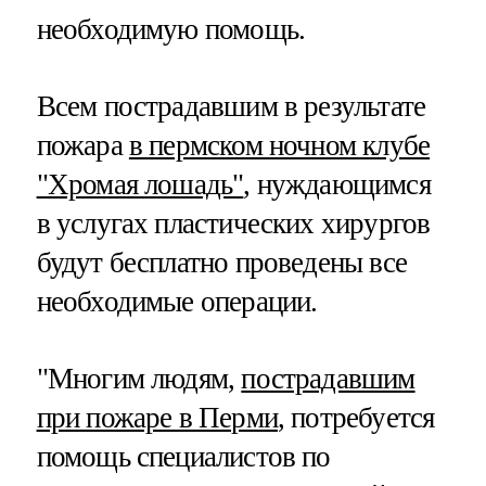
необходимую помощь.
Всем пострадавшим в результате
пожара
в пермском ночном клубе
"Хромая лошадь"
, нуждающимся
в услугах пластических хирургов
будут бесплатно проведены все
необходимые операции.
"Многим людям,
пострадавшим
при пожаре в Перми
, потребуется
помощь специалистов по