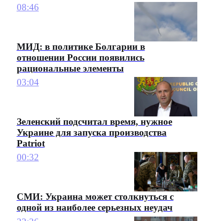
08:46
МИД: в политике Болгарии в
отношении России появились
рациональные элементы
03:04
Зеленский подсчитал время, нужное
Украине для запуска производства
Patriot
00:32
СМИ: Украина может столкнуться с
одной из наиболее серьезных неудач