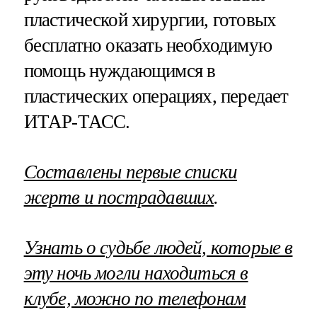
пластической хирургии, готовых
бесплатно оказать необходимую
помощь нуждающимся в
пластических операциях, передает
ИТАР-ТАСС.
Составлены первые списки
жертв и пострадавших
.
Узнать о судьбе людей, которые в
эту ночь могли находиться в
клубе, можно по телефонам