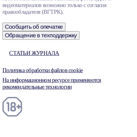
видеоматериалов возможно только с согласия
правообладателя (ВГТРК).
Сообщить об опечатке
Обращение в техподдержку
СТАТЬИ ЖУРНАЛА
Политика обработки файлов cookie
На информационном ресурсе применяются
рекомендательные технологии