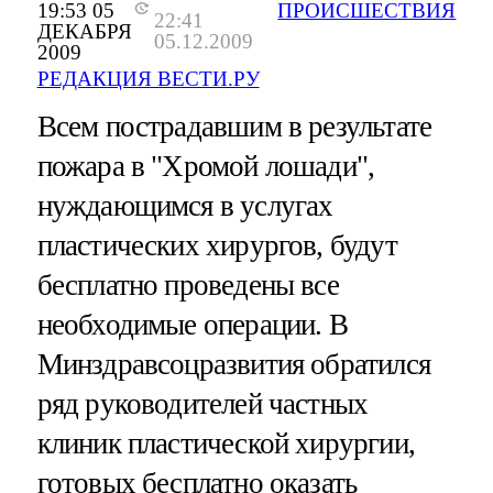
19:53 05
ПРОИСШЕСТВИЯ
22:41
ДЕКАБРЯ
05.12.2009
2009
РЕДАКЦИЯ ВЕСТИ.РУ
Всем пострадавшим в результате
пожара в "Хромой лошади",
нуждающимся в услугах
пластических хирургов, будут
бесплатно проведены все
необходимые операции. В
Минздравсоцразвития обратился
ряд руководителей частных
клиник пластической хирургии,
готовых бесплатно оказать