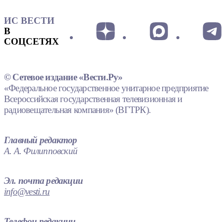
ИС ВЕСТИ
В
СОЦСЕТЯХ
© Сетевое издание «Вести.Ру»
«Федеральное государственное унитарное предприятие
Всероссийская государственная телевизионная и
радиовещательная компания» (ВГТРК).
Главный редактор
А. А. Филипповский
Эл. почта редакции
info@vesti.ru
Телефон редакции