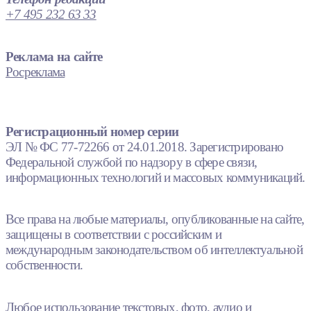
+7 495 232 63 33
Реклама на сайте
Росреклама
Регистрационный номер серии
ЭЛ № ФС 77-72266 от 24.01.2018. Зарегистрировано
Федеральной службой по надзору в сфере связи,
информационных технологий и массовых коммуникаций.
Все права на любые материалы, опубликованные на сайте,
защищены в соответствии с российским и
международным законодательством об интеллектуальной
собственности.
Любое использование текстовых, фото, аудио и