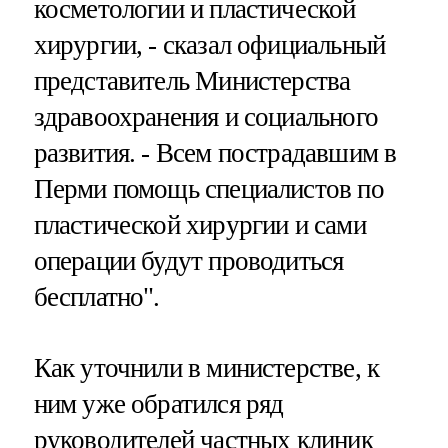
косметологии и пластической
хирургии, - сказал официальный
представитель Министерства
здравоохранения и социального
развития. - Всем пострадавшим в
Перми помощь специалистов по
пластической хирургии и сами
операции будут проводиться
бесплатно".
Как уточнили в министерстве, к
ним уже обратился ряд
руководителей частных клиник