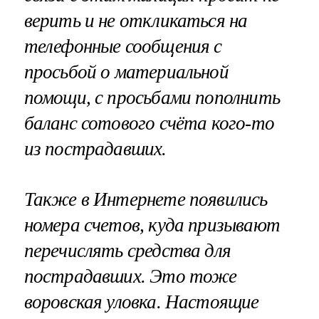
верить и не откликаться на
телефонные сообщения с
просьбой о материальной
помощи, с просьбами пополнить
баланс сотового счёта кого-то
из пострадавших.
Также в Интернете появились
номера счетов, куда призывают
перечислять средства для
пострадавших. Это тоже
воровская уловка. Настоящие