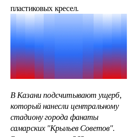
пластиковых кресел.
В Казани подсчитывают ущерб,
который нанесли центральному
стадиону города фанаты
самарских "Крыльев Советов".