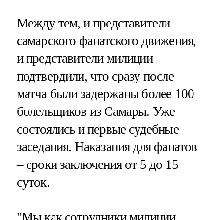
Между тем, и представители
самарского фанатского движения,
и представители милиции
подтвердили, что сразу после
матча были задержаны более 100
болельщиков из Самары. Уже
состоялись и первые судебные
заседания. Наказания для фанатов
– сроки заключения от 5 до 15
суток.
"Мы как сотрудники милиции