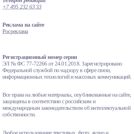
Телефон редакции
+7 495 232 63 33
Реклама на сайте
Росреклама
Регистрационный номер серии
ЭЛ № ФС 77-72266 от 24.01.2018. Зарегистрировано
Федеральной службой по надзору в сфере связи,
информационных технологий и массовых коммуникаций.
Все права на любые материалы, опубликованные на сайте,
защищены в соответствии с российским и
международным законодательством об интеллектуальной
собственности.
Любое использование текстовых, фото, аудио и