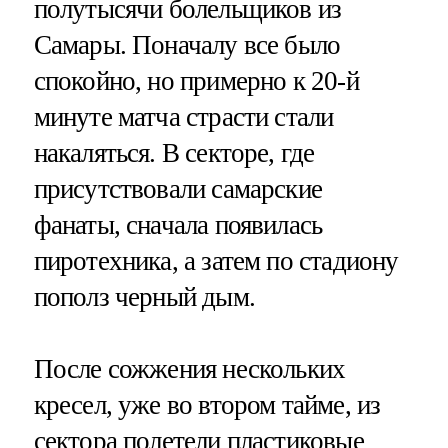
полутысячи болельщиков из
Самары. Поначалу все было
спокойно, но примерно к 20-й
минуте матча страсти стали
накаляться. В секторе, где
присутствовали самарские
фанаты, сначала появилась
пиротехника, а затем по стадиону
пополз черный дым.
После сожжения нескольких
кресел, уже во втором тайме, из
сектора полетели пластиковые