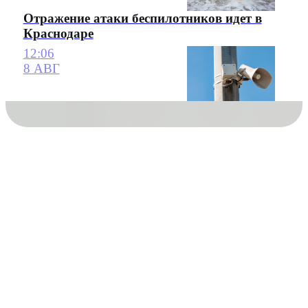
Отражение атаки беспилотников идет в
Краснодаре
12:06
8 АВГ