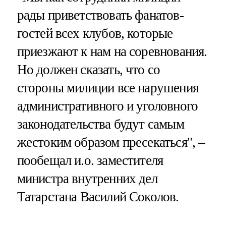
рады приветствовать фанатов-
гостей всех клубов, которые
приезжают к нам на соревнования.
Но должен сказать, что со
стороны милиции все нарушения
административного и уголовного
законодательства будут самым
жестоким образом пресекаться", –
пообещал и.о. заместителя
министра внутренних дел
Татарстана Василий Соколов.