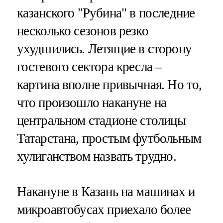
казанского "Рубина" в последние
несколько сезонов резко
ухудшились. Летящие в сторону
гостевого сектора кресла –
картина вполне привычная. Но то,
что произошло накануне на
центральном стадионе столицы
Татарстана, простым футбольным
хулиганством назвать трудно.
Накануне в Казань на машинах и
микроавтобусах приехало более