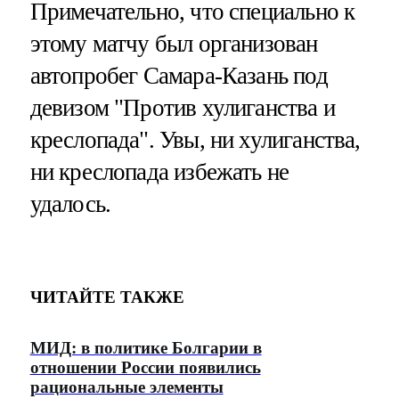
Примечательно, что специально к
этому матчу был организован
автопробег Самара-Казань под
девизом "Против хулиганства и
креслопада". Увы, ни хулиганства,
ни креслопада избежать не
удалось.
ЧИТАЙТЕ ТАКЖЕ
МИД: в политике Болгарии в
отношении России появились
рациональные элементы