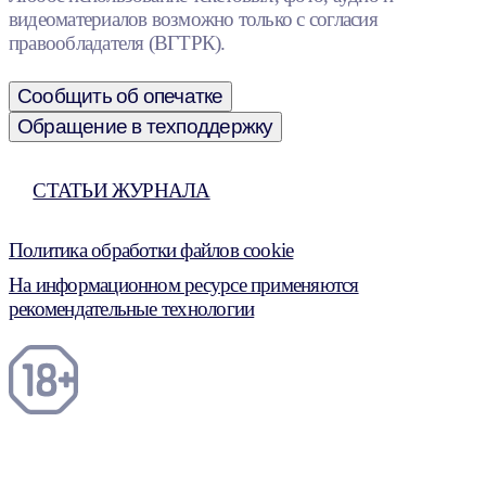
видеоматериалов возможно только с согласия
правообладателя (ВГТРК).
Сообщить об опечатке
Обращение в техподдержку
СТАТЬИ ЖУРНАЛА
Политика обработки файлов cookie
На информационном ресурсе применяются
рекомендательные технологии