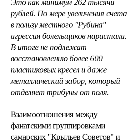
Это как минимум 262 тысячи
рублей. По мере увеличения счета
в пользу местного "Рубина"
агрессия болельщиков нарастала.
В итоге не подлежат
восстановлению более 600
пластиковых кресел и даже
металлический забор, который
отделяет трибуны от поля.
Взаимоотношения между
фанатскими группировками
самарских "Крыльев Советов" и