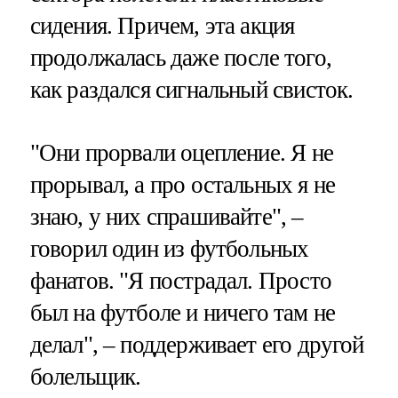
сидения. Причем, эта акция
продолжалась даже после того,
как раздался сигнальный свисток.
"Они прорвали оцепление. Я не
прорывал, а про остальных я не
знаю, у них спрашивайте", –
говорил один из футбольных
фанатов. "Я пострадал. Просто
был на футболе и ничего там не
делал", – поддерживает его другой
болельщик.