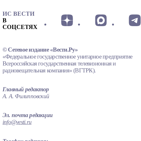
ИС ВЕСТИ
В
СОЦСЕТЯХ
© Сетевое издание «Вести.Ру»
«Федеральное государственное унитарное предприятие
Всероссийская государственная телевизионная и
радиовещательная компания» (ВГТРК).
Главный редактор
А. А. Филипповский
Эл. почта редакции
info@vesti.ru