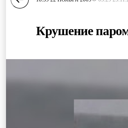
Крушение паром