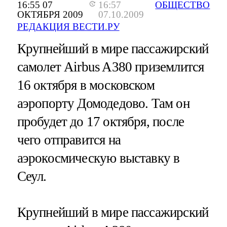
16:55 07
16:57
ОБЩЕСТВО
ОКТЯБРЯ 2009
07.10.2009
РЕДАКЦИЯ ВЕСТИ.РУ
Крупнейший в мире пассажирский
самолет Airbus A380 приземлится
16 октября в московском
аэропорту Домодедово. Там он
пробудет до 17 октября, после
чего отправится на
аэрокосмическую выставку в
Сеул.
Крупнейший в мире пассажирский