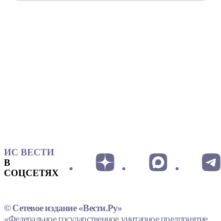
ИС ВЕСТИ
В
СОЦСЕТЯХ
© Сетевое издание «Вести.Ру»
«Федеральное государственное унитарное предприятие