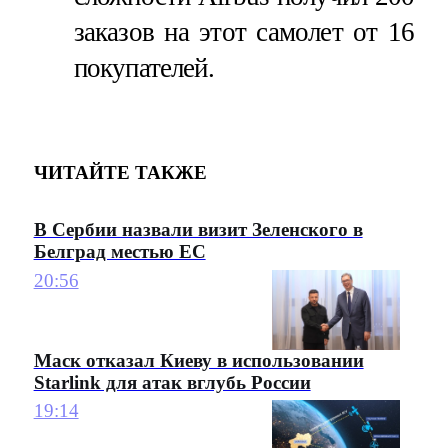
заказов на этот самолет от 16
покупателей.
ЧИТАЙТЕ ТАКЖЕ
В Сербии назвали визит Зеленского в
Белград местью ЕС
20:56
Маск отказал Киеву в использовании
Starlink для атак вглубь России
19:14