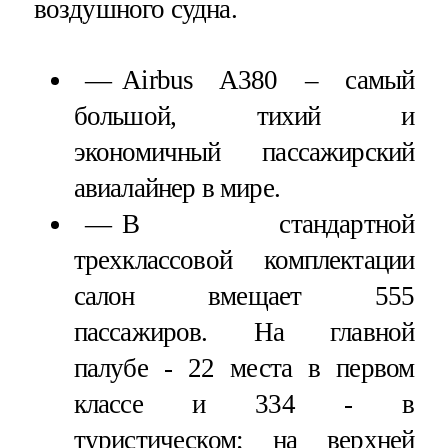
воздушного судна.
Airbus A380 – самый
большой, тихий и
экономичный пассажирский
авиалайнер в мире.
В стандартной
трехклассовой комплектации
салон вмещает 555
пассажиров. На главной
палубе - 22 места в первом
классе и 334 - в
туристическом; на верхней