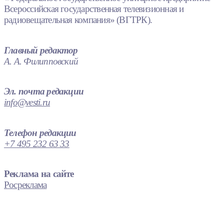
Всероссийская государственная телевизионная и
радиовещательная компания» (ВГТРК).
Главный редактор
А. А. Филипповский
Эл. почта редакции
info@vesti.ru
Телефон редакции
+7 495 232 63 33
Реклама на сайте
Росреклама