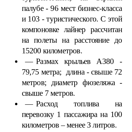
палубе - 96 мест бизнес-класса
и 103 - туристического. С этой
компоновке лайнер рассчитан
на полеты на расстояние до
15200 километров.
Размах крыльев А380 -
79,75 метра; длина - свыше 72
метров; диаметр фюзеляжа -
свыше 7 метров.
Расход топлива на
перевозку 1 пассажира на 100
километров – менее 3 литров.