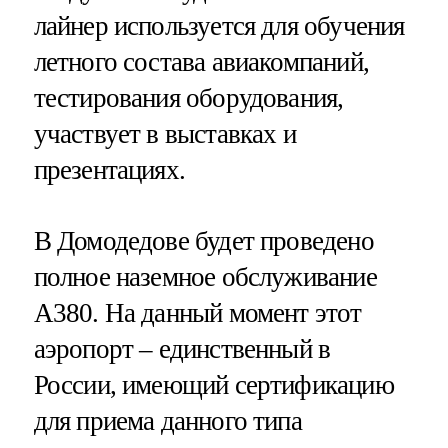
лайнер используется для обучения
летного состава авиакомпаний,
тестирования оборудования,
участвует в выставках и
презентациях.
В Домодедове будет проведено
полное наземное обслуживание
А380. На данный момент этот
аэропорт – единственный в
России, имеющий сертификацию
для приема данного типа