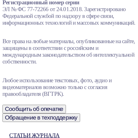
Регистрационный номер серии
ЭЛ № ФС 77-72266 от 24.01.2018. Зарегистрировано
Федеральной службой по надзору в сфере связи,
информационных технологий и массовых коммуникаций.
Все права на любые материалы, опубликованные на сайте,
защищены в соответствии с российским и
международным законодательством об интеллектуальной
собственности.
Любое использование текстовых, фото, аудио и
видеоматериалов возможно только с согласия
правообладателя (ВГТРК).
Сообщить об опечатке
Обращение в техподдержку
СТАТЬИ ЖУРНАЛА