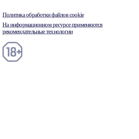
Политика обработки файлов cookie
На информационном ресурсе применяются
рекомендательные технологии