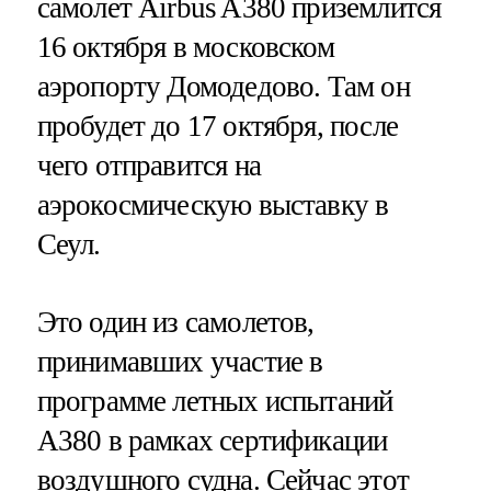
самолет Airbus A380 приземлится
16 октября в московском
аэропорту Домодедово. Там он
пробудет до 17 октября, после
чего отправится на
аэрокосмическую выставку в
Сеул.
Это один из самолетов,
принимавших участие в
программе летных испытаний
А380 в рамках сертификации
воздушного судна. Сейчас этот