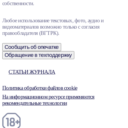
собственности.
Любое использование текстовых, фото, аудио и
видеоматериалов возможно только с согласия
правообладателя (ВГТРК).
Сообщить об опечатке
Обращение в техподдержку
СТАТЬИ ЖУРНАЛА
Политика обработки файлов cookie
На информационном ресурсе применяются
рекомендательные технологии