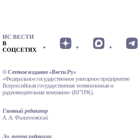
ИС ВЕСТИ
В
СОЦСЕТЯХ
© Сетевое издание «Вести.Ру»
«Федеральное государственное унитарное предприятие
Всероссийская государственная телевизионная и
радиовещательная компания» (ВГТРК).
Главный редактор
А. А. Филипповский
Эл. почта редакции