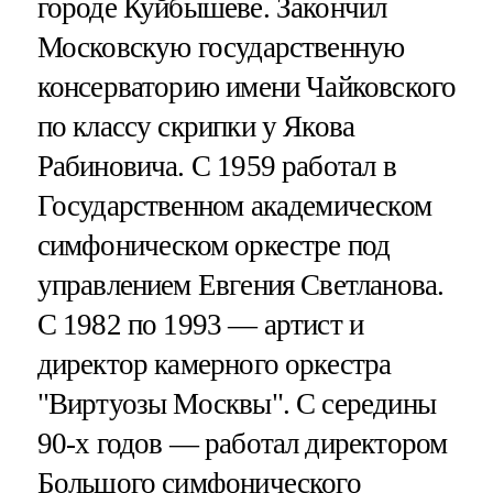
городе Куйбышеве. Закончил
Московскую государственную
консерваторию имени Чайковского
по классу скрипки у Якова
Рабиновича. С 1959 работал в
Государственном академическом
симфоническом оркестре под
управлением Евгения Светланова.
С 1982 по 1993 — артист и
директор камерного оркестра
"Виртуозы Москвы". С середины
90-х годов — работал директором
Большого симфонического