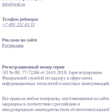
info@vesti.ru
Телефон редакции
+7 495 232 63 33
Реклама на сайте
Росреклама
Регистрационный номер серии
ЭЛ № ФС 77-72266 от 24.01.2018. Зарегистрировано
Федеральной службой по надзору в сфере связи,
информационных технологий и массовых коммуникаций.
Все права на любые материалы, опубликованные на сайте,
защищены в соответствии с российским и
международным законодательством об интеллектуальной