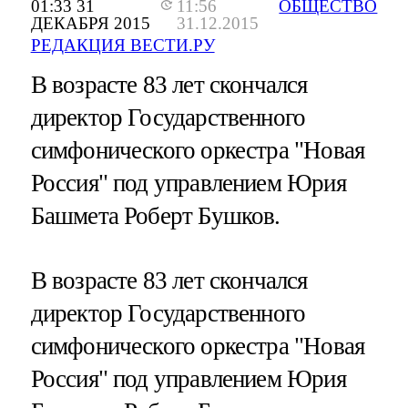
01:33 31
11:56
ОБЩЕСТВО
ДЕКАБРЯ 2015
31.12.2015
РЕДАКЦИЯ ВЕСТИ.РУ
В возрасте 83 лет скончался
директор Государственного
симфонического оркестра "Новая
Россия" под управлением Юрия
Башмета Роберт Бушков.
В возрасте 83 лет скончался
директор Государственного
симфонического оркестра "Новая
Россия" под управлением Юрия