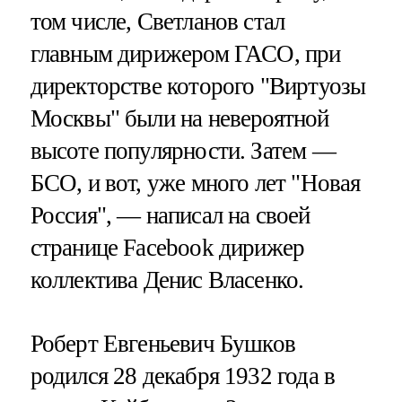
том числе, Светланов стал
главным дирижером ГАСО, при
директорстве которого "Виртуозы
Москвы" были на невероятной
высоте популярности. Затем —
БСО, и вот, уже много лет "Новая
Россия", — написал на своей
странице Facebook дирижер
коллектива Денис Власенко.
Роберт Евгеньевич Бушков
родился 28 декабря 1932 года в