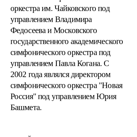
оркестра им. Чайковского под
управлением Владимира
Федосеева и Московского
государственного академического
симфонического оркестра под
управлением Павла Когана. С
2002 года являлся директором
симфонического оркестра "Новая
Россия" под управлением Юрия
Башмета.