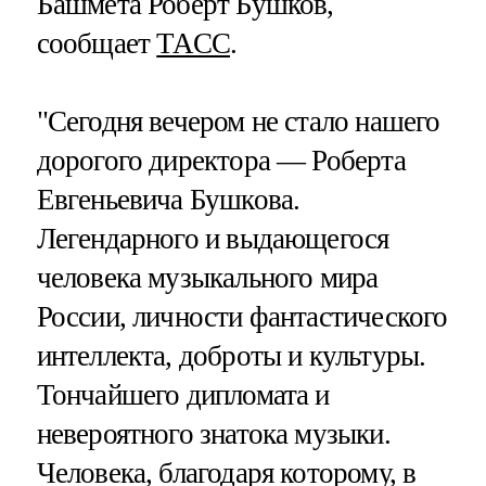
Башмета Роберт Бушков,
сообщает
ТАСС
.
"Сегодня вечером не стало нашего
дорогого директора — Роберта
Евгеньевича Бушкова.
Легендарного и выдающегося
человека музыкального мира
России, личности фантастического
интеллекта, доброты и культуры.
Тончайшего дипломата и
невероятного знатока музыки.
Человека, благодаря которому, в