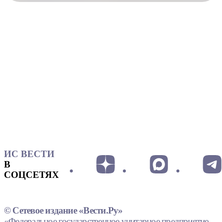
ИС ВЕСТИ
В
СОЦСЕТЯХ
© Сетевое издание «Вести.Ру»
«Федеральное государственное унитарное предприятие