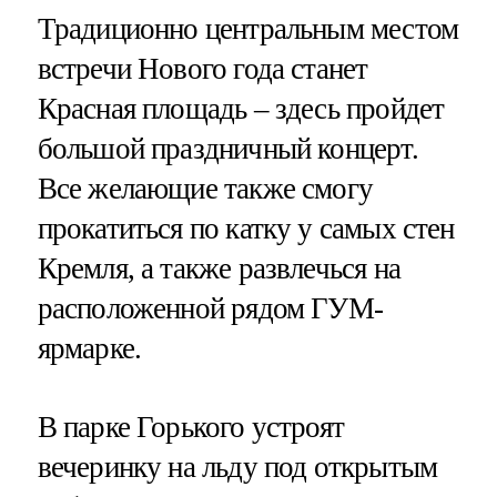
Традиционно центральным местом
встречи Нового года станет
Красная площадь – здесь пройдет
большой праздничный концерт.
Все желающие также смогу
прокатиться по катку у самых стен
Кремля, а также развлечься на
расположенной рядом ГУМ-
ярмарке.
В парке Горького устроят
вечеринку на льду под открытым