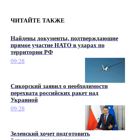
ЧИТАЙТЕ ТАКЖЕ
Найдены документы, подтверждающие
прямое участие НАТО в ударах по
территории РФ
09:28
Сикорский заявил о необходимости
перехвата российских ракет над
Украиной
09:28
Зеленский хочет подготовить