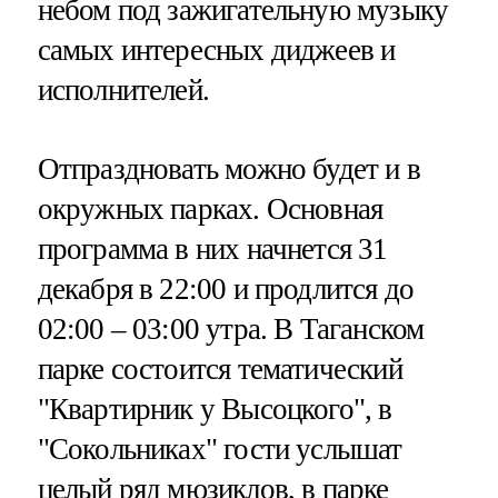
небом под зажигательную музыку
самых интересных диджеев и
исполнителей.
Отпраздновать можно будет и в
окружных парках. Основная
программа в них начнется 31
декабря в 22:00 и продлится до
02:00 – 03:00 утра. В Таганском
парке состоится тематический
"Квартирник у Высоцкого", в
"Сокольниках" гости услышат
целый ряд мюзиклов, в парке