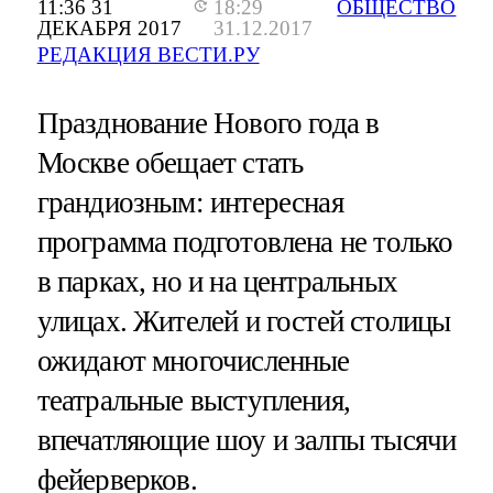
11:36 31
18:29
ОБЩЕСТВО
ДЕКАБРЯ 2017
31.12.2017
РЕДАКЦИЯ ВЕСТИ.РУ
Празднование Нового года в
Москве обещает стать
грандиозным: интересная
программа подготовлена не только
в парках, но и на центральных
улицах. Жителей и гостей столицы
ожидают многочисленные
театральные выступления,
впечатляющие шоу и залпы тысячи
фейерверков.