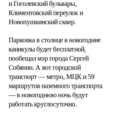
и Гоголевский бульвары,
Климентовский переулок и
Новопушкинский сквер.
Парковка в столице в новогодние
каникулы будет бесплатной,
пообещал мэр города Сергей
Собянин. А вот городской
транспорт — метро, МЦК и 59
маршрутов наземного транспорта
— в новогоднюю ночь будут
работать круглосуточно.