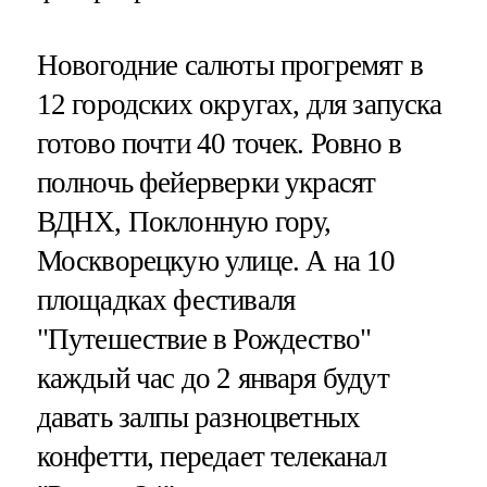
Новогодние салюты прогремят в
12 городских округах, для запуска
готово почти 40 точек. Ровно в
полночь фейерверки украсят
ВДНХ, Поклонную гору,
Москворецкую улице. А на 10
площадках фестиваля
"Путешествие в Рождество"
каждый час до 2 января будут
давать залпы разноцветных
конфетти, передает телеканал