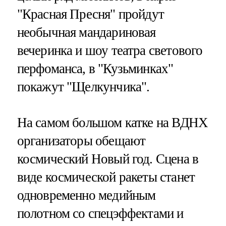
"Красная Пресня" пройдут
необычная мандариновая
вечеринка и шоу театра светового
перфоманса, в "Кузьминках"
покажут "Щелкунчика".
На самом большом катке на ВДНХ
организаторы обещают
космический Новый год. Сцена в
виде космической ракеты станет
одновременно медийным
полотном со спецэффектами и