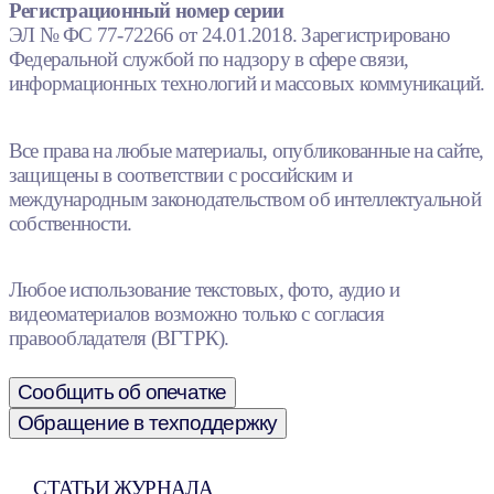
Регистрационный номер серии
ЭЛ № ФС 77-72266 от 24.01.2018. Зарегистрировано
Федеральной службой по надзору в сфере связи,
информационных технологий и массовых коммуникаций.
Все права на любые материалы, опубликованные на сайте,
защищены в соответствии с российским и
международным законодательством об интеллектуальной
собственности.
Любое использование текстовых, фото, аудио и
видеоматериалов возможно только с согласия
правообладателя (ВГТРК).
Сообщить об опечатке
Обращение в техподдержку
СТАТЬИ ЖУРНАЛА