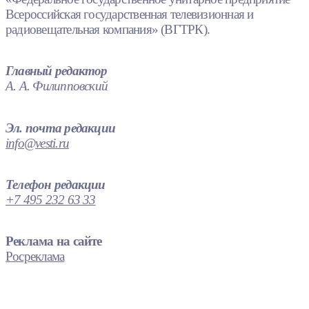
Всероссийская государственная телевизионная и
радиовещательная компания» (ВГТРК).
Главный редактор
А. А. Филипповский
Эл. почта редакции
info@vesti.ru
Телефон редакции
+7 495 232 63 33
Реклама на сайте
Росреклама