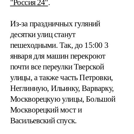
"Россия 24"
.
Из-за праздничных гуляний
десятки улиц станут
пешеходными. Так, до 15:00 3
января для машин перекроют
почти все переулки Тверской
улицы, а также часть Петровки,
Неглинную, Ильинку, Варварку,
Москворецкую улицы, Большой
Москворецкий мост и
Васильевский спуск.