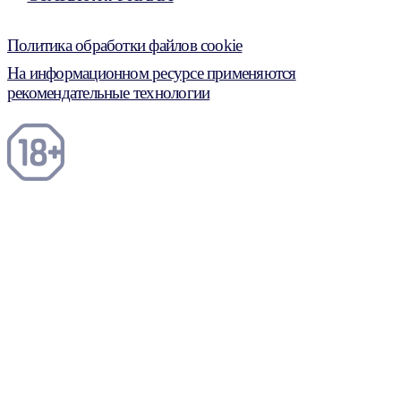
Политика обработки файлов cookie
На информационном ресурсе применяются
рекомендательные технологии