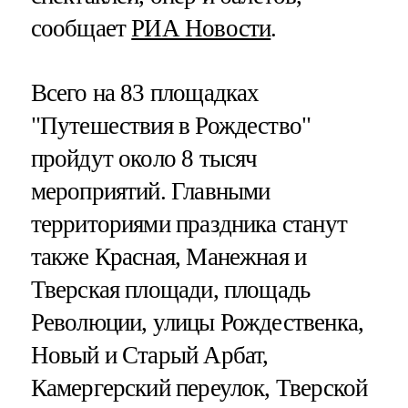
сообщает
РИА Новости
.
Всего на 83 площадках
"Путешествия в Рождество"
пройдут около 8 тысяч
мероприятий. Главными
территориями праздника станут
также Красная, Манежная и
Тверская площади, площадь
Революции, улицы Рождественка,
Новый и Старый Арбат,
Камергерский переулок, Тверской