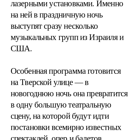
лазерными установками. Именно
на ней в праздничную ночь
выступят сразу несколько
музыкальных групп из Израиля и
США.
Особенная программа готовится
на Тверской улице — в
новогоднюю ночь она превратится
в одну большую театральную
сцену, на которой будут идти
постановки всемирно известных
спектаклей, опер и балетов,