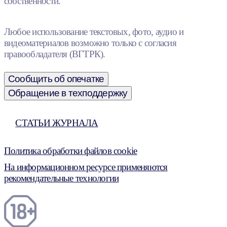
собственности.
Любое использование текстовых, фото, аудио и
видеоматериалов возможно только с согласия
правообладателя (ВГТРК).
Сообщить об опечатке
Обращение в техподдержку
СТАТЬИ ЖУРНАЛА
Политика обработки файлов cookie
На информационном ресурсе применяются
рекомендательные технологии