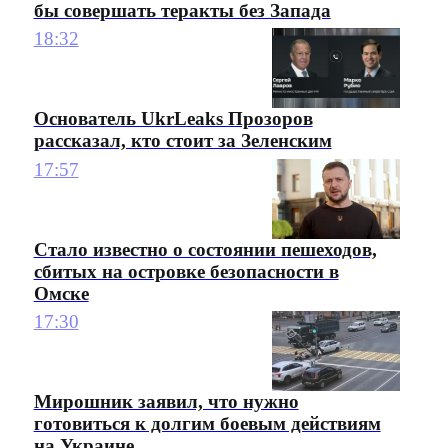
бы совершать теракты без Запада
18:32
Основатель UkrLeaks Прозоров
рассказал, кто стоит за Зеленским
17:57
Стало известно о состоянии пешеходов,
сбитых на островке безопасности в
Омске
17:30
Мирошник заявил, что нужно
готовиться к долгим боевым действиям
на Украине