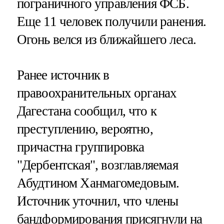
пограничного управления ФСБ.
Еще 11 человек получили ранения.
Огонь велся из ближайшего леса.
Ранее источник в
правоохранительных органах
Дагестана сообщил, что к
преступлению, вероятно,
причастна группировка
"Дербентская", возглавляемая
Абудтином Ханмагомедовым.
Источник уточнил, что члены
бандформирования присягнули на