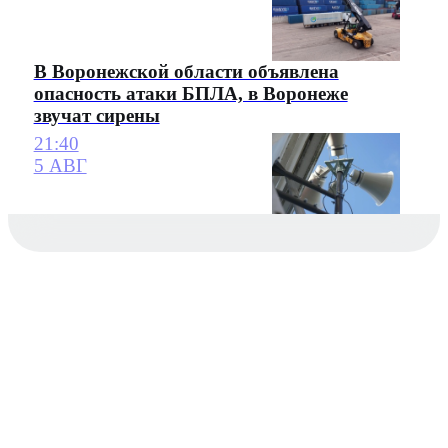
В Воронежской области объявлена
опасность атаки БПЛА, в Воронеже
звучат сирены
21:40
5 АВГ