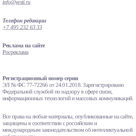
info@vesti.ru
Телефон редакции
+7 495 232 63 33
Реклама на сайте
Росреклама
Регистрационный номер серии
ЭЛ № ФС 77-72266 от 24.01.2018. Зарегистрировано
Федеральной службой по надзору в сфере связи,
информационных технологий и массовых коммуникаций.
Все права на любые материалы, опубликованные на сайте,
защищены в соответствии с российским и
международным законодательством об интеллектуальной