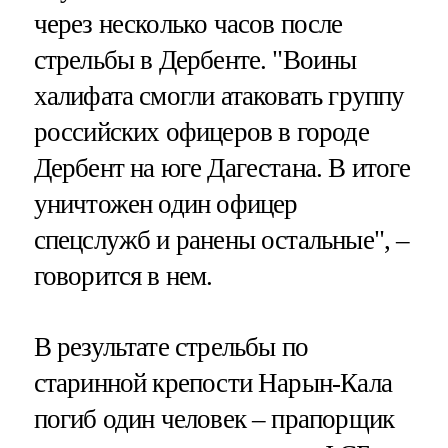
через несколько часов после
стрельбы в Дербенте. "Воины
халифата смогли атаковать группу
российских офицеров в городе
Дербент на юге Дагестана. В итоге
уничтожен один офицер
спецслужб и ранены остальные", –
говорится в нем.
В результате стрельбы по
старинной крепости Нарын-Кала
погиб один человек – прапорщик