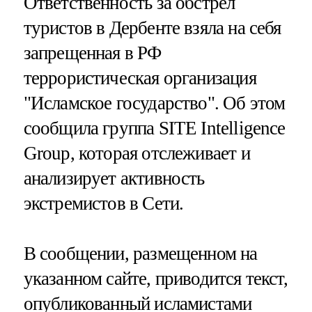
Ответственность за обстрел
туристов в Дербенте взяла на себя
запрещенная в РФ
террористическая организация
"Исламское государство". Об этом
сообщила группа SITE Intelligence
Group, которая отслеживает и
анализирует активность
экстремистов в Сети.
В сообщении, размещенном на
указанном сайте, приводится текст,
опубликованный исламистами