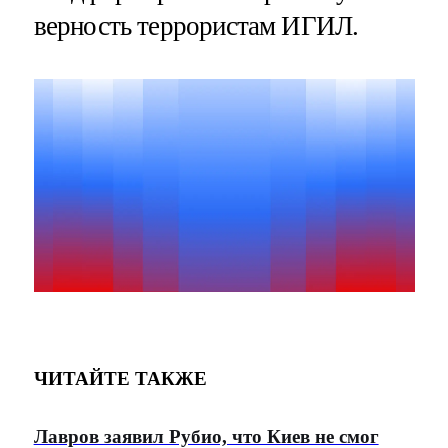
верность террористам ИГИЛ.
ЧИТАЙТЕ ТАКЖЕ
Лавров заявил Рубио, что Киев не смог