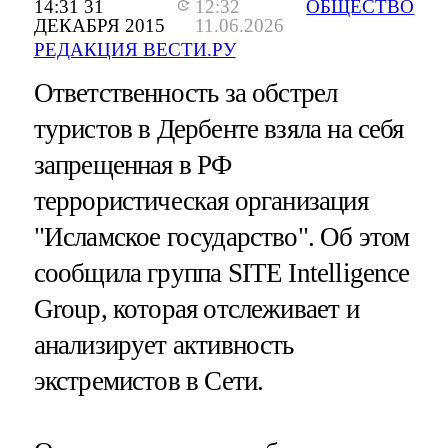
14:31 31
12:32
ОБЩЕСТВО
ДЕКАБРЯ 2015
11.06.2026
РЕДАКЦИЯ ВЕСТИ.РУ
Ответственность за обстрел
туристов в Дербенте взяла на себя
запрещенная в РФ
террористическая организация
"Исламское государство". Об этом
сообщила группа SITE Intelligence
Group, которая отслеживает и
анализирует активность
экстремистов в Сети.