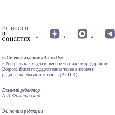
ИС ВЕСТИ
В
СОЦСЕТЯХ
© Сетевое издание «Вести.Ру»
«Федеральное государственное унитарное предприятие
Всероссийская государственная телевизионная и
радиовещательная компания» (ВГТРК).
Главный редактор
А. А. Филипповский
Эл. почта редакции