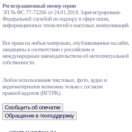
Регистрационный номер серии
ЭЛ № ФС 77-72266 от 24.01.2018. Зарегистрировано
Федеральной службой по надзору в сфере связи,
информационных технологий и массовых коммуникаций.
Все права на любые материалы, опубликованные на сайте,
защищены в соответствии с российским и
международным законодательством об интеллектуальной
собственности.
Любое использование текстовых, фото, аудио и
видеоматериалов возможно только с согласия
правообладателя (ВГТРК).
Сообщить об опечатке
Обращение в техподдержку