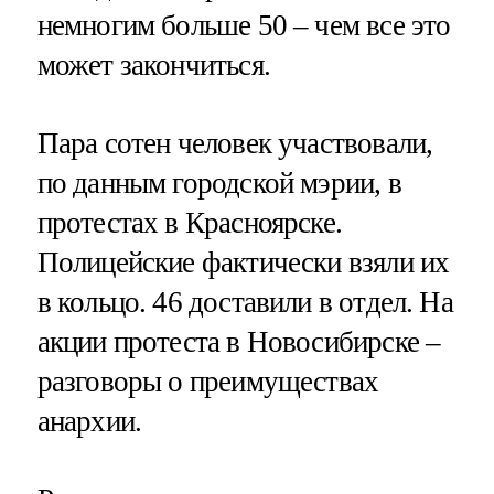
немногим больше 50 – чем все это
может закончиться.
Пара сотен человек участвовали,
по данным городской мэрии, в
протестах в Красноярске.
Полицейские фактически взяли их
в кольцо. 46 доставили в отдел. На
акции протеста в Новосибирске –
разговоры о преимуществах
анархии.