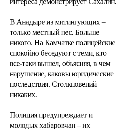
интереса демонстрирует Сахалин.
В Анадыре из митингующих –
только местный пес. Больше
никого. На Камчатке полицейские
спокойно беседуют с теми, кто
все-таки вышел, объясняя, в чем
нарушение, каковы юридические
последствия. Столкновений –
никаких.
Полиция предупреждает и
молодых хабаровчан – их