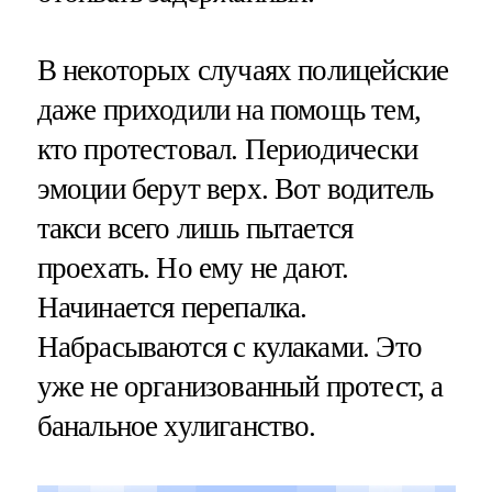
В некоторых случаях полицейские
даже приходили на помощь тем,
кто протестовал. Периодически
эмоции берут верх. Вот водитель
такси всего лишь пытается
проехать. Но ему не дают.
Начинается перепалка.
Набрасываются с кулаками. Это
уже не организованный протест, а
банальное хулиганство.