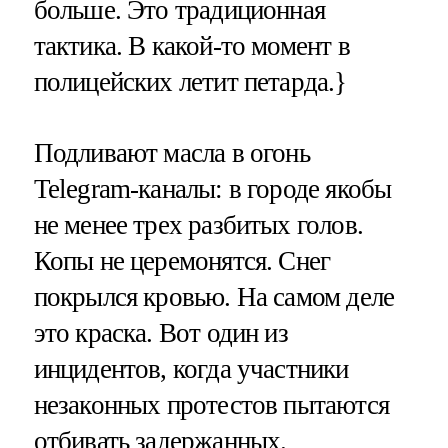
больше. Это традиционная
тактика. В какой-то момент в
полицейских летит петарда.}
Подливают масла в огонь
Telegram-каналы: в городе якобы
не менее трех разбитых голов.
Копы не церемонятся. Снег
покрылся кровью. На самом деле
это краска. Вот один из
инцидентов, когда участники
незаконных протестов пытаются
отбивать задержанных.