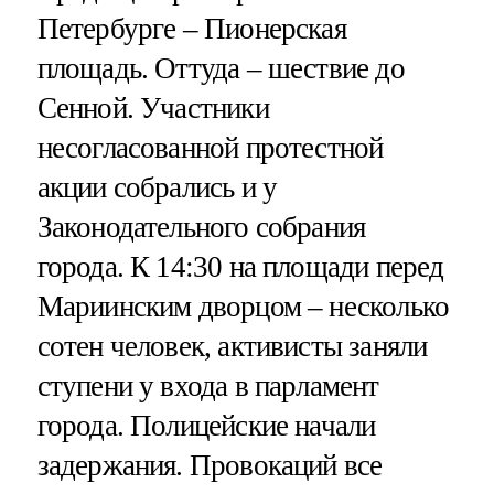
Петербурге – Пионерская
площадь. Оттуда – шествие до
Сенной. Участники
несогласованной протестной
акции собрались и у
Законодательного собрания
города. К 14:30 на площади перед
Мариинским дворцом – несколько
сотен человек, активисты заняли
ступени у входа в парламент
города. Полицейские начали
задержания. Провокаций все