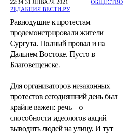
22:34 31 ЯНВАРЯ 2021
ОБЩЕСТВО
РЕДАКЦИЯ ВЕСТИ.РУ
Равнодушие к протестам
продемонстрировали жители
Сургута. Полный провал и на
Дальнем Востоке. Пусто в
Благовещенске.
Для организаторов незаконных
протестов сегодняшний день был
крайне важен: речь – о
способности идеологов акций
выводить людей на улицу. И тут