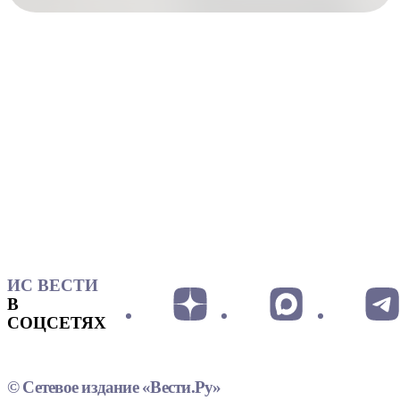
ИС ВЕСТИ
В
СОЦСЕТЯХ
© Сетевое издание «Вести.Ру»