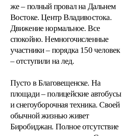
же – полный провал на Дальнем
Востоке. Центр Владивостока.
Движение нормальное. Все
спокойно. Немногочисленные
участники – порядка 150 человек
– отступили на лед.
Пусто в Благовещенске. На
площади – полицейские автобусы
и снегоуборочная техника. Своей
обычной жизнью живет
Биробиджан. Полное отсутствие