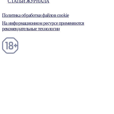
СТАТЬИ ЖУРНАЛА
Политика обработки файлов cookie
На информационном ресурсе применяются
рекомендательные технологии