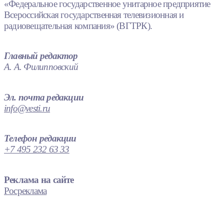
«Федеральное государственное унитарное предприятие
Всероссийская государственная телевизионная и
радиовещательная компания» (ВГТРК).
Главный редактор
А. А. Филипповский
Эл. почта редакции
info@vesti.ru
Телефон редакции
+7 495 232 63 33
Реклама на сайте
Росреклама