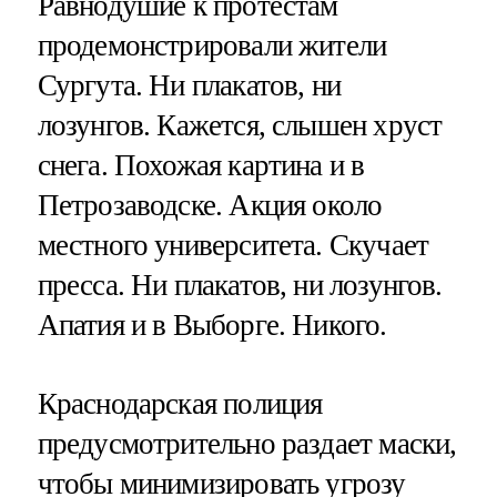
Равнодушие к протестам
продемонстрировали жители
Сургута. Ни плакатов, ни
лозунгов. Кажется, слышен хруст
снега. Похожая картина и в
Петрозаводске. Акция около
местного университета. Скучает
пресса. Ни плакатов, ни лозунгов.
Апатия и в Выборге. Никого.
Краснодарская полиция
предусмотрительно раздает маски,
чтобы минимизировать угрозу