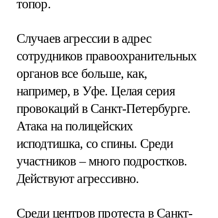
топор.
Случаев агрессии в адрес
сотрудников правоохранительных
органов все больше, как,
например, в Уфе. Целая серия
провокаций в Санкт-Петербурге.
Атака на полицейских
исподтишка, со спины. Среди
участников – много подростков.
Действуют агрессивно.
Среди центров протеста в Санкт-