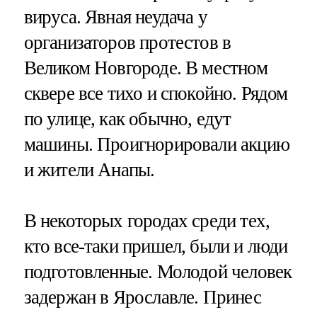
вируса. Явная неудача у
организаторов протестов в
Великом Новгороде. В местном
сквере все тихо и спокойно. Рядом
по улице, как обычно, едут
машины. Проигнорировали акцию
и жители Анапы.
В некоторых городах среди тех,
кто все-таки пришел, были и люди
подготовленные. Молодой человек
задержан в Ярославле. Принес