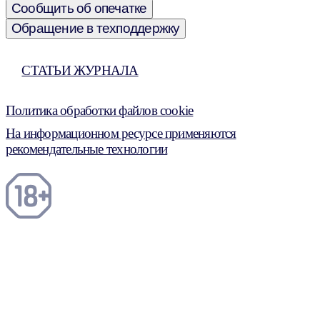
Сообщить об опечатке
Обращение в техподдержку
СТАТЬИ ЖУРНАЛА
Политика обработки файлов cookie
На информационном ресурсе применяются
рекомендательные технологии