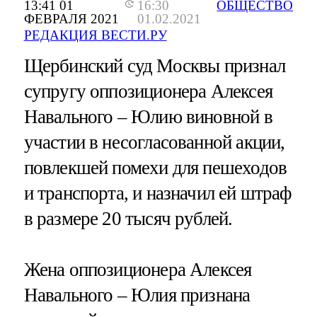
13:41 01
16:30
ОБЩЕСТВО
ФЕВРАЛЯ 2021
01.02.2021
РЕДАКЦИЯ ВЕСТИ.РУ
Щербинский суд Москвы признал
супругу оппозиционера Алексея
Навального – Юлию виновной в
участии в несогласованной акции,
повлекшей помехи для пешеходов
и транспорта, и назначил ей штраф
в размере 20 тысяч рублей.
Жена оппозиционера Алексея
Навального – Юлия признана