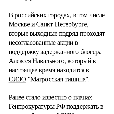
В российских городах, в том числе
Москве и Санкт-Петербурге,
вторые выходные подряд проходят
несогласованные акции в
поддержку задержанного блогера
Алексея Навального, который в
настоящее время
находится в
СИЗО
"Матросская тишина".
Ранее стало известно о планах
Генпрокуратуры РФ поддержать в