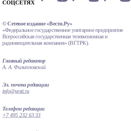
СОЦСЕТЯХ
© Сетевое издание «Вести.Ру»
«Федеральное государственное унитарное предприятие
Всероссийская государственная телевизионная и
радиовещательная компания» (ВГТРК).
Главный редактор
А. А. Филипповский
Эл. почта редакции
info@vesti.ru
Телефон редакции
+7 495 232 63 33