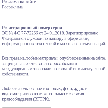
Реклама на сайте
Росреклама
Регистрационный номер серии
ЭЛ № ФС 77-72266 от 24.01.2018. Зарегистрировано
Федеральной службой по надзору в сфере связи,
информационных технологий и массовых коммуникаций.
Все права на любые материалы, опубликованные на сайте,
защищены в соответствии с российским и
международным законодательством об интеллектуальной
собственности.
Любое использование текстовых, фото, аудио и
видеоматериалов возможно только с согласия
правообладателя (ВГТРК).