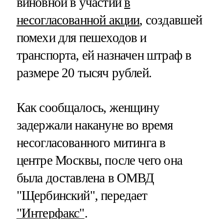
виновной в участии
в
несогласованной акции
, создавшей
помехи для пешеходов и
транспорта, ей назначен штраф в
размере 20 тысяч рублей.
Как сообщалось, женщину
задержали накануне во время
несогласованного митинга в
центре Москвы, после чего она
была доставлена в ОМВД
"Щербинский", передает
"Интерфакс"
.