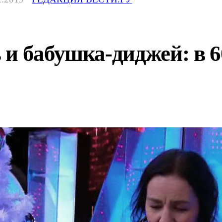
и бабушка-диджей: в 6