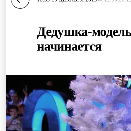
Дедушка-модель 
начинается