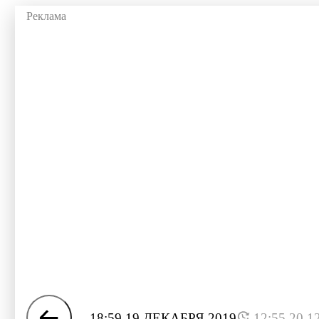
18:59 19 ДЕКАБРЯ 2019
12:55 20.1