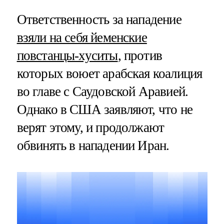
Ответственность за нападение
взяли на себя йеменские
повстанцы-хуситы
, против
которых воюет арабская коалиция
во главе с Саудовской Аравией.
Однако в США заявляют, что не
верят этому, и продолжают
обвинять в нападении Иран.