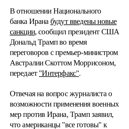
В отношении Национального
банка Ирана
будут введены новые
санкции
, сообщил президент США
Дональд Трамп во время
переговоров с премьер-министром
Австралии Скоттом Моррисоном,
передает
"Интерфакс"
.
Отвечая на вопрос журналиста о
возможности применения военных
мер против Ирана, Трамп заявил,
что американцы "все готовы" к