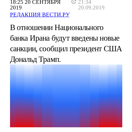
18:25 20 СЕНТЯБРЯ
21:34
2019
20.09.2019
РЕДАКЦИЯ ВЕСТИ.РУ
В отношении Национального
банка Ирана будут введены новые
санкции, сообщил президент США
Дональд Трамп.