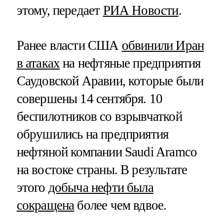
этому, передает
РИА Новости
.
Ранее власти США
обвинили Иран
в атаках
на нефтяные предприятия
Саудовской Аравии, которые были
совершены 14 сентября. 10
беспилотников со взрывчаткой
обрушились на предприятия
нефтяной компании Saudi Aramco
на востоке страны. В результате
этого
добыча нефти была
сокращена
более чем вдвое.