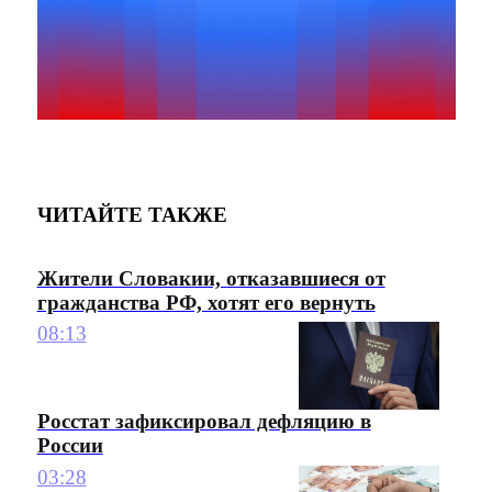
ЧИТАЙТЕ ТАКЖЕ
Жители Словакии, отказавшиеся от
гражданства РФ, хотят его вернуть
08:13
Росстат зафиксировал дефляцию в
России
03:28