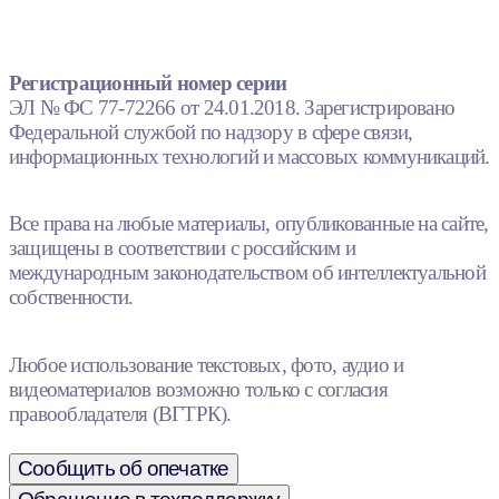
Регистрационный номер серии
ЭЛ № ФС 77-72266 от 24.01.2018. Зарегистрировано
Федеральной службой по надзору в сфере связи,
информационных технологий и массовых коммуникаций.
Все права на любые материалы, опубликованные на сайте,
защищены в соответствии с российским и
международным законодательством об интеллектуальной
собственности.
Любое использование текстовых, фото, аудио и
видеоматериалов возможно только с согласия
правообладателя (ВГТРК).
Сообщить об опечатке