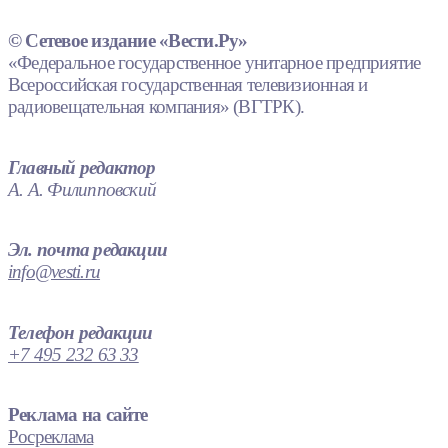
© Сетевое издание «Вести.Ру»
«Федеральное государственное унитарное предприятие
Всероссийская государственная телевизионная и
радиовещательная компания» (ВГТРК).
Главный редактор
А. А. Филипповский
Эл. почта редакции
info@vesti.ru
Телефон редакции
+7 495 232 63 33
Реклама на сайте
Росреклама