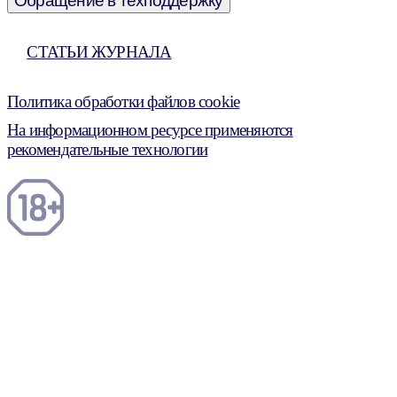
Обращение в техподдержку
СТАТЬИ ЖУРНАЛА
Политика обработки файлов cookie
На информационном ресурсе применяются
рекомендательные технологии