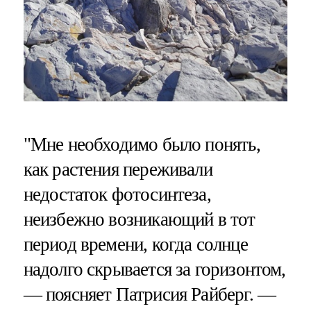
"Мне необходимо было понять,
как растения переживали
недостаток фотосинтеза,
неизбежно возникающий в тот
период времени, когда солнце
надолго скрывается за горизонтом,
— поясняет Патрисия Райберг. —