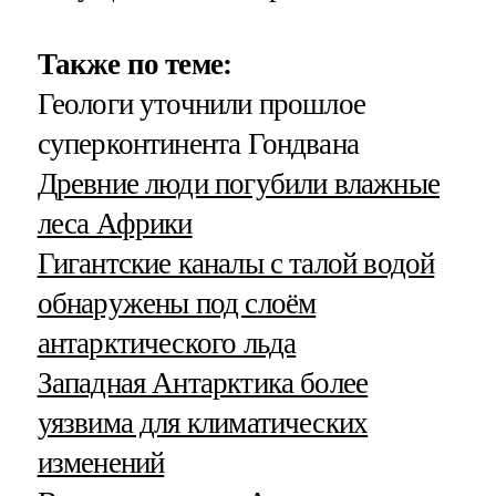
Также по теме:
Геологи уточнили прошлое
суперконтинента Гондвана
Древние люди погубили влажные
леса Африки
Гигантские каналы с талой водой
обнаружены под слоём
антарктического льда
Западная Антарктика более
уязвима для климатических
изменений