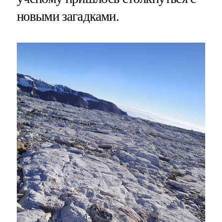
новыми загадками.