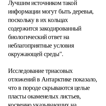
Лучшим источником такой
информации могут быть деревья,
поскольку в их кольцах
содержится закодированный
биологический ответ на
неблагоприятные условия
окружающей среды".
Исследование триасовых
отложений в Антарктике показало,
что в породе скрываются целые
пласты окаменелых листьев,
косвенно указывающих на