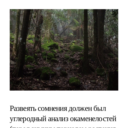
Развеять сомнения должен был
углеродный анализ окаменелостей