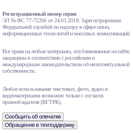
Регистрационный номер серии
ЭЛ № ФС 77-72266 от 24.01.2018. Зарегистрировано
Федеральной службой по надзору в сфере связи,
информационных технологий и массовых коммуникаций.
Все права на любые материалы, опубликованные на сайте,
защищены в соответствии с российским и
международным законодательством об интеллектуальной
собственности.
Любое использование текстовых, фото, аудио и
видеоматериалов возможно только с согласия
правообладателя (ВГТРК).
Сообщить об опечатке
Обращение в техподдержку