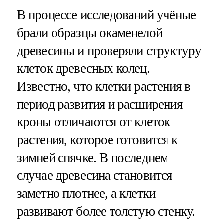
В процессе исследований учёные
брали образцы окаменелой
древесины и проверяли структуру
клеток древесных колец.
Известно, что клетки растения в
период развития и расширения
кроны отличаются от клеток
растения, которое готовится к
зимней спячке. В последнем
случае древесина становится
заметно плотнее, а клетки
развивают более толстую стенку.