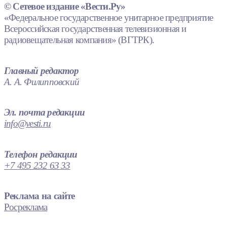
© Сетевое издание «Вести.Ру»
«Федеральное государственное унитарное предприятие
Всероссийская государственная телевизионная и
радиовещательная компания» (ВГТРК).
Главный редактор
А. А. Филипповский
Эл. почта редакции
info@vesti.ru
Телефон редакции
+7 495 232 63 33
Реклама на сайте
Росреклама