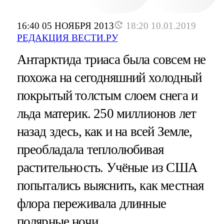
16:40 05 НОЯБРЯ 2013
18:20 10.01.2019
РЕДАКЦИЯ ВЕСТИ.РУ
Антарктида триаса была совсем не
похожа на сегодняшний холодный
покрытый толстым слоем снега и
льда материк. 250 миллионов лет
назад здесь, как и на всей Земле,
преобладала теплолюбивая
растительность. Учёные из США
попытались выяснить, как местная
флора переживала длинные
полярные ночи.