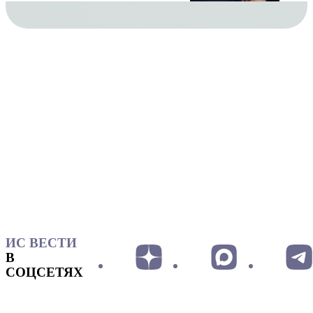
ИС ВЕСТИ
В
СОЦСЕТЯХ