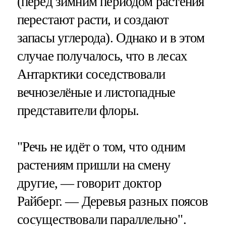
(перед зимним периодом растения
перестают расти, и создают
запасы углерода). Однако и в этом
случае получалось, что в лесах
Антарктики соседствовали
вечнозелёные и листопадные
представители флоры.
"Речь не идёт о том, что одним
растениям пришли на смену
другие, — говорит доктор
Райберг. — Деревья разных поясов
сосуществовали параллельно".