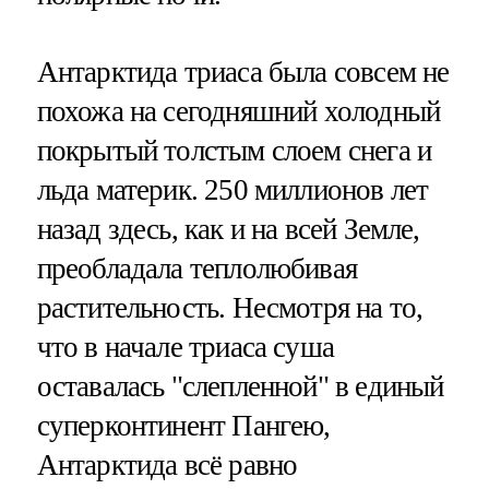
Антарктида триаса была совсем не
похожа на сегодняшний холодный
покрытый толстым слоем снега и
льда материк. 250 миллионов лет
назад здесь, как и на всей Земле,
преобладала теплолюбивая
растительность. Несмотря на то,
что в начале триаса суша
оставалась "слепленной" в единый
суперконтинент Пангею,
Антарктида всё равно