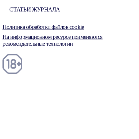
СТАТЬИ ЖУРНАЛА
Политика обработки файлов cookie
На информационном ресурсе применяются
рекомендательные технологии