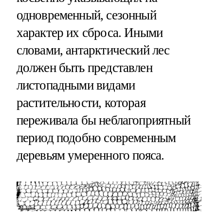
одновременный, сезонный
характер их сброса. Иными
словами, антарктический лес
должен быть представлен
листопадными видами
растительности, которая
переживала бы неблагоприятный
период подобно современным
деревьям умеренного пояса.