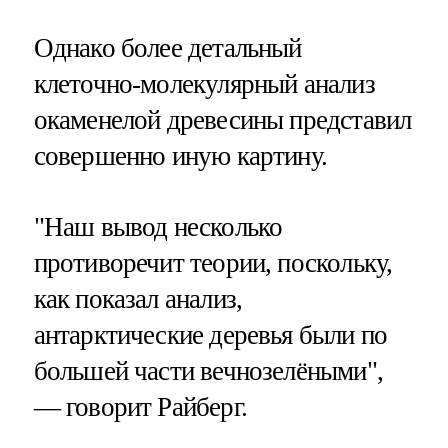
Однако более детальный
клеточно-молекулярный анализ
окаменелой древесины представил
совершенно иную картину.
"Наш вывод несколько
противоречит теории, поскольку,
как показал анализ,
антарктические деревья были по
большей части вечнозелёными",
— говорит Райберг.