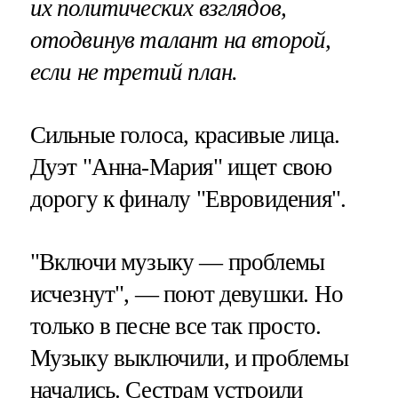
их политических взглядов,
отодвинув талант на второй,
если не третий план.
Сильные голоса, красивые лица.
Дуэт "Анна-Мария" ищет свою
дорогу к финалу "Евровидения".
"Включи музыку — проблемы
исчезнут", — поют девушки. Но
только в песне все так просто.
Музыку выключили, и проблемы
начались. Сестрам устроили