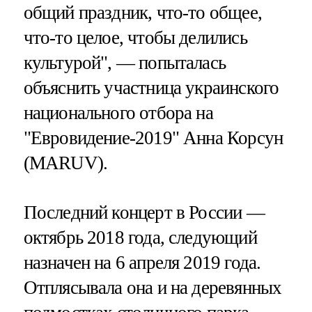
общий праздник, что-то общее,
что-то целое, чтобы делились
культурой", — попыталась
объяснить участница украинского
национального отбора на
"Евровидение-2019" Анна Корсун
(МАRUV).
Последний концерт в России —
октябрь 2018 года, следующий
назначен на 6 апреля 2019 года.
Отплясывала она и на деревянных