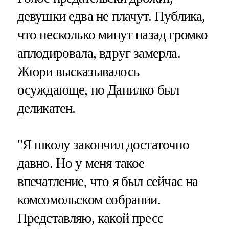
девушки едва не плачут. Публика,
что несколько минут назад громко
аплодировала, вдруг замерла.
Жюри высказывалось
осуждающе, но Данилко был
деликатен.
"Я школу закончил достаточно
давно. Но у меня такое
впечатление, что я был сейчас на
комсомольском собрании.
Представляю, какой пресс