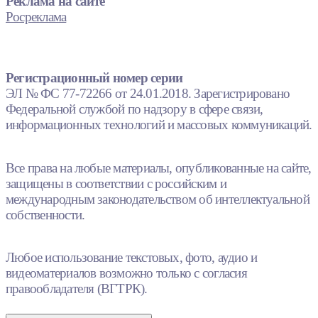
Реклама на сайте
Росреклама
Регистрационный номер серии
ЭЛ № ФС 77-72266 от 24.01.2018. Зарегистрировано
Федеральной службой по надзору в сфере связи,
информационных технологий и массовых коммуникаций.
Все права на любые материалы, опубликованные на сайте,
защищены в соответствии с российским и
международным законодательством об интеллектуальной
собственности.
Любое использование текстовых, фото, аудио и
видеоматериалов возможно только с согласия
правообладателя (ВГТРК).