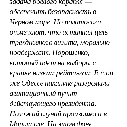
задача боевого корабля —
обеспечить безопасность в
Черном море. Но политологи
отмечают, что истинная цель
трехдневного визита, морально
поддержать Порошенко,
который идет на выборы с
крайне низким рейтингом. В той
же Одессе накануне разгромили
агитационный пункт
действующего президента.
Похожий случай произошел и в
Мариуполе. На этом фоне