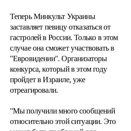
Теперь Минкульт Украины
заставляет певицу отказаться от
гастролей в России. Только в этом
случае она сможет участвовать в
"Евровидении". Организаторы
конкурса, который в этом году
пройдет в Израиле, уже
отреагировали.
"Мы получили много сообщений
относительно этой ситуации. Это