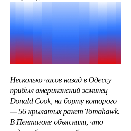
Несколько часов назад в Одессу
прибыл американский эсминец
Donald Cook, на борту которого
— 56 крылатых ракет Tomahawk.
В Пентагоне объяснили, что