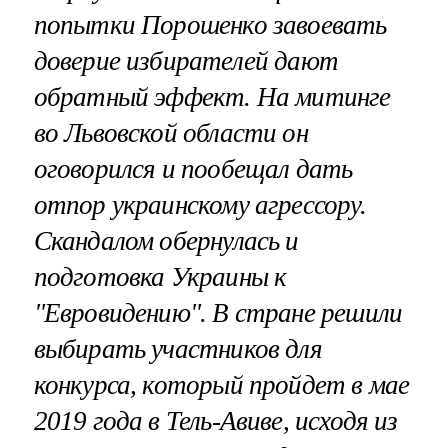
попытки Порошенко завоевать
доверие избирателей дают
обратный эффект. На митинге
во Львовской области он
оговорился и пообещал дать
отпор украинскому агрессору.
Скандалом обернулась и
подготовка Украины к
"Евровидению". В стране решили
выбирать участников для
конкурса, который пройдет в мае
2019 года в Тель-Авиве, исходя из