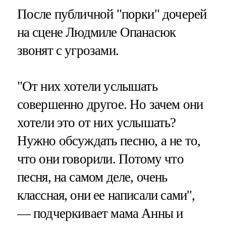
После публичной "порки" дочерей
на сцене Людмиле Опанасюк
звонят с угрозами.
"От них хотели услышать
совершенно другое. Но зачем они
хотели это от них услышать?
Нужно обсуждать песню, а не то,
что они говорили. Потому что
песня, на самом деле, очень
классная, они ее написали сами",
— подчеркивает мама Анны и