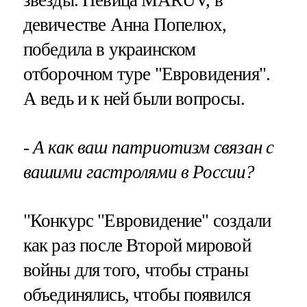
девичестве Анна Попелюх,
победила в украинском
отборочном туре "Евровидения".
А ведь и к ней были вопросы.
- А как ваш патриотизм связан с
вашими гастролями в России?
"Конкурс "Евровидение" создали
как раз после Второй мировой
войны для того, чтобы страны
объединялись, чтобы появился