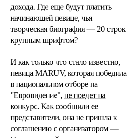
дохода. Где еще будут платить
начинающей певице, чья
творческая биография — 20 строк
крупным шрифтом?
И как только что стало известно,
певица MARUV, которая победила
в национальном отборе на
"Евровидение",
не поедет на
конкурс
. Как сообщили ее
представители, она не пришла к
соглашению с организатором —