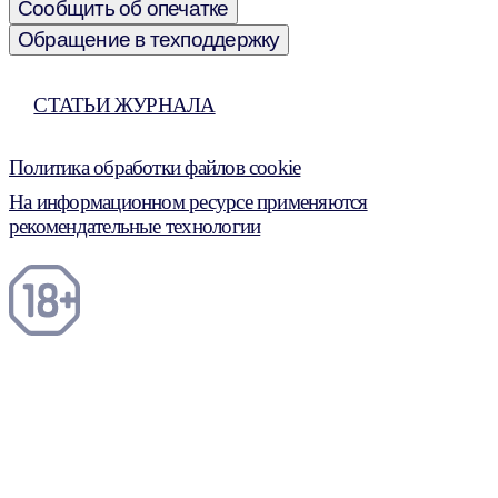
Сообщить об опечатке
Обращение в техподдержку
СТАТЬИ ЖУРНАЛА
Политика обработки файлов cookie
На информационном ресурсе применяются
рекомендательные технологии