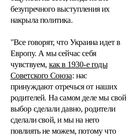
безупречного выступления их
накрыла политика.
"Все говорят, что Украина идет в
Европу. А мы сейчас себя
чувствуем,
как в 1930-е годы
Советского Союза
: нас
принуждают отречься от наших
родителей. На самом деле мы свой
выбор сделали давно, родители
сделали свой, и мы на него
повлиять не можем, потому что