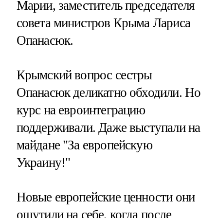
Марии, заместитель председателя
совета министров Крыма Лариса
Опанасюк.
Крымский вопрос сестры
Опанасюк деликатно обходили. Но
курс на евроинтеграцию
поддерживали. Даже выступали на
майдане "За европейскую
Украину!"
Новые европейские ценности они
ощутили на себе, когда после