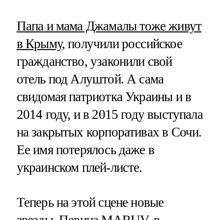
Папа и мама Джамалы тоже живут
в Крыму
, получили российское
гражданство, узаконили свой
отель под Алуштой. А сама
свидомая патриотка Украины и в
2014 году, и в 2015 году выступала
на закрытых корпоративах в Сочи.
Ее имя потерялось даже в
украинском плей-листе.
Теперь на этой сцене новые
звезды. Певица MARUV, в