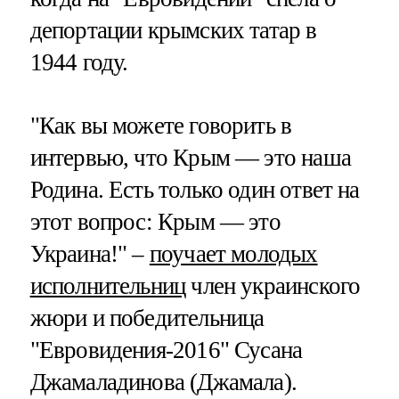
депортации крымских татар в
1944 году.
"Как вы можете говорить в
интервью, что Крым — это наша
Родина. Есть только один ответ на
этот вопрос: Крым — это
Украина!" –
поучает молодых
исполнительниц
член украинского
жюри и победительница
"Евровидения-2016" Сусана
Джамаладинова (Джамала).