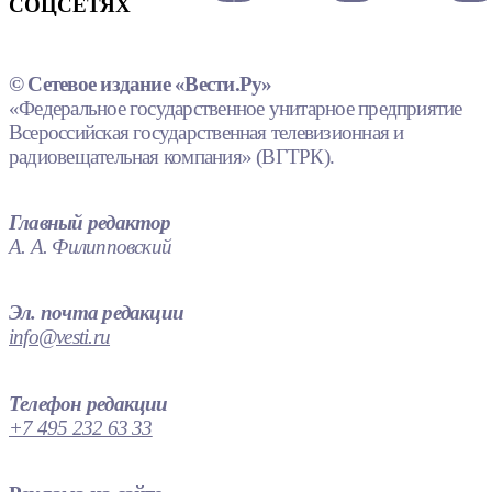
СОЦСЕТЯХ
© Сетевое издание «Вести.Ру»
«Федеральное государственное унитарное предприятие
Всероссийская государственная телевизионная и
радиовещательная компания» (ВГТРК).
Главный редактор
А. А. Филипповский
Эл. почта редакции
info@vesti.ru
Телефон редакции
+7 495 232 63 33