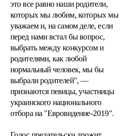
это все равно наши родители,
которых мы любим, которых мы
уважаем и, на самом деле, если
перед нами встал бы вопрос,
выбрать между конкурсом и
родителями, как любой
нормальный человек, мы бы
выбрали родителей", —
признаются певицы, участницы
украинского национального
отбора на "Евровидение-2019".
Голос предательски дрожит,