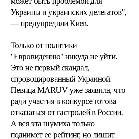
может быть проблемой для
Украины и украинских делегатов",
— предупредили Киев.
Только от политики
"Евровидению" никуда не уйти.
Это не первый скандал,
спровоцированный Украиной.
Певица MARUV уже заявила, что
ради участия в конкурсе готова
отказаться от гастролей в России.
А вся эта шумиха только
поднимет ее рейтинг, но лишит