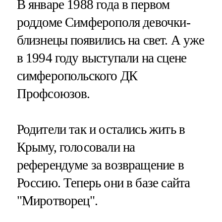
В январе 1988 года в первом
роддоме Симферополя девочки-
близнецы появились на свет. А уже
в 1994 году выступали на сцене
симферопольского ДК
Профсоюзов.
Родители так и остались жить в
Крыму, голосовали на
референдуме за возвращение в
Россию. Теперь они в базе сайта
"Миротворец".