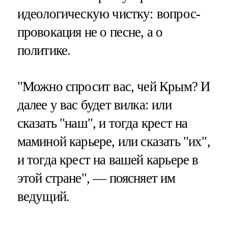
идеологическую чистку: вопрос-
провокация не о песне, а о
политике.
"Можно спросит вас, чей Крым? И
далее у вас будет вилка: или
сказать "наш", и тогда крест на
маминой карьере, или сказать "их",
и тогда крест на вашей карьере в
этой стране", — поясняет им
ведущий.