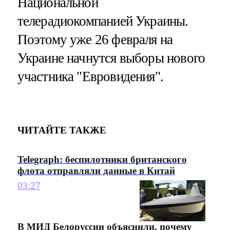
Национальной
телерадиокомпанией Украины.
Поэтому уже 26 февраля на
Украине начнутся выборы нового
участника "Евровидения".
ЧИТАЙТЕ ТАКЖЕ
Telegraph: беспилотники британского
флота отправляли данные в Китай
03:27
В МИД Белоруссии объяснили, почему