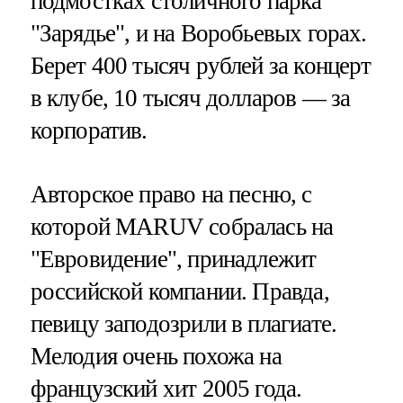
подмостках столичного парка
"Зарядье", и на Воробьевых горах.
Берет 400 тысяч рублей за концерт
в клубе, 10 тысяч долларов — за
корпоратив.
Авторское право на песню, с
которой MARUV собралась на
"Евровидение", принадлежит
российской компании. Правда,
певицу заподозрили в плагиате.
Мелодия очень похожа на
французский хит 2005 года.