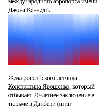
международного аэропорта имени
Джона Кеннеди.
Жена российского летчика
Константина Ярошенко
, который
отбывает 20-летнее заключение в
тюрьме в Данбери (штат