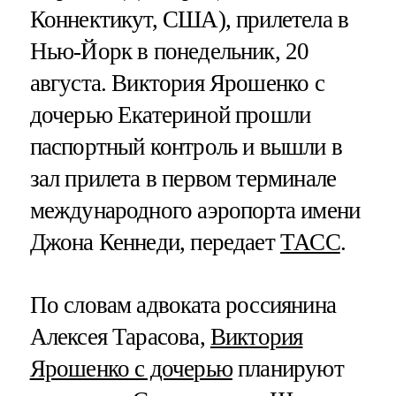
Коннектикут, США), прилетела в
Нью-Йорк в понедельник, 20
августа. Виктория Ярошенко с
дочерью Екатериной прошли
паспортный контроль и вышли в
зал прилета в первом терминале
международного аэропорта имени
Джона Кеннеди, передает
ТАСС
.
По словам адвоката россиянина
Алексея Тарасова,
Виктория
Ярошенко с дочерью
планируют