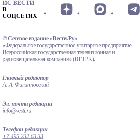
ИС ВЕСТИ
В
СОЦСЕТЯХ
© Сетевое издание «Вести.Ру»
«Федеральное государственное унитарное предприятие
Всероссийская государственная телевизионная и
радиовещательная компания» (ВГТРК).
Главный редактор
А. А. Филипповский
Эл. почта редакции
info@vesti.ru
Телефон редакции
+7 495 232 63 33