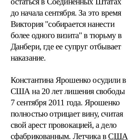
остаться в Соединенных Штатах
до начала сентября. За это время
Виктория "собирается нанести
более одного визита" в тюрьму в
Данбери, где ее супруг отбывает
наказание.
Константина Ярошенко осудили в
США на 20 лет лишения свободы
7 сентября 2011 года. Ярошенко
полностью отрицает вину, считая
свой арест провокацией, а дело
сфабрикованным. Летчика в
США