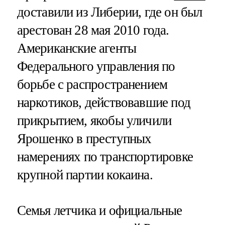
доставили из Либерии, где он был
арестован 28 мая 2010 года.
Американские агенты
Федерального управления по
борьбе с распространением
наркотиков, действовавшие под
прикрытием, якобы уличили
Ярошенко в преступных
намерениях по транспортировке
крупной партии кокаина.
Семья летчика и официальные