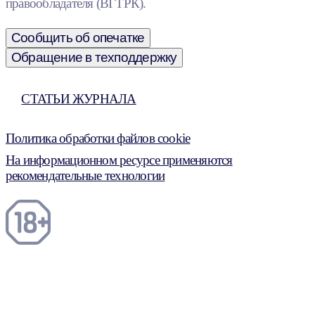
правообладателя (ВГТРК).
Сообщить об опечатке
Обращение в техподдержку
СТАТЬИ ЖУРНАЛА
Политика обработки файлов cookie
На информационном ресурсе применяются
рекомендательные технологии