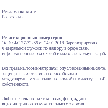
Реклама на сайте
Росреклама
Регистрационный номер серии
ЭЛ № ФС 77-72266 от 24.01.2018. Зарегистрировано
Федеральной службой по надзору в сфере связи,
информационных технологий и массовых коммуникаций.
Все права на любые материалы, опубликованные на сайте,
защищены в соответствии с российским и
международным законодательством об интеллектуальной
собственности.
Любое использование текстовых, фото, аудио и
видеоматериалов возможно только с согласия