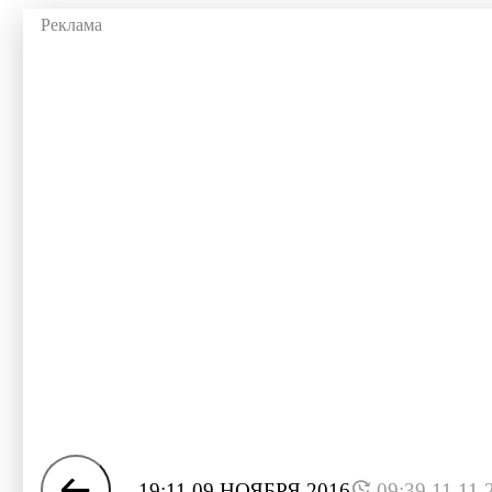
19:11 09 НОЯБРЯ 2016
09:39 11.11.