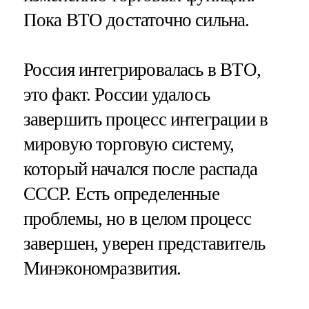
Пока ВТО достаточно сильна.
Россия интегрировалась в ВТО,
это факт. России удалось
завершить процесс интеграции в
мировую торговую систему,
который начался после распада
СССР. Есть определенные
проблемы, но в целом процесс
завершен, уверен представитель
Минэкономразвития.