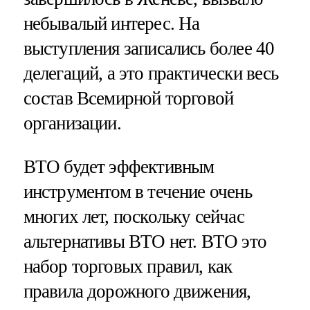
небывалый интерес. На
выступления записались более 40
делегаций, а это практически весь
состав Всемирной торговой
организации.
ВТО будет эффективным
инструментом в течение очень
многих лет, поскольку сейчас
альтернативы ВТО нет. ВТО это
набор торговых правил, как
правила дорожного движения,