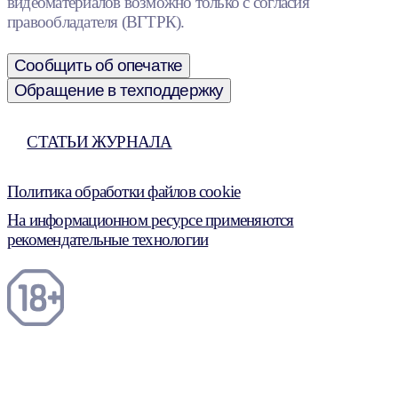
видеоматериалов возможно только с согласия
правообладателя (ВГТРК).
Сообщить об опечатке
Обращение в техподдержку
СТАТЬИ ЖУРНАЛА
Политика обработки файлов cookie
На информационном ресурсе применяются
рекомендательные технологии