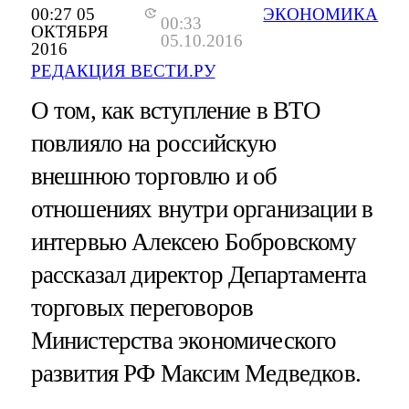
00:27 05
ЭКОНОМИКА
00:33
ОКТЯБРЯ
05.10.2016
2016
РЕДАКЦИЯ ВЕСТИ.РУ
О том, как вступление в ВТО
повлияло на российскую
внешнюю торговлю и об
отношениях внутри организации в
интервью Алексею Бобровскому
рассказал директор Департамента
торговых переговоров
Министерства экономического
развития РФ Максим Медведков.