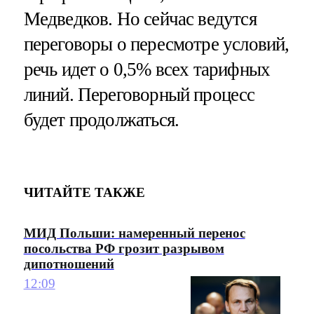
Медведков. Но сейчас ведутся
переговоры о пересмотре условий,
речь идет о 0,5% всех тарифных
линий. Переговорный процесс
будет продолжаться.
ЧИТАЙТЕ ТАКЖЕ
МИД Польши: намеренный перенос
посольства РФ грозит разрывом
дипотношений
12:09