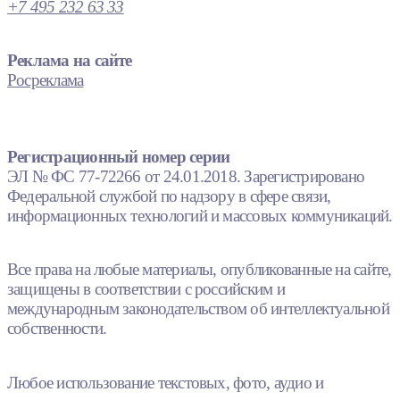
+7 495 232 63 33
Реклама на сайте
Росреклама
Регистрационный номер серии
ЭЛ № ФС 77-72266 от 24.01.2018. Зарегистрировано
Федеральной службой по надзору в сфере связи,
информационных технологий и массовых коммуникаций.
Все права на любые материалы, опубликованные на сайте,
защищены в соответствии с российским и
международным законодательством об интеллектуальной
собственности.
Любое использование текстовых, фото, аудио и