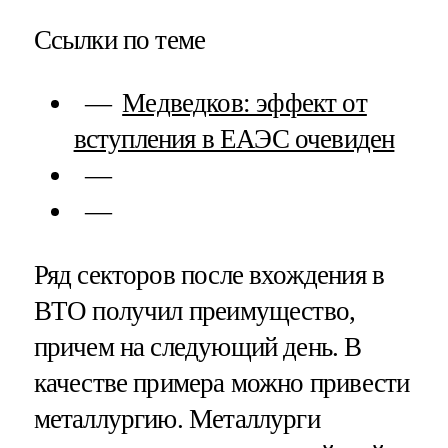
Ссылки по теме
Медведков: эффект от
вступления в ЕАЭС очевиден
Ряд секторов после вхождения в
ВТО получил преимущество,
причем на следующий день. В
качестве примера можно привести
металлургию. Металлурги