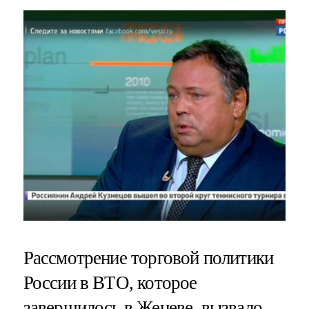
Рассмотрение торговой политики
России в ВТО, которое
завершилось в Женеве, вызвало