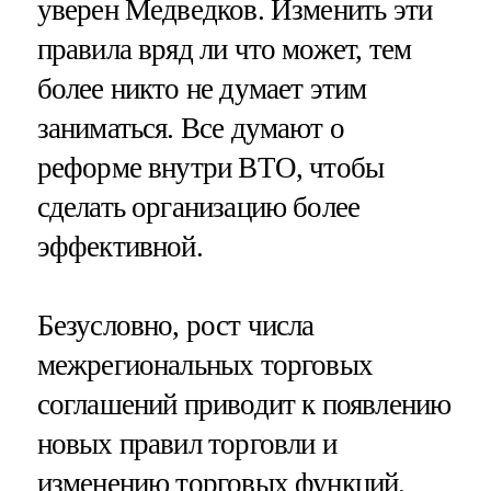
уверен Медведков. Изменить эти
правила вряд ли что может, тем
более никто не думает этим
заниматься. Все думают о
реформе внутри ВТО, чтобы
сделать организацию более
эффективной.
Безусловно, рост числа
межрегиональных торговых
соглашений приводит к появлению
новых правил торговли и
изменению торговых функций.