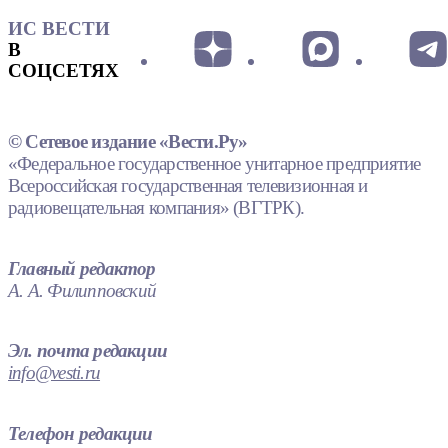
ИС ВЕСТИ
В
СОЦСЕТЯХ
© Сетевое издание «Вести.Ру»
«Федеральное государственное унитарное предприятие
Всероссийская государственная телевизионная и
радиовещательная компания» (ВГТРК).
Главный редактор
А. А. Филипповский
Эл. почта редакции
info@vesti.ru
Телефон редакции