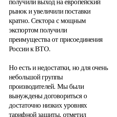
получили выход на европейский
рынок и увеличили поставки
кратно. Сектора с мощным
экспортом получили
преимущества от присоединения
России к ВТО.
Но есть и недостатки, но для очень
небольшой группы
производителей. Мы были
вынуждены договориться о
достаточно низких уровнях
тарифной защиты, отметил