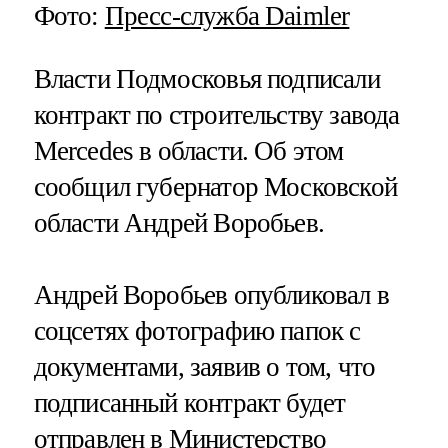
Фото:
Пресс-служба Daimler
Власти Подмосковья подписали
контракт по строительству завода
Mercedes в области. Об этом
сообщил губернатор Московской
области Андрей Воробьев.
Андрей Воробьев опубликовал в
соцсетях фотографию папок с
документами, заявив о том, что
подписанный контракт будет
отправлен в Министерство