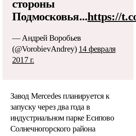
стороны
Подмосковья...
https://t
— Андрей Воробьев
(@VorobievAndrey)
14 февраля
2017 г.
Завод Mercedes планируется к
запуску через два года в
индустриальном парке Есипово
Солнечногорского района