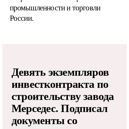
промышленности и торговли
России.
Девять экземпляров
инвестконтракта по
строительству завода
Мерседес. Подписал
документы со