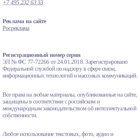
+7 495 232 63 33
Реклама на сайте
Росреклама
Регистрационный номер серии
ЭЛ № ФС 77-72266 от 24.01.2018. Зарегистрировано
Федеральной службой по надзору в сфере связи,
информационных технологий и массовых коммуникаций.
Все права на любые материалы, опубликованные на сайте,
защищены в соответствии с российским и
международным законодательством об интеллектуальной
собственности.
Любое использование текстовых, фото, аудио и