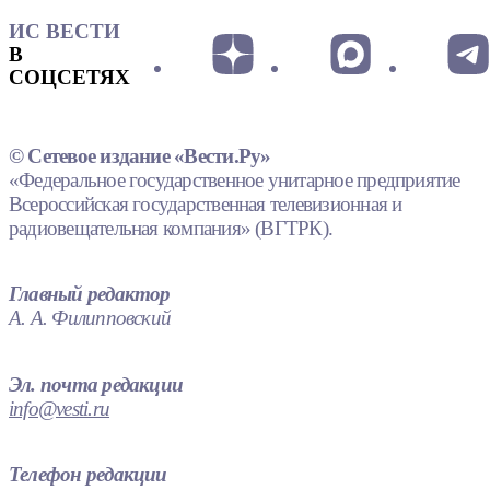
ИС ВЕСТИ
В
СОЦСЕТЯХ
© Сетевое издание «Вести.Ру»
«Федеральное государственное унитарное предприятие
Всероссийская государственная телевизионная и
радиовещательная компания» (ВГТРК).
Главный редактор
А. А. Филипповский
Эл. почта редакции
info@vesti.ru
Телефон редакции