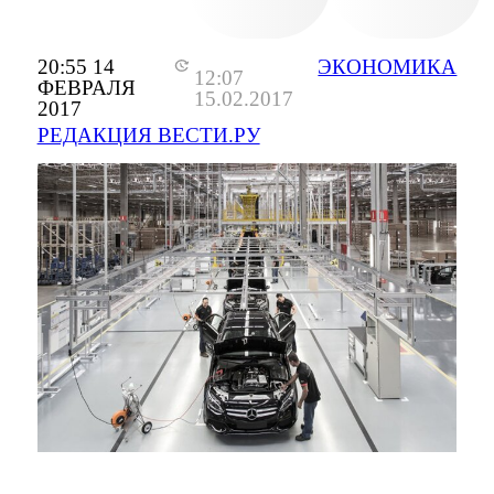
20:55 14
ЭКОНОМИКА
12:07
ФЕВРАЛЯ
15.02.2017
2017
РЕДАКЦИЯ ВЕСТИ.РУ