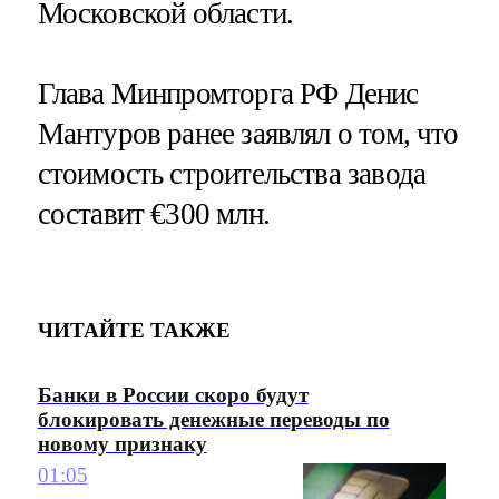
Московской области.
Глава Минпромторга РФ Денис
Мантуров ранее заявлял о том, что
стоимость строительства завода
составит €300 млн.
ЧИТАЙТЕ ТАКЖЕ
Банки в России скоро будут
блокировать денежные переводы по
новому признаку
01:05