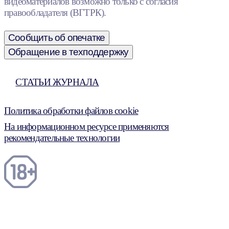
видеоматериалов возможно только с согласия
правообладателя (ВГТРК).
Сообщить об опечатке
Обращение в техподдержку
СТАТЬИ ЖУРНАЛА
Политика обработки файлов cookie
На информационном ресурсе применяются
рекомендательные технологии